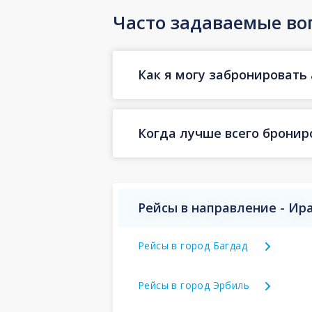
Часто задаваемые во
Как я могу забронировать 
Когда лучше всего бронир
Рейсы в направление - Ир
Рейсы в город Багдад
Рейсы в город Эрбиль