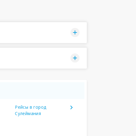
Рейсы в город
Сулеймания