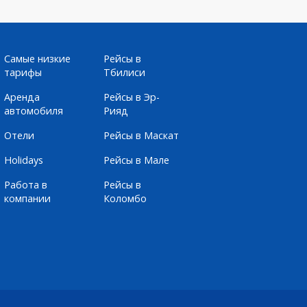
Самые низкие
Рейсы в
тарифы
Тбилиси
Аренда
Рейсы в Эр-
автомобиля
Рияд
Отели
Рейсы в Маскат
Holidays
Рейсы в Мале
Работа в
Рейсы в
компании
Коломбо