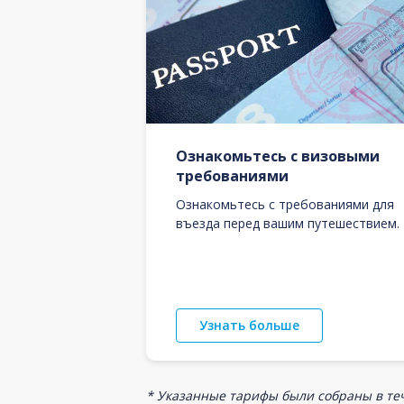
Ознакомьтесь с визовыми
требованиями
Ознакомьтесь с требованиями для
въезда перед вашим путешествием.
Узнать больше
* Указанные тарифы были собраны в теч