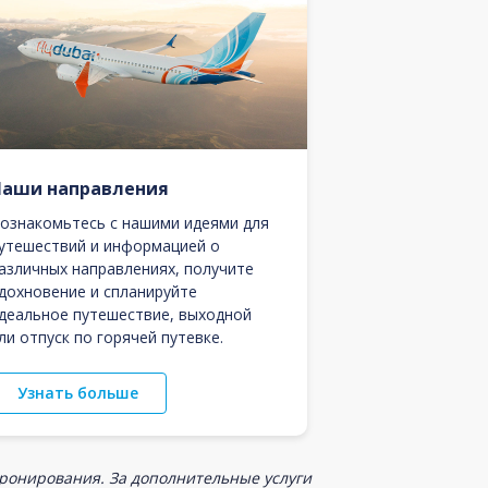
Наши направления
ознакомьтесь с нашими идеями для
утешествий и информацией о
азличных направлениях, получите
дохновение и спланируйте
деальное путешествие, выходной
ли отпуск по горячей путевке.
Узнать больше
бронирования. За дополнительные услуги