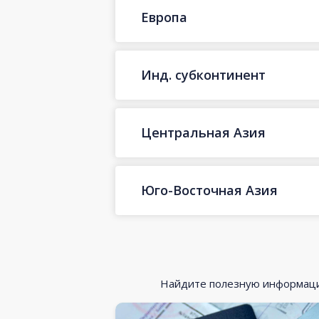
Европа
Инд. субконтинент
Центральная Азия
Юго-Восточная Азия
Найдите полезную информацию