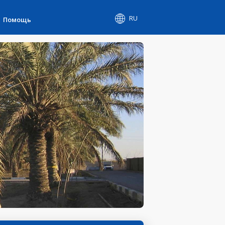
RU
Помощь