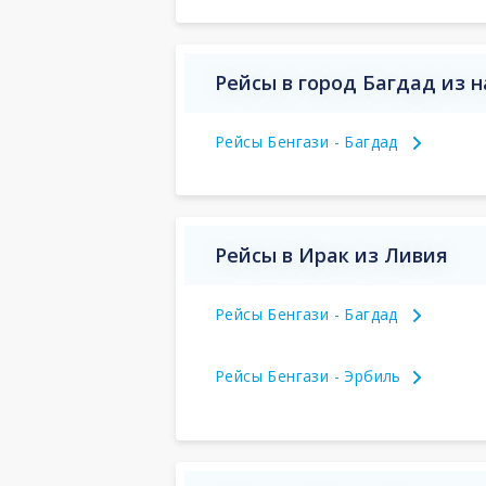
Рейсы в город Багдад из 
Рейсы Бенгази - Багдад
Рейсы в Ирак из Ливия
Рейсы Бенгази - Багдад
Рейсы Бенгази - Эрбиль