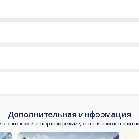
Дополнительная информация
 о визовом и паспортном режиме, которая поможет вам сп