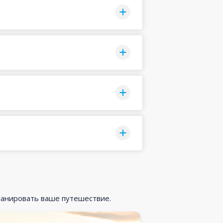
ланировать ваше путешествие.