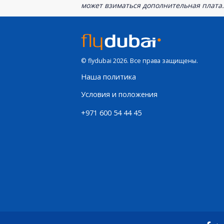
может взиматься дополнительная плата.
© flydubai 2026. Все права защищены.
Наша политика
Условия и положения
+971 600 54 44 45