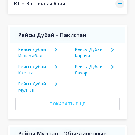
Юго-Восточная Азия
Рейсы Дубай - Пакистан
Рейсы Дубай -
Рейсы Дубай -
Исламабад
Карачи
Рейсы Дубай -
Рейсы Дубай -
Кветта
Лахор
Рейсы Дубай -
Мултан
ПОКАЗАТЬ ЕЩЕ
Рейсы Мултан - Объединенные