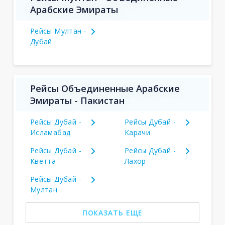
Арабские Эмираты
Рейсы Мултан -
Дубай
Рейсы Объединенные Арабские
Эмираты - Пакистан
Рейсы Дубай -
Рейсы Дубай -
Исламабад
Карачи
Рейсы Дубай -
Рейсы Дубай -
Кветта
Лахор
Рейсы Дубай -
Мултан
ПОКАЗАТЬ ЕЩЕ