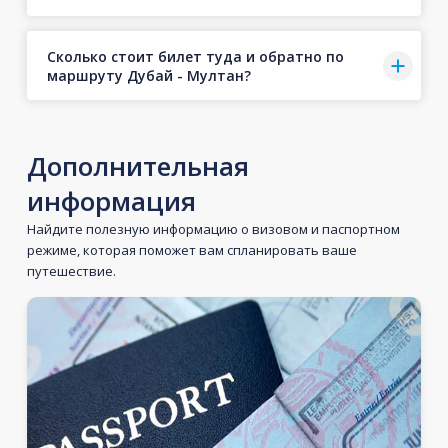
Сколько стоит билет туда и обратно по
маршруту Дубай - Мултан?
Дополнительная
информация
Найдите полезную информацию о визовом и паспортном
режиме, которая поможет вам спланировать ваше
путешествие.