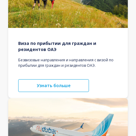
Виза по прибытии для граждан и
резидентов ОАЭ
Безвизовые направления и направления с визой по
прибытии для граждан и резидентов ОАЭ.
Узнать больше