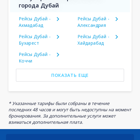
города Дубай
Рейсы Дубай -
Рейсы Дубай -
Ахмадабад
Александрия
Рейсы Дубай -
Рейсы Дубай -
Бухарест
Хайдарабад
Рейсы Дубай -
Коччи
ПОКАЗАТЬ ЕЩЕ
* Указанные тарифы были собраны в течение
последних 48 часов и могут быть недоступны на момент
бронирования. За дополнительные услуги может
взиматься дополнительная плата.