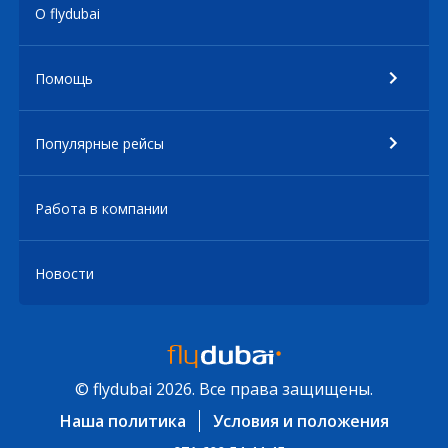
О flydubai
Помощь
Популярные рейсы
Работа в компании
Новости
© flydubai 2026. Все права защищены.
Наша политика
Условия и положения