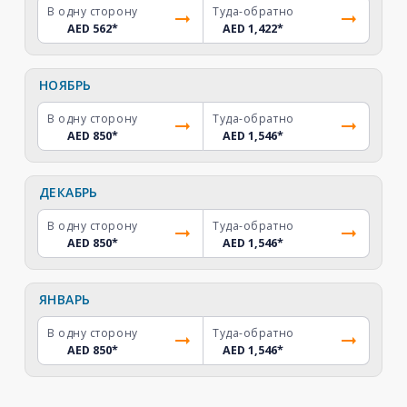
В одну сторону
Туда-обратно
AED 562
*
AED 1,422
*
НОЯБРЬ
В одну сторону
Туда-обратно
AED 850
*
AED 1,546
*
ДЕКАБРЬ
В одну сторону
Туда-обратно
AED 850
*
AED 1,546
*
ЯНВАРЬ
В одну сторону
Туда-обратно
AED 850
*
AED 1,546
*