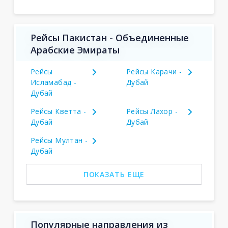
Рейсы Пакистан - Объединенные
Арабские Эмираты
Рейсы
Рейсы Карачи -
Исламабад -
Дубай
Дубай
Рейсы Кветта -
Рейсы Лахор -
Дубай
Дубай
Рейсы Мултан -
Дубай
ПОКАЗАТЬ ЕЩЕ
Популярные направления из