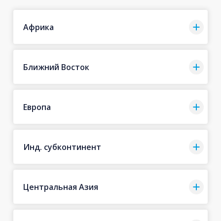
Африка
Ближний Восток
Европа
Инд. субконтинент
Центральная Азия