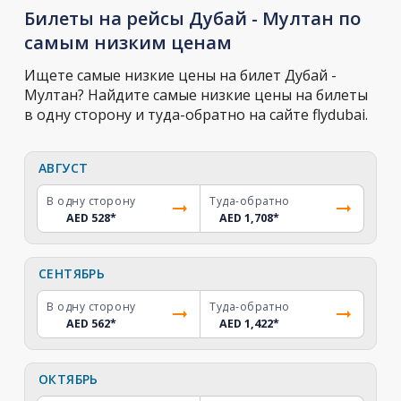
Билеты на рейсы Дубай - Мултан по
самым низким ценам
Ищете самые низкие цены на билет Дубай -
Мултан? Найдите самые низкие цены на билеты
в одну сторону и туда-обратно на сайте flydubai.
АВГУСТ
В одну сторону
Туда-обратно
AED 528
*
AED 1,708
*
СЕНТЯБРЬ
В одну сторону
Туда-обратно
AED 562
*
AED 1,422
*
ОКТЯБРЬ