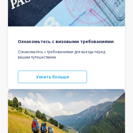
Ознакомьтесь с визовыми требованиями
Ознакомьтесь с требованиями для въезда перед
вашим путешествием.
Узнать больше