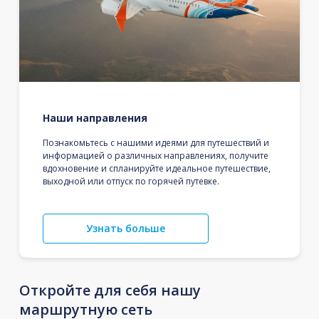
Наши направления
Познакомьтесь с нашими идеями для путешествий и
информацией о различных направлениях, получите
вдохновение и спланируйте идеальное путешествие,
выходной или отпуск по горячей путевке.
Узнать больше
Откройте для себя нашу
маршрутную сеть