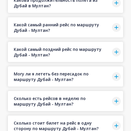
Какова продолжительность полёта из
Дубай в Мултан?
Какой самый ранний рейс по маршруту
Дубай - Мултан?
Какой самый поздний рейс по маршруту
Дубай - Мултан?
Могу ли я лететь без пересадок по
маршруту Дубай - Мултан?
Сколько есть рейсов в неделю по
маршруту Дубай - Мултан?
Сколько стоит билет на рейс в одну
сторону по маршруту Дубай - Мултан?