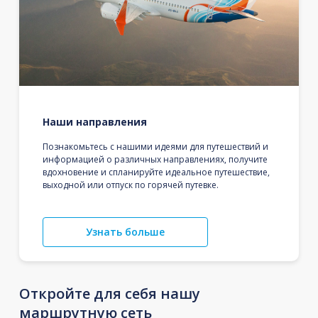
Наши направления
Познакомьтесь с нашими идеями для путешествий и
информацией о различных направлениях, получите
вдохновение и спланируйте идеальное путешествие,
выходной или отпуск по горячей путевке.
Узнать больше
Откройте для себя нашу
маршрутную сеть