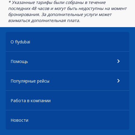
* Указанные тарифы были собраны в течение
последних 48 часов и могут быть недоступны на момент
бронирования. За дополнительные услуги может
взиматься дополнительная плата.
О flydubai
Помощь
Популярные рейсы
Работа в компании
Новости