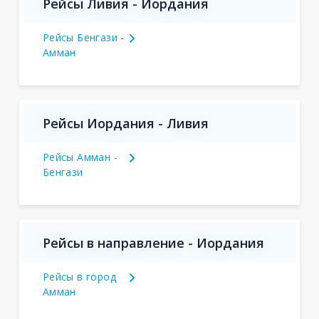
Рейсы Ливия - Иордания
Рейсы Бенгази -
Амман
Рейсы Иордания - Ливия
Рейсы Амман -
Бенгази
Рейсы в направление - Иордания
Рейсы в город
Амман