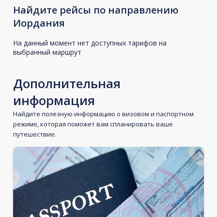
Найдите рейсы по направлению
Иордания
На данный момент нет доступных тарифов на
выбранный маршрут
Дополнительная
информация
Найдите полезную информацию о визовом и паспортном
режиме, которая поможет вам спланировать ваше
путешествие.