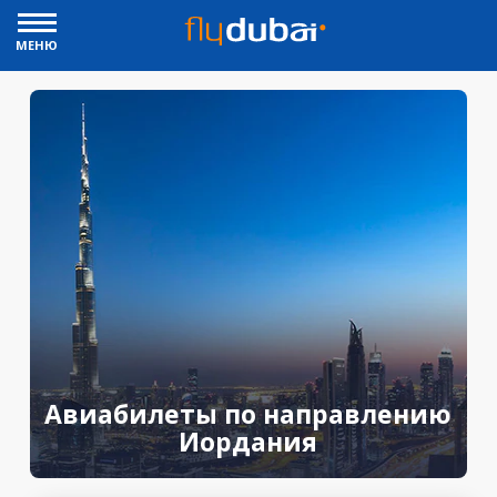
МЕНЮ
Авиабилеты по направлению
Иордания