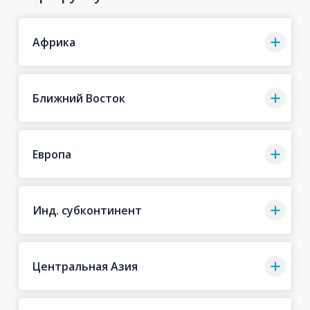
Африка
Ближний Восток
Европа
Инд. субконтинент
Центральная Азия