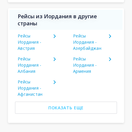
Рейсы из Иордания в другие
страны
Рейсы
Рейсы
Иордания -
Иордания -
Австрия
Азербайджан
Рейсы
Рейсы
Иордания -
Иордания -
Албания
Армения
Рейсы
Иордания -
Афганистан
ПОКАЗАТЬ ЕЩЕ