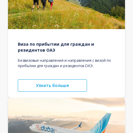
Виза по прибытии для граждан и
резидентов ОАЭ
Безвизовые направления и направления с визой по
прибытии для граждан и резидентов ОАЭ.
Узнать больше