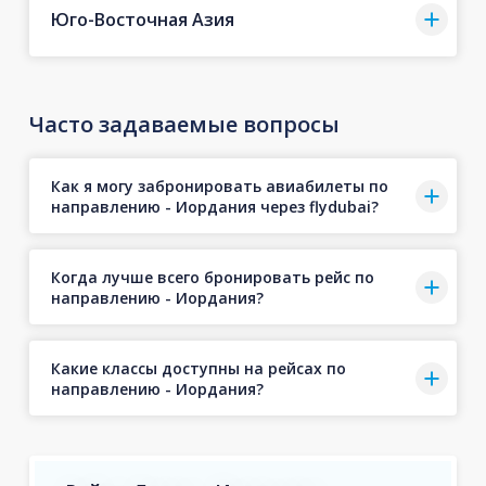
Юго-Восточная Азия
Часто задаваемые вопросы
Как я могу забронировать авиабилеты по
направлению - Иордания через flydubai?
Когда лучше всего бронировать рейс по
направлению - Иордания?
Какие классы доступны на рейсах по
направлению - Иордания?