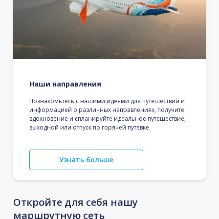
Наши направления
Познакомьтесь с нашими идеями для путешествий и
информацией о различных направлениях, получите
вдохновение и спланируйте идеальное путешествие,
выходной или отпуск по горячей путевке.
Узнать больше
Откройте для себя нашу
маршрутную сеть