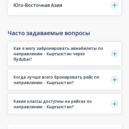
Юго-Восточная Азия
Часто задаваемые вопросы
Как я могу забронировать авиабилеты по
направлению - Кыргызстан через
flydubai?
Когда лучше всего бронировать рейс по
направлению - Кыргызстан?
Какие классы доступны на рейсах по
направлению - Кыргызстан?