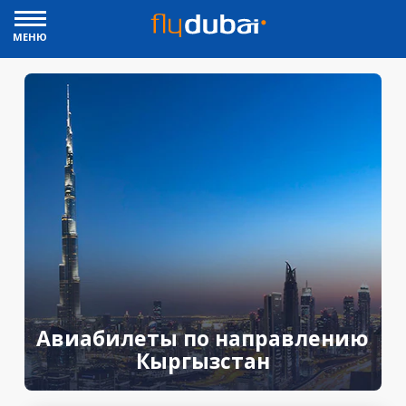
МЕНЮ
Авиабилеты по направлению
Кыргызстан