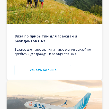
Виза по прибытии для граждан и
резидентов ОАЭ
Безвизовые направления и направления с визой по
прибытии для граждан и резидентов ОАЭ.
Узнать больше