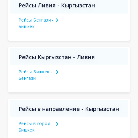
Рейсы Ливия - Кыргызстан
Рейсы Бенгази -
Бишкек
Рейсы Кыргызстан - Ливия
Рейсы Бишкек -
Бенгази
Рейсы в направление - Кыргызстан
Рейсы в город
Бишкек