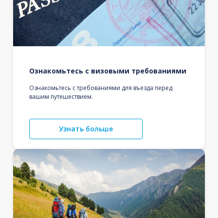
Ознакомьтесь с визовыми требованиями
Ознакомьтесь с требованиями для въезда перед
вашим путешествием.
Узнать больше