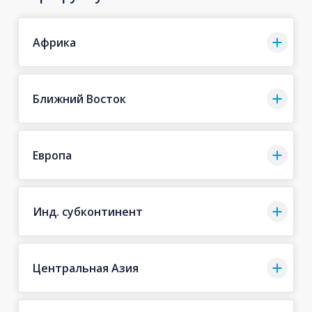
Африка
Ближний Восток
Европа
Инд. субконтинент
Центральная Азия