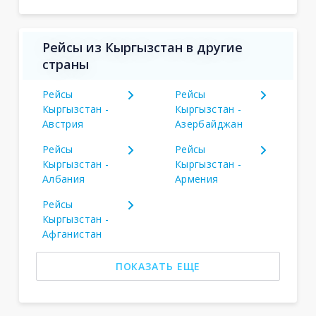
Рейсы из Кыргызстан в другие
страны
Рейсы
Рейсы
Кыргызстан -
Кыргызстан -
Австрия
Азербайджан
Рейсы
Рейсы
Кыргызстан -
Кыргызстан -
Албания
Армения
Рейсы
Кыргызстан -
Афганистан
ПОКАЗАТЬ ЕЩЕ