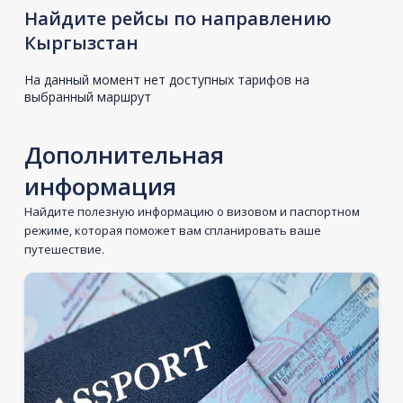
Найдите рейсы по направлению
Кыргызстан
На данный момент нет доступных тарифов на
выбранный маршрут
Дополнительная
информация
Найдите полезную информацию о визовом и паспортном
режиме, которая поможет вам спланировать ваше
путешествие.