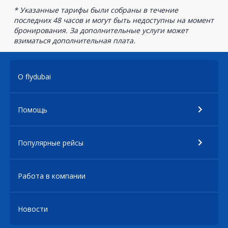
* Указанные тарифы были собраны в течение
последних 48 часов и могут быть недоступны на момент
бронирования. За дополнительные услуги может
взиматься дополнительная плата.
О flydubai
Помощь
Популярные рейсы
Работа в компании
Новости