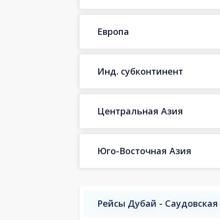
Европа
Инд. субконтинент
Центральная Азия
Юго-Восточная Азия
Рейсы Дубай - Саудовская