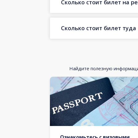
Сколько стоит билет на ре
Сколько стоит билет туда
Найдите полезную информацию
Ознакомьтесь с визовыми