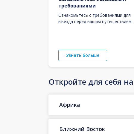
требованиями
Ознакомьтесь с требованиями для
въезда перед вашим путешествием.
Узнать больше
Откройте для себя н
Африка
Ближний Восток