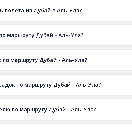
 полёта из Дубай в Аль-Ула?
по маршруту Дубай - Аль-Ула?
 по маршруту Дубай - Аль-Ула?
есадок по маршруту Дубай - Аль-Ула?
делю по маршруту Дубай - Аль-Ула?