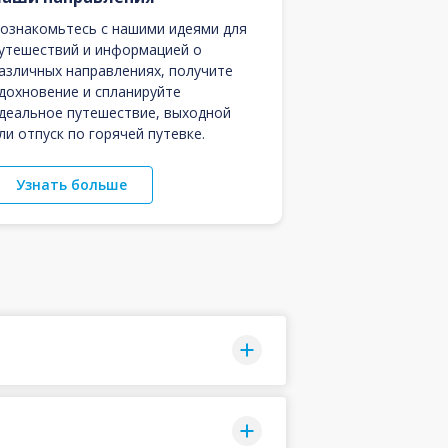
ознакомьтесь с нашими идеями для
утешествий и информацией о
азличных направлениях, получите
дохновение и спланируйте
деальное путешествие, выходной
ли отпуск по горячей путевке.
Узнать больше