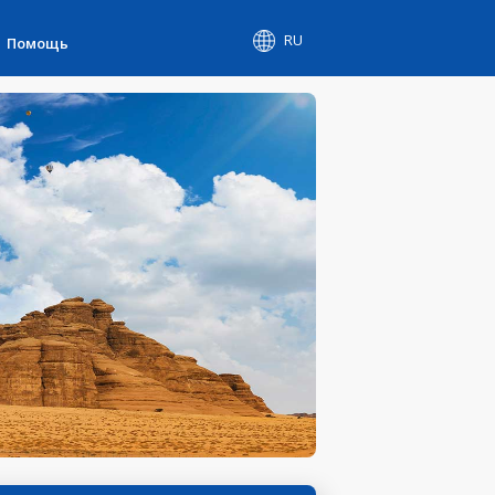
RU
Помощь