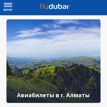
МЕНЮ
Авиабилеты в г. Алматы