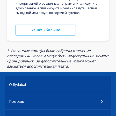
информацией о различных направлениях, получите
вдохновение и спланируйте идеальное путешествие,
выходной или отпуск по горячей путевке.
Узнать больше
* Указанные тарифы были собраны в течение
последних 48 часов и могут быть недоступны на момент
бронирования. За дополнительные услуги может
взиматься дополнительная плата.
О flydubai
Помощь