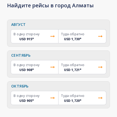
Найдите рейсы в город Алматы
АВГУСТ
В одну сторону
Туда-обратно
USD 915
*
USD 1,730
*
СЕНТЯБРЬ
В одну сторону
Туда-обратно
USD 908
*
USD 1,721
*
ОКТЯБРЬ
В одну сторону
Туда-обратно
USD 905
*
USD 1,720
*