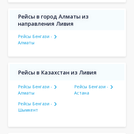
Рейсы в город Алматы из
направления Ливия
Рейсы Бенгази -
Алматы
Рейсы в Казахстан из Ливия
Рейсы Бенгази -
Рейсы Бенгази -
Алматы
Астана
Рейсы Бенгази -
Шымкент