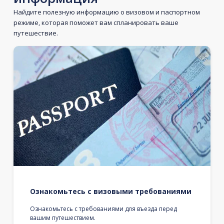
Найдите полезную информацию о визовом и паспортном
режиме, которая поможет вам спланировать ваше
путешествие.
Ознакомьтесь с визовыми требованиями
Ознакомьтесь с требованиями для въезда перед
вашим путешествием.