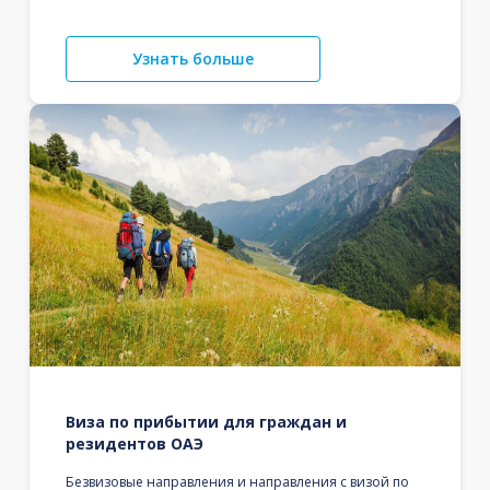
Узнать больше
Виза по прибытии для граждан и
резидентов ОАЭ
Безвизовые направления и направления с визой по