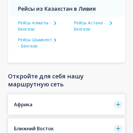
Рейсы из Казахстан в Ливия
Рейсы Алматы -
Рейсы Астана -
Бенгази
Бенгази
Рейсы Шымкент
- Бенгази
Откройте для себя нашу
маршрутную сеть
Африка
Ближний Восток