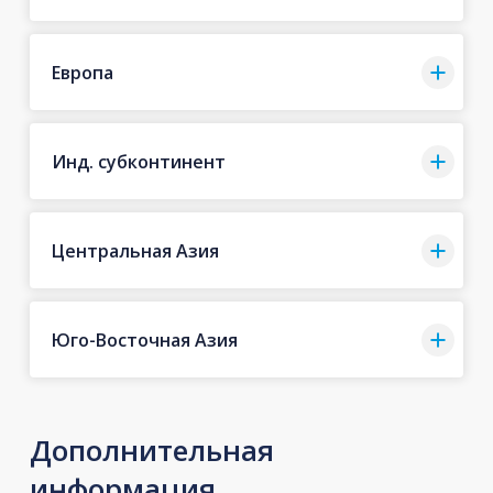
Европа
Инд. субконтинент
Центральная Азия
Юго-Восточная Азия
Дополнительная
информация