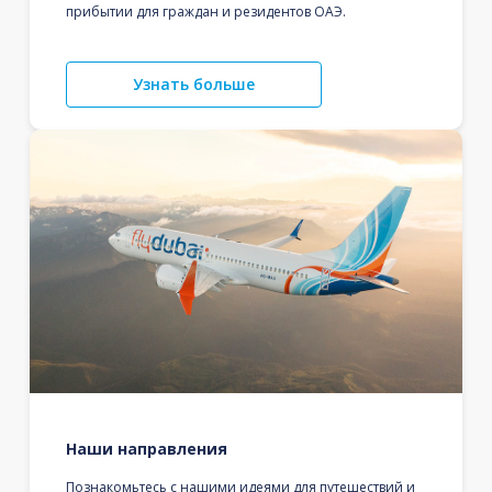
прибытии для граждан и резидентов ОАЭ.
Узнать больше
Наши направления
Познакомьтесь с нашими идеями для путешествий и