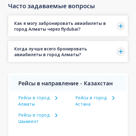
Часто задаваемые вопросы
Как я могу забронировать авиабилеты в
город Алматы через flydubai?
Когда лучше всего бронировать
авиабилеты в город Алматы?
Рейсы в направление - Казахстан
Рейсы в город
Рейсы в город
Алматы
Астана
Рейсы в город
Шымкент