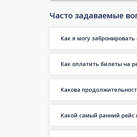
Часто задаваемые во
Как я могу забронировать 
Как оплатить билеты на р
Какова продолжительность
Какой самый ранний рейс 