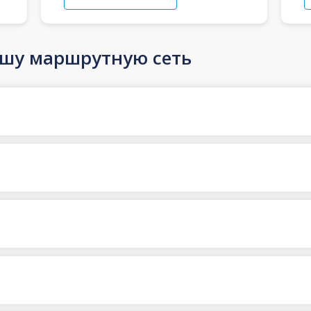
ашу маршрутную сеть