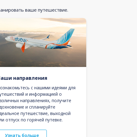
ланировать ваше путешествие.
Наши направления
ознакомьтесь с нашими идеями для
утешествий и информацией о
азличных направлениях, получите
дохновение и спланируйте
деальное путешествие, выходной
ли отпуск по горячей путевке.
Узнать больше