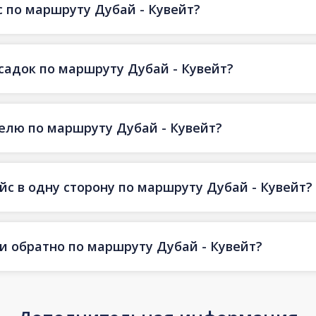
 по маршруту Дубай - Кувейт?
есадок по маршруту Дубай - Кувейт?
делю по маршруту Дубай - Кувейт?
йс в одну сторону по маршруту Дубай - Кувейт?
 и обратно по маршруту Дубай - Кувейт?