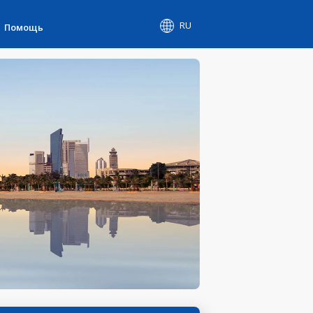
RU
Помощь