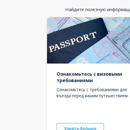
Найдите полезную информацию
Ознакомьтесь с визовыми
требованиями
Ознакомьтесь с требованиями для
въезда перед вашим путешествием.
Узнать больше