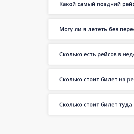
Какой самый поздний рейс
Могу ли я лететь без пер
Сколько есть рейсов в не
Сколько стоит билет на ре
Сколько стоит билет туда