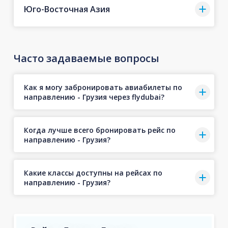
Юго-Восточная Азия
Часто задаваемые вопросы
Как я могу забронировать авиабилеты по
направлению - Грузия через flydubai?
Когда лучше всего бронировать рейс по
направлению - Грузия?
Какие классы доступны на рейсах по
направлению - Грузия?