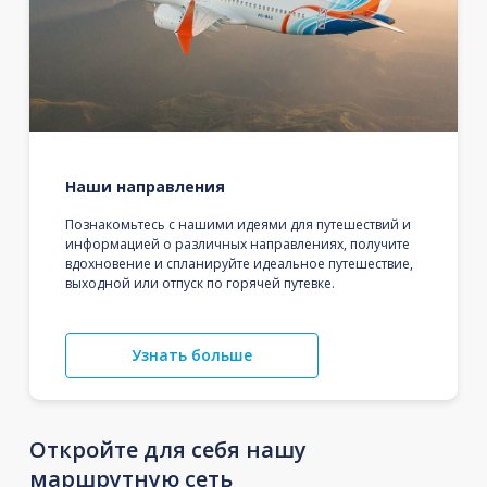
Наши направления
Познакомьтесь с нашими идеями для путешествий и
информацией о различных направлениях, получите
вдохновение и спланируйте идеальное путешествие,
выходной или отпуск по горячей путевке.
Узнать больше
Откройте для себя нашу
маршрутную сеть