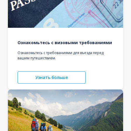
Ознакомьтесь с визовыми требованиями
Ознакомьтесь с требованиями для въезда перед
вашим путешествием.
Узнать больше