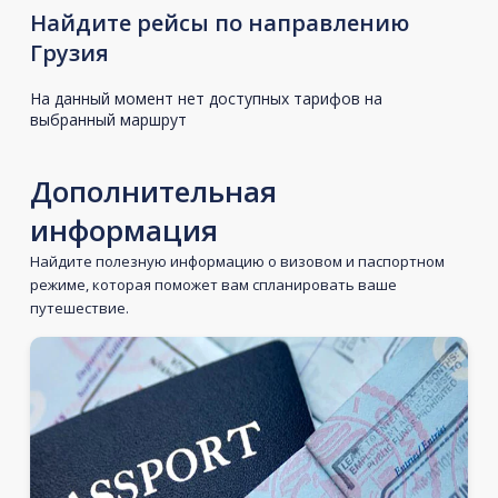
Найдите рейсы по направлению
Грузия
На данный момент нет доступных тарифов на
выбранный маршрут
Дополнительная
информация
Найдите полезную информацию о визовом и паспортном
режиме, которая поможет вам спланировать ваше
путешествие.