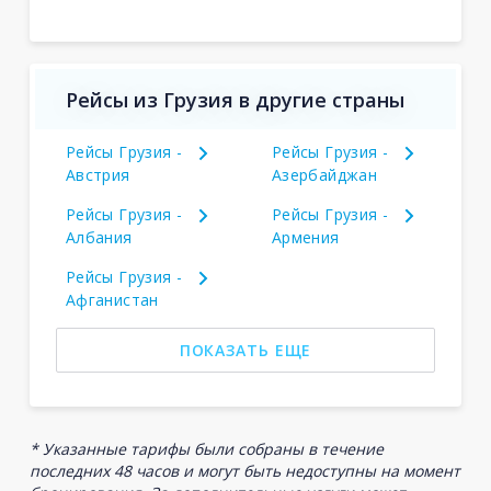
Рейсы из Грузия в другие страны
Рейсы Грузия -
Рейсы Грузия -
Австрия
Азербайджан
Рейсы Грузия -
Рейсы Грузия -
Албания
Армения
Рейсы Грузия -
Афганистан
ПОКАЗАТЬ ЕЩЕ
* Указанные тарифы были собраны в течение
последних 48 часов и могут быть недоступны на момент