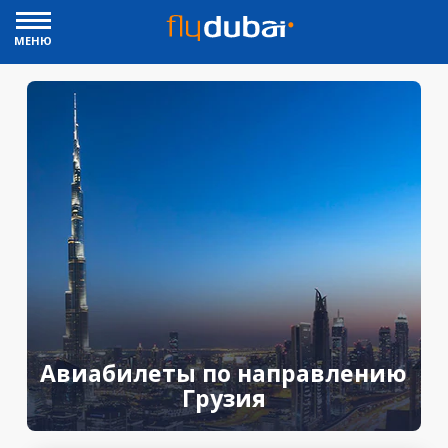
МЕНЮ
Авиабилеты по направлению
Грузия