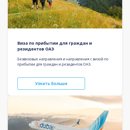
Виза по прибытии для граждан и
резидентов ОАЭ
Безвизовые направления и направления с визой по
прибытии для граждан и резидентов ОАЭ.
Узнать больше