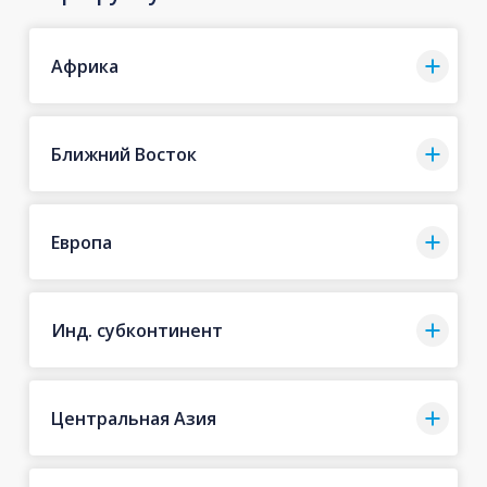
Африка
Ближний Восток
Европа
Инд. субконтинент
Центральная Азия