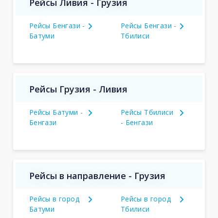
Рейсы Ливия - Грузия
Рейсы Бенгази -
Рейсы Бенгази -
Батуми
Тбилиси
Рейсы Грузия - Ливия
Рейсы Батуми -
Рейсы Тбилиси
Бенгази
- Бенгази
Рейсы в направление - Грузия
Рейсы в город
Рейсы в город
Батуми
Тбилиси