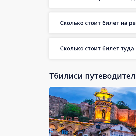
Сколько стоит билет на ре
Сколько стоит билет туда
Тбилиси путеводител