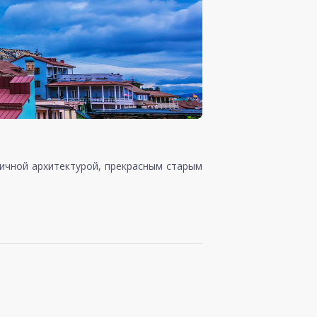
ктичной архитектурой, прекрасным старым