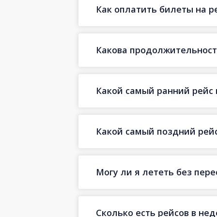
Как оплатить билеты на р
Какова продолжительност
Какой самый ранний рейс 
Какой самый поздний рейс
Могу ли я лететь без пер
Сколько есть рейсов в не