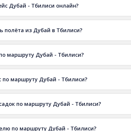
ейс Дубай - Тбилиси онлайн?
ь полёта из Дубай в Тбилиси?
по маршруту Дубай - Тбилиси?
 по маршруту Дубай - Тбилиси?
есадок по маршруту Дубай - Тбилиси?
делю по маршруту Дубай - Тбилиси?