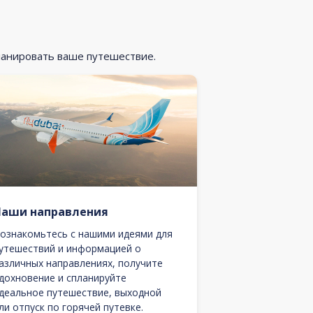
ланировать ваше путешествие.
Наши направления
ознакомьтесь с нашими идеями для
утешествий и информацией о
азличных направлениях, получите
дохновение и спланируйте
деальное путешествие, выходной
ли отпуск по горячей путевке.