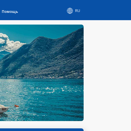
RU
Помощь