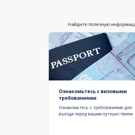
Найдите полезную информацию
Ознакомьтесь с визовыми
требованиями
Ознакомьтесь с требованиями для
въезда перед вашим путешествием.