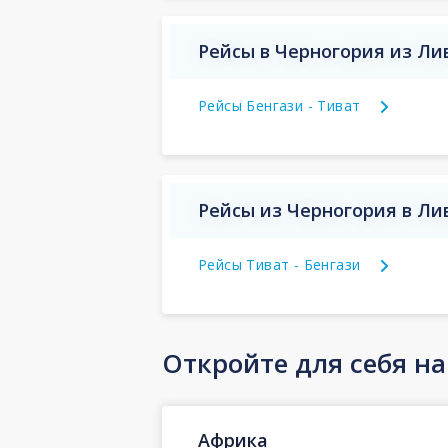
Рейсы в Черногория из Ли
Рейсы Бенгази - Тиват
Рейсы из Черногория в Ли
Рейсы Тиват - Бенгази
Откройте для себя н
Африка