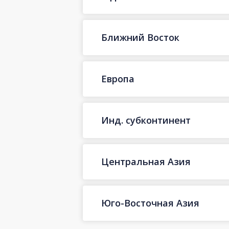
Ближний Восток
Европа
Инд. субконтинент
Центральная Азия
Юго-Восточная Азия