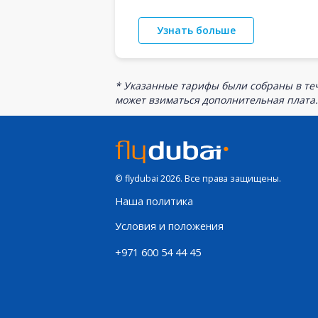
Узнать больше
* Указанные тарифы были собраны в теч
может взиматься дополнительная плата.
© flydubai 2026. Все права защищены.
Наша политика
Условия и положения
+971 600 54 44 45