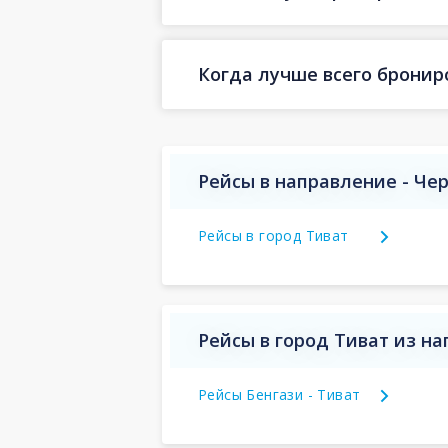
Когда лучше всего бронир
Рейсы в направление - Че
Рейсы в город Тиват
Рейсы в город Тиват из н
Рейсы Бенгази - Тиват