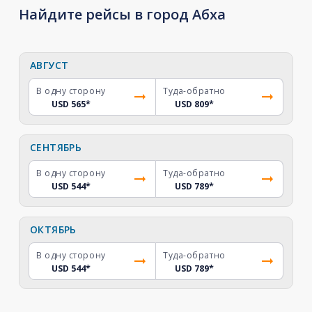
Найдите рейсы в город Абха
АВГУСТ
В одну сторону
Туда-обратно
USD 565
*
USD 809
*
СЕНТЯБРЬ
В одну сторону
Туда-обратно
USD 544
*
USD 789
*
ОКТЯБРЬ
В одну сторону
Туда-обратно
USD 544
*
USD 789
*