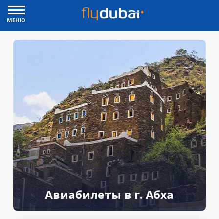
МЕНЮ
Авиабилеты в г. Абха