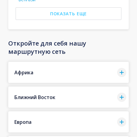
ПОКАЗАТЬ ЕЩЕ
Откройте для себя нашу
маршрутную сеть
Африка
Ближний Восток
Европа