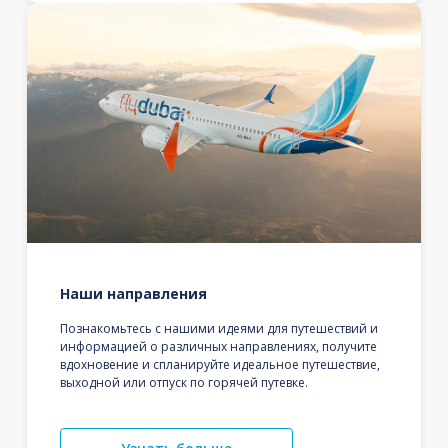
Наши направления
Познакомьтесь с нашими идеями для путешествий и
информацией о различных направлениях, получите
вдохновение и спланируйте идеальное путешествие,
выходной или отпуск по горячей путевке.