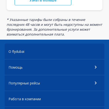
Узнать больше
* Указанные тарифы были собраны в течение
последних 48 часов и могут быть недоступны на момент
бронирования. За дополнительные услуги может
взиматься дополнительная плата.
О flydubai
Помощь
Популярные рейсы
Работа в компании