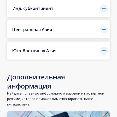
Инд. субконтинент
Центральная Азия
Юго-Восточная Азия
Дополнительная
информация
Найдите полезную информацию о визовом и паспортном
режиме, которая поможет вам спланировать ваше
путешествие.