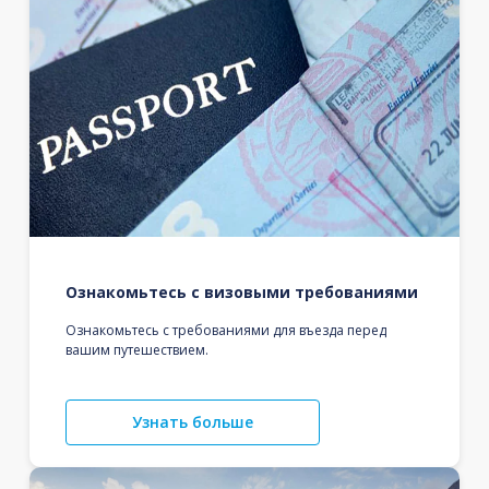
Ознакомьтесь с визовыми требованиями
Ознакомьтесь с требованиями для въезда перед
вашим путешествием.
Узнать больше