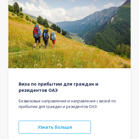
Виза по прибытии для граждан и
резидентов ОАЭ
Безвизовые направления и направления с визой по
прибытии для граждан и резидентов ОАЭ.
Узнать больше