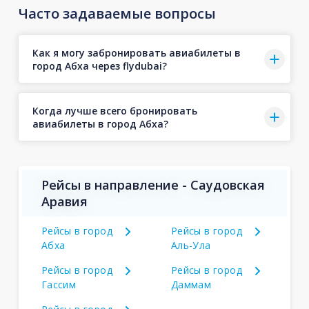
Часто задаваемые вопросы
Как я могу забронировать авиабилеты в
город Абха через flydubai?
Когда лучше всего бронировать
авиабилеты в город Абха?
Рейсы в направление - Саудовская
Аравия
Рейсы в город
Рейсы в город
Абха
Аль-Ула
Рейсы в город
Рейсы в город
Гассим
Даммам