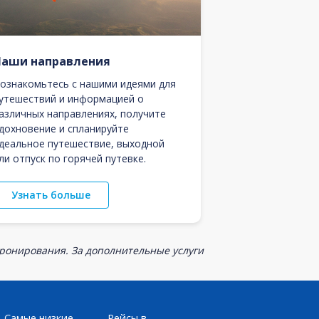
Наши направления
ознакомьтесь с нашими идеями для
утешествий и информацией о
азличных направлениях, получите
дохновение и спланируйте
деальное путешествие, выходной
ли отпуск по горячей путевке.
Узнать больше
бронирования. За дополнительные услуги
Самые низкие
Рейсы в