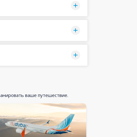
ланировать ваше путешествие.