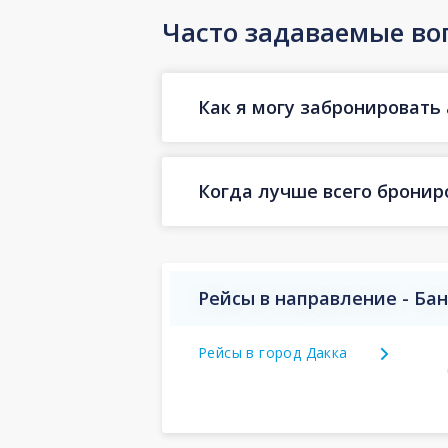
Часто задаваемые во
Как я могу забронировать 
Когда лучше всего бронир
Рейсы в направление - Ба
Рейсы в город Дакка