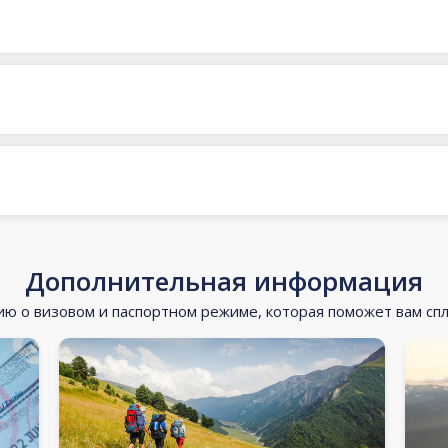
Дополнительная информация
 о визовом и паспортном режиме, которая поможет вам сп