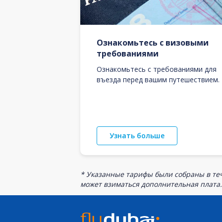
Ознакомьтесь с визовыми
требованиями
Ознакомьтесь с требованиями для
въезда перед вашим путешествием.
Узнать больше
* Указанные тарифы были собраны в теч
может взиматься дополнительная плата.