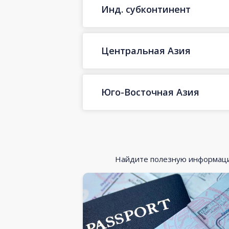
Инд. субконтинент
Центральная Азия
Юго-Восточная Азия
Найдите полезную информацию