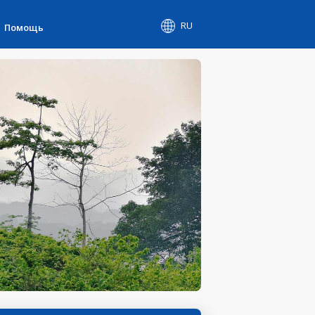
RU
Помощь