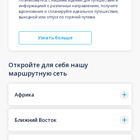
Познакомьтесь с нашими идеями для путешествий и
информацией о различных направлениях, получите
вдохновение и спланируйте идеальное путешествие,
выходной или отпуск по горячей путевке.
Узнать больше
Откройте для себя нашу
маршрутную сеть
Африка
Ближний Восток