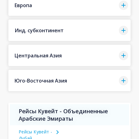
Европа
Инд. субконтинент
Центральная Азия
Юго-Восточная Азия
Рейсы Кувейт - Объединенные
Арабские Эмираты
Рейсы Кувейт -
Дубай