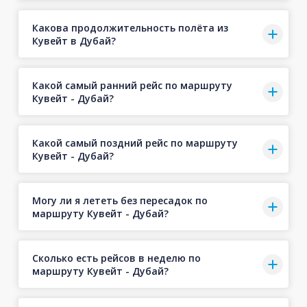
Какова продолжительность полёта из
Кувейт в Дубай?
Какой самый ранний рейс по маршруту
Кувейт - Дубай?
Какой самый поздний рейс по маршруту
Кувейт - Дубай?
Могу ли я лететь без пересадок по
маршруту Кувейт - Дубай?
Сколько есть рейсов в неделю по
маршруту Кувейт - Дубай?