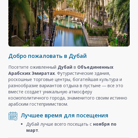
Добро пожаловать в Дубай
Посетите оживленный
Дубай
в
Объединенных
Арабских Эмиратах
. Футуристические здания,
роскошные торговые центры, богатейшая культура и
разнообразие вариантов отдыха в пустыне ― все это
вместе создает уникальную атмосферу
космополитичного города, знаменитого своим истинно
арабским гостеприимством.
Лучшее время для посещения
Дубай лучше всего посещать с
ноября
по
март
.