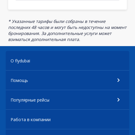
* Указанные тарифы были собраны в течение
последних 48 часов и могут быть недоступны на момент
бронирования. За дополнительные услуги может
взиматься дополнительная плата.
О flydubai
Помощь
Популярные рейсы
Работа в компании