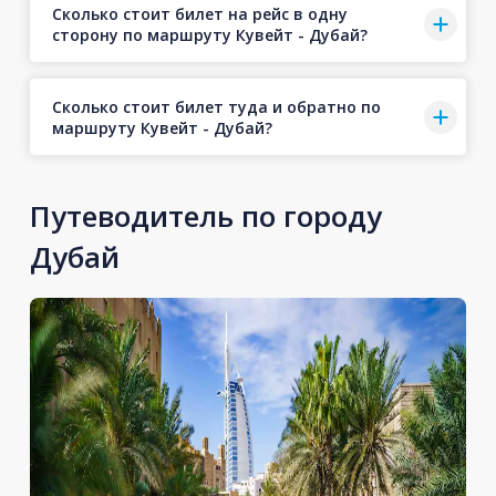
Сколько стоит билет на рейс в одну
сторону по маршруту Кувейт - Дубай?
Сколько стоит билет туда и обратно по
маршруту Кувейт - Дубай?
Путеводитель по городу
Дубай