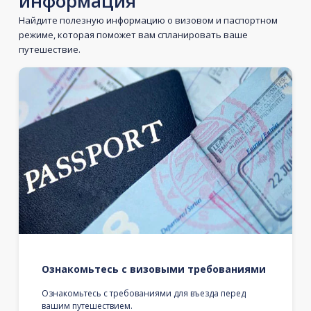
информация
Найдите полезную информацию о визовом и паспортном
режиме, которая поможет вам спланировать ваше
путешествие.
Ознакомьтесь с визовыми требованиями
Ознакомьтесь с требованиями для въезда перед
вашим путешествием.