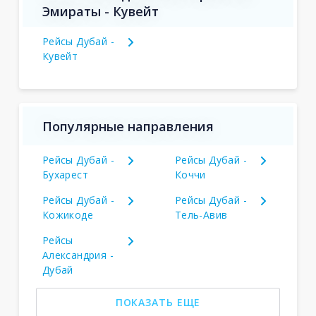
Эмираты - Кувейт
Рейсы Дубай -
Кувейт
Популярные направления
Рейсы Дубай -
Рейсы Дубай -
Бухарест
Коччи
Рейсы Дубай -
Рейсы Дубай -
Кожикоде
Тель-Авив
Рейсы
Александрия -
Дубай
ПОКАЗАТЬ ЕЩЕ