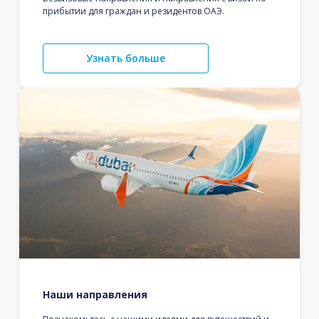
прибытии для граждан и резидентов ОАЭ.
Узнать больше
Наши направления