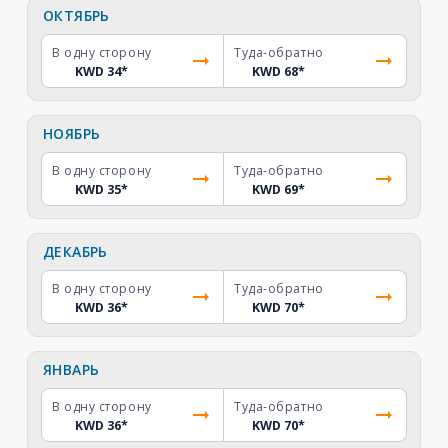
ОКТЯБРЬ
В одну сторону
Туда-обратно
KWD 34
*
KWD 68
*
НОЯБРЬ
В одну сторону
Туда-обратно
KWD 35
*
KWD 69
*
ДЕКАБРЬ
В одну сторону
Туда-обратно
KWD 36
*
KWD 70
*
ЯНВАРЬ
В одну сторону
Туда-обратно
KWD 36
*
KWD 70
*