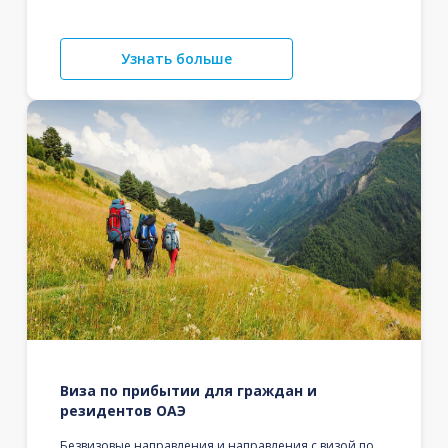
Узнать больше
Виза по прибытии для граждан и
резидентов ОАЭ
Безвизовые направления и направления с визой по