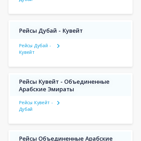
Рейсы Дубай - Кувейт
Рейсы Дубай -
Кувейт
Рейсы Кувейт - Объединенные
Арабские Эмираты
Рейсы Кувейт -
Дубай
Рейсы Объединенные Арабские