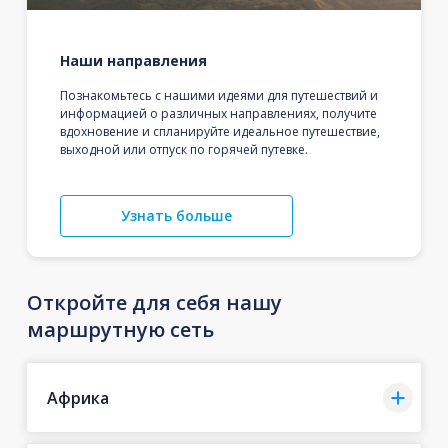
Наши направления
Познакомьтесь с нашими идеями для путешествий и
информацией о различных направлениях, получите
вдохновение и спланируйте идеальное путешествие,
выходной или отпуск по горячей путевке.
Узнать больше
Откройте для себя нашу
маршрутную сеть
Африка