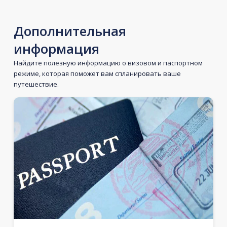
Дополнительная
информация
Найдите полезную информацию о визовом и паспортном
режиме, которая поможет вам спланировать ваше
путешествие.