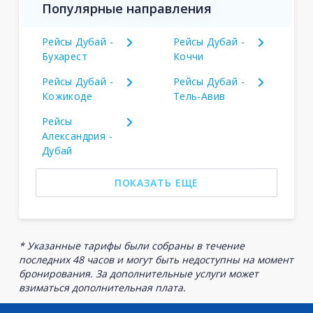
Популярные направления
Рейсы Дубай -
Рейсы Дубай -
Бухарест
Коччи
Рейсы Дубай -
Рейсы Дубай -
Кожикоде
Тель-Авив
Рейсы
Александрия -
Дубай
ПОКАЗАТЬ ЕЩЕ
* Указанные тарифы были собраны в течение
последних 48 часов и могут быть недоступны на момент
бронирования. За дополнительные услуги может
взиматься дополнительная плата.