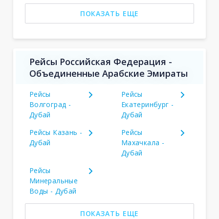
ПОКАЗАТЬ ЕЩЕ
Рейсы Российская Федерация -
Объединенные Арабские Эмираты
Рейсы
Рейсы
Волгоград -
Екатеринбург -
Дубай
Дубай
Рейсы Казань -
Рейсы
Дубай
Махачкала -
Дубай
Рейсы
Минеральные
Воды - Дубай
ПОКАЗАТЬ ЕЩЕ