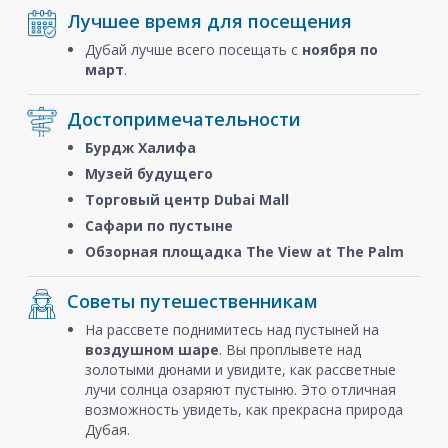
Лучшее время для посещения
Дубай лучше всего посещать с
ноября
по
март
.
Достопримечательности
Бурдж Халифа
Музей будущего
Торговый центр Dubai Mall
Сафари по пустыне
Обзорная площадка The View at The Palm
Советы путешественникам
На рассвете поднимитесь над пустыней на
воздушном шаре
. Вы проплывете над
золотыми дюнами и увидите, как рассветные
лучи солнца озаряют пустыню. Это отличная
возможность увидеть, как прекрасна природа
Дубая.