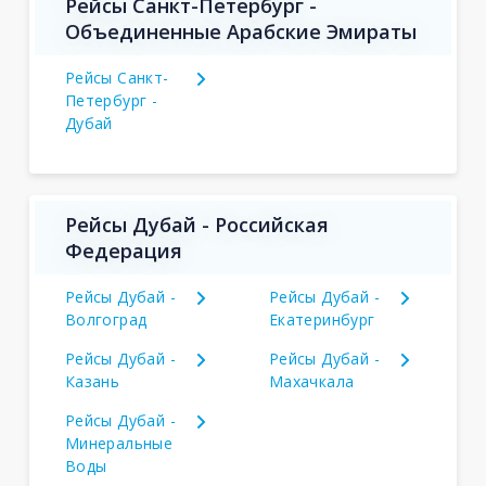
Рейсы Санкт-Петербург -
Объединенные Арабские Эмираты
Рейсы Санкт-
Петербург -
Дубай
Рейсы Дубай - Российская
Федерация
Рейсы Дубай -
Рейсы Дубай -
Волгоград
Екатеринбург
Рейсы Дубай -
Рейсы Дубай -
Казань
Махачкала
Рейсы Дубай -
Минеральные
Воды