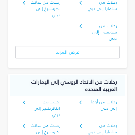
رحلات من
رحلات من سانت
سامارا إلى دبي
بطرسبرغ إلى
دبي
رحلات من
سوتشي إلى
دبي
عرض المزيد
رحلات من الاتحاد الروسي إلى الإمارات
العربية المتحدة
رحلات من أوفا
رحلات من
إلى دبي
ايكاترينبرج إلى
دبي
رحلات من
رحلات من سانت
سامارا إلى دبي
بطرسبرغ إلى