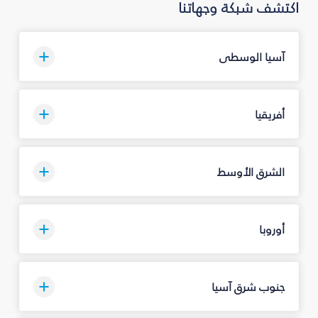
اكتشف شبكة وجهاتنا
آسيا الوسطى
أفريقيا
الشرق الأوسط
أوروبا
جنوب شرق آسيا