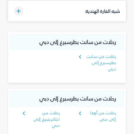
شبه القارة الهندية
رحلات من سانت بطرسبرغ إلى دبي
رحلات من سانت
بطرسبرغ إلى
دبي
رحلات من سانت بطرسبرغ إلى دبي
رحلات من أوفا
رحلات من
إلى دبي
ايكاترينبرج إلى
دبي