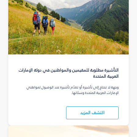
التأشيرة مطلوبة للمقيمين والمواطنين في دولة الإمارات
العربية المتحدة
وجهة لا تحتاج إلى تأشيرة أو تقدّم تأشيرة عند الوصول لمواطني
الإمارات العربية المتحدة وسكانها.
اكتشف المزيد