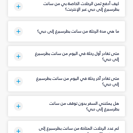
كيف أدفع ثمن الرحلات الخاصة بي من سانت
بطرسبرغ إلى دبي عبر الإنترنت؟
ما هي مدة الرحلة من سانت بطرسبرغ إلى دبي؟
متى تغادر أول رحلة في اليوم من سانت بطرسبرغ
إلى دبي؟
متى تغادر آخر رحلة في اليوم من سانت بطرسبرغ
إلى دبي؟
هل يمكنني السفر بدون توقف من سانت
بطرسبرغ إلى دبي؟
كم عدد الرحلات المتاحة من سانت بطرسبرغ إلى