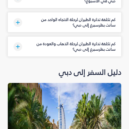
دبي في الأسبوع؟
كم تكلفة تذكرة الطيران لرحلة الاتجاه الواحد من
سانت بطرسبرغ إلى دبي؟
كم تكلفة تذكرة الطيران لرحلة الذهاب والعودة من
سانت بطرسبرغ إلى دبي؟
دليل السفر إلى دبي