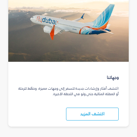
وجهاتنا
اكتشف أفكار وإرشادات جديدة للسفر إلى وجهات مميزة، وخطّط للرحلة
أو العطلة المثالية حتى ولو في اللحظة الأخيرة.
اكتشف المزيد