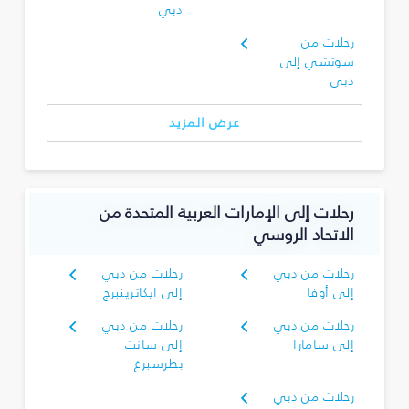
دبي
رحلات من
سوتشي إلى
دبي
عرض المزيد
رحلات إلى الإمارات العربية المتحدة من
الاتحاد الروسي
رحلات من دبي
رحلات من دبي
إلى أوفا
إلى ايكاترينبرج
رحلات من دبي
رحلات من دبي
إلى سامارا
إلى سانت
بطرسبرغ
رحلات من دبي