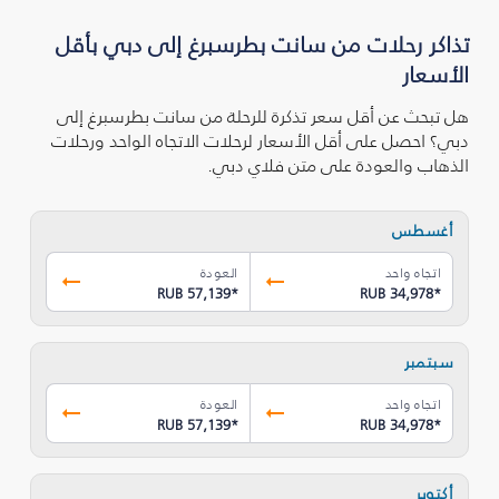
تذاكر رحلات من سانت بطرسبرغ إلى دبي بأقل
الأسعار
هل تبحث عن أقل سعر تذكرة للرحلة من سانت بطرسبرغ إلى
دبي؟ احصل على أقل الأسعار لرحلات الاتجاه الواحد ورحلات
الذهاب والعودة على متن فلاي دبي.
أغسطس
اتجاه واحد
العودة
RUB 57,139
*
RUB 34,978
*
سبتمبر
اتجاه واحد
العودة
RUB 57,139
*
RUB 34,978
*
أكتوبر