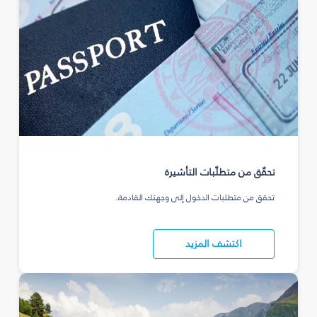
تحقّق من متطلّبات التأشيرة
تحقق من متطلبات الدخول إلى وجهتك القادمة.
اكتشف المزيد