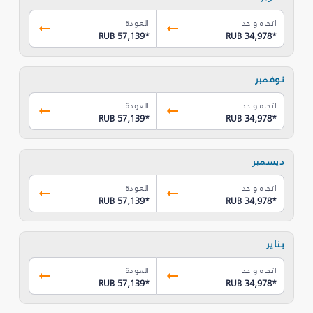
اتجاه واحد
العودة
RUB 57,139
*
RUB 34,978
*
نوفمبر
اتجاه واحد
العودة
RUB 57,139
*
RUB 34,978
*
ديسمبر
اتجاه واحد
العودة
RUB 57,139
*
RUB 34,978
*
يناير
اتجاه واحد
العودة
RUB 57,139
*
RUB 34,978
*