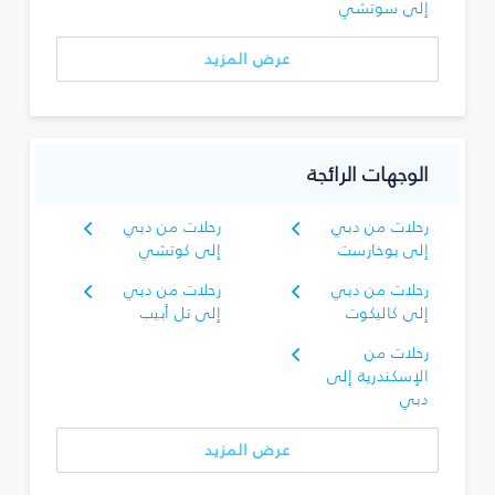
إلى سوتشي
عرض المزيد
الوجهات الرائجة
رحلات من دبي
رحلات من دبي
إلى بوخارست
إلى كوتشي
رحلات من دبي
رحلات من دبي
إلى كاليكوت
إلى تل أبيب
رحلات من
الإسكندرية إلى
دبي
عرض المزيد