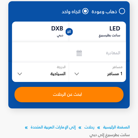
ذهاب وعودة
اتجاه واحد
DXB
LED
سانت بطرسبرغ
دبي
المغادرة
مسافر
الدرجة
1
مسافر
السياحية
ابحث عن الرحلات
الصفحة الرئيسية
رحلات
إلى الإمارات العربية المتحدة
سانت بطرسبرغ إلى دبي