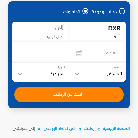
ذهاب وعودة
اتجاه واحد
إلى
DXB
دبي
أدخل الوجهة
المغادرة
مسافر
الدرجة
1
مسافر
السياحية
ابحث عن الرحلات
الصفحة الرئيسية
رحلات
إلى الاتحاد الروسي
إلى سوتشي