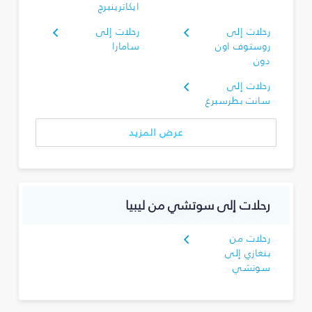
ايكاترينبرج
رحلات إلى
رحلات إلى
روستوف اون
سامارا
دون
رحلات إلى
سانت بطرسبرغ
عرض المزيد
رحلات إلى سوتشي من ليبيا
رحلات من
بنغازي إلى
سوتشي