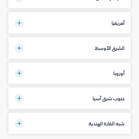
أفريقيا
الشرق الأوسط
أوروبا
جنوب شرق آسيا
شبه القارة الهندية