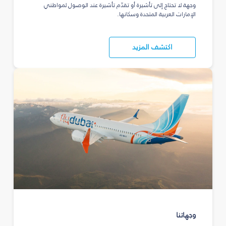
وجهة لا تحتاج إلى تأشيرة أو تقدّم تأشيرة عند الوصول لمواطني
الإمارات العربية المتحدة وسكانها.
اكتشف المزيد
وجهاتنا