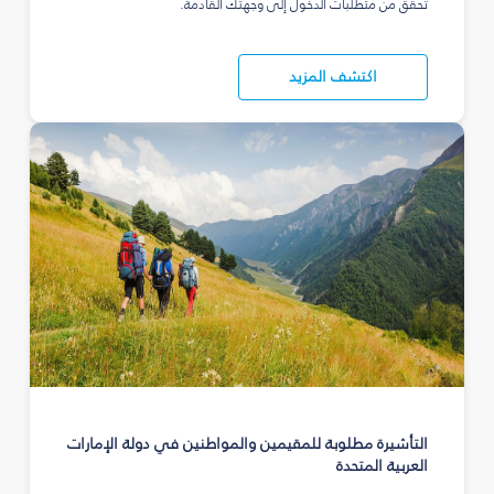
تحقق من متطلبات الدخول إلى وجهتك القادمة.
اكتشف المزيد
التأشيرة مطلوبة للمقيمين والمواطنين في دولة الإمارات
العربية المتحدة