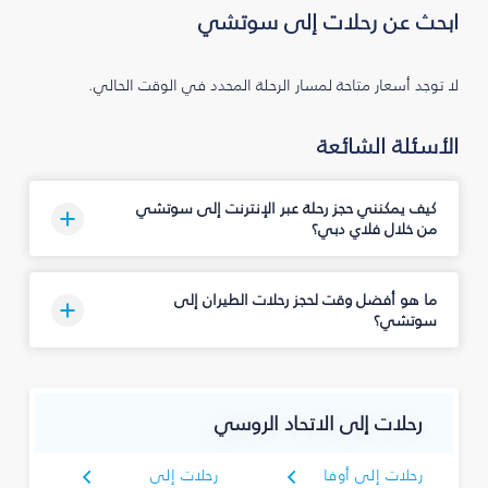
ابحث عن رحلات إلى سوتشي
لا توجد أسعار متاحة لمسار الرحلة المحدد في الوقت الحالي.
الأسئلة الشائعة
كيف يمكنني حجز رحلة عبر الإنترنت إلى سوتشي
من خلال فلاي دبي؟
ما هو أفضل وقت لحجز رحلات الطيران إلى
سوتشي؟
رحلات إلى الاتحاد الروسي
رحلات إلى أوفا
رحلات إلى