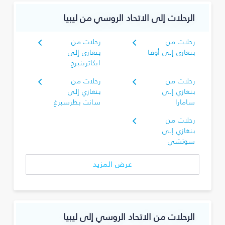
الرحلات إلى الاتحاد الروسي من ليبيا
رحلات من
رحلات من
بنغازي إلى أوفا
بنغازي إلى
ايكاترينبرج
رحلات من
رحلات من
بنغازي إلى
بنغازي إلى
سامارا
سانت بطرسبرغ
رحلات من
بنغازي إلى
سوتشي
عرض المزيد
الرحلات من الاتحاد الروسي إلى ليبيا