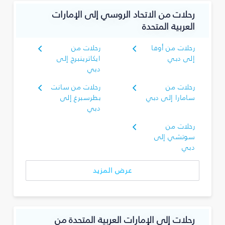
رحلات من الاتحاد الروسي إلى الإمارات
العربية المتحدة
رحلات من أوفا
رحلات من
إلى دبي
ايكاترينبرج إلى
دبي
رحلات من
رحلات من سانت
سامارا إلى دبي
بطرسبرغ إلى
دبي
رحلات من
سوتشي إلى
دبي
عرض المزيد
رحلات إلى الإمارات العربية المتحدة من