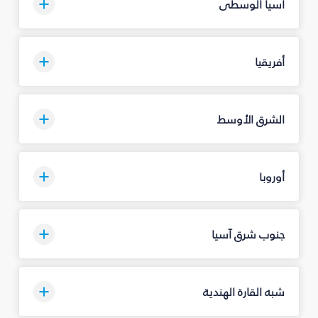
آسيا الوسطى
أفريقيا
الشرق الأوسط
أوروبا
جنوب شرق آسيا
شبه القارة الهندية