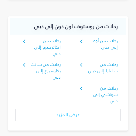
رحلات من روستوف اون دون إلى دبي
رحلات من أوفا
رحلات من
إلى دبي
ايكاترينبرج إلى
دبي
رحلات من
رحلات من سانت
سامارا إلى دبي
بطرسبرغ إلى
دبي
رحلات من
سوتشي إلى
دبي
عرض المزيد