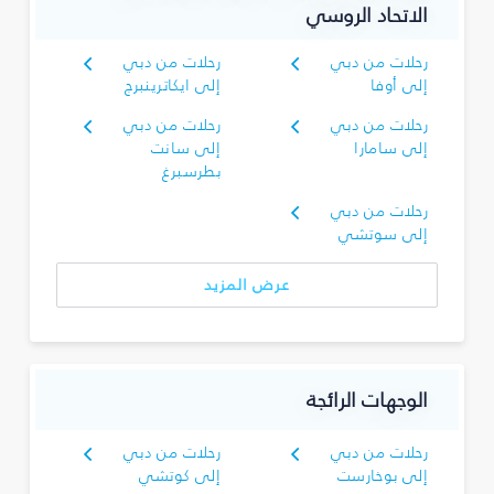
الاتحاد الروسي
رحلات من دبي
رحلات من دبي
إلى أوفا
إلى ايكاترينبرج
رحلات من دبي
رحلات من دبي
إلى سامارا
إلى سانت
بطرسبرغ
رحلات من دبي
إلى سوتشي
عرض المزيد
الوجهات الرائجة
رحلات من دبي
رحلات من دبي
إلى بوخارست
إلى كوتشي