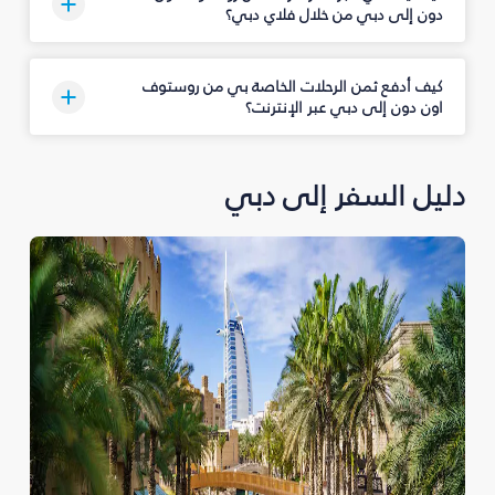
دون إلى دبي من خلال فلاي دبي؟
كيف أدفع ثمن الرحلات الخاصة بي من روستوف
اون دون إلى دبي عبر الإنترنت؟
دليل السفر إلى دبي