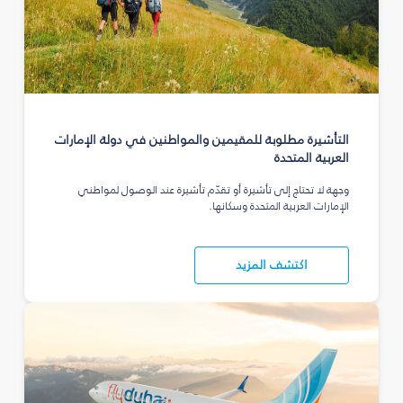
التأشيرة مطلوبة للمقيمين والمواطنين في دولة الإمارات
العربية المتحدة
وجهة لا تحتاج إلى تأشيرة أو تقدّم تأشيرة عند الوصول لمواطني
الإمارات العربية المتحدة وسكانها.
اكتشف المزيد