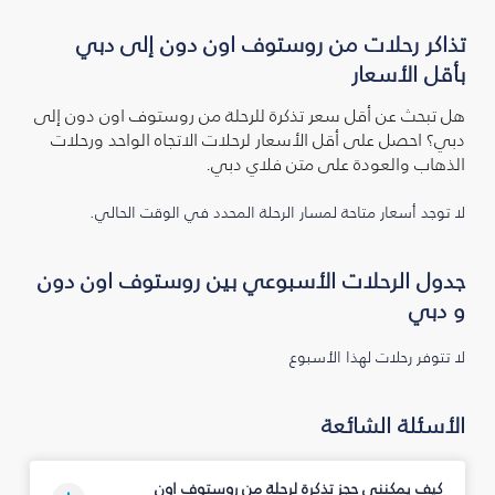
تذاكر رحلات من روستوف اون دون إلى دبي
بأقل الأسعار
هل تبحث عن أقل سعر تذكرة للرحلة من روستوف اون دون إلى
دبي؟ احصل على أقل الأسعار لرحلات الاتجاه الواحد ورحلات
الذهاب والعودة على متن فلاي دبي.
لا توجد أسعار متاحة لمسار الرحلة المحدد في الوقت الحالي.
جدول الرحلات الأسبوعي بين روستوف اون دون
و دبي
لا تتوفر رحلات لهذا الأسبوع
الأسئلة الشائعة
كيف يمكنني حجز تذكرة لرحلة من روستوف اون