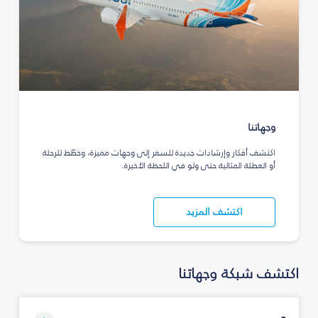
وجهاتنا
اكتشف أفكار وإرشادات جديدة للسفر إلى وجهات مميزة، وخطّط للرحلة
أو العطلة المثالية حتى ولو في اللحظة الأخيرة.
اكتشف المزيد
اكتشف شبكة وجهاتنا