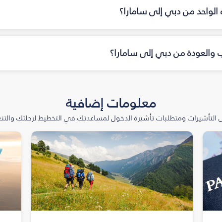
اه الواحد من دبي إلى سامارا؟
اب والعودة من دبي إلى سامارا؟
معلومات إضافية
التأشيرات ومتطلبات تأشيرة الدخول لمساعدتك في التخطيط لرحلتك والتنعّ