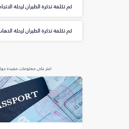
كم تكلفة تذكرة الطيران لرحلة الاتج
كم تكلفة تذكرة الطيران لرحلة الذه
اعثر على معلومات مفيدة حول 