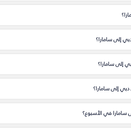
را؟
بي إلى سامارا؟
بي إلى سامارا؟
بي إلى سامارا؟
ى سامارا في الأسبوع؟