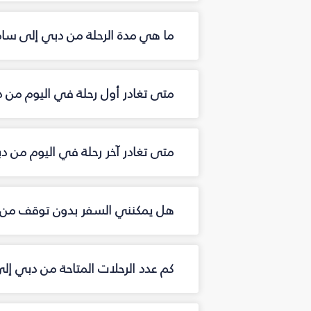
ما هي مدة الرحلة من دبي إلى ساما
متى تغادر أول رحلة في اليوم من د
متى تغادر آخر رحلة في اليوم من د
هل يمكنني السفر بدون توقف من د
كم عدد الرحلات المتاحة من دبي إل