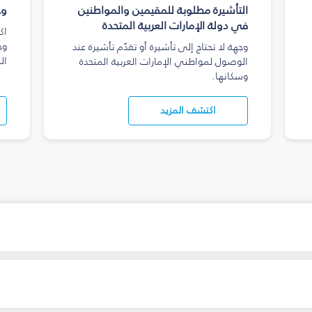
التأشيرة مطلوبة للمقيمين والمواطنين
وج
في دولة الإمارات العربية المتحدة
اك
وج
وجهة لا تحتاج إلى تأشيرة أو تقدّم تأشيرة عند
ال
الوصول لمواطني الإمارات العربية المتحدة
وسكانها.
اكتشف المزيد