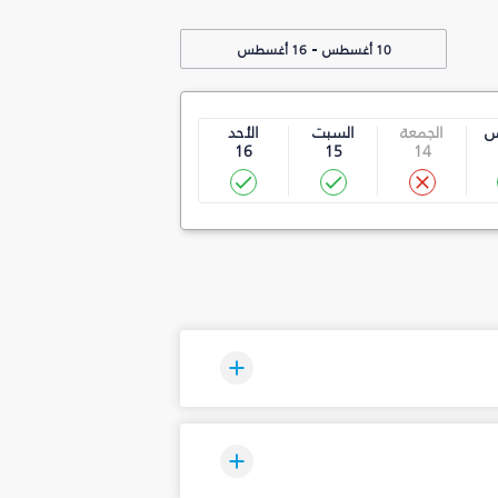
-
10 أغسطس
16 أغسطس
س
الجمعة
السبت
الأحد
16
15
14