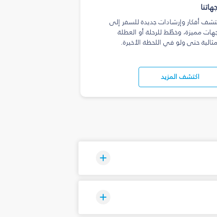
هاتنا
تشف أفكار وإرشادات جديدة للسفر إلى
هات مميزة، وخطّط للرحلة أو العطلة
مثالية حتى ولو في اللحظة الأخيرة.
اكتشف المزيد