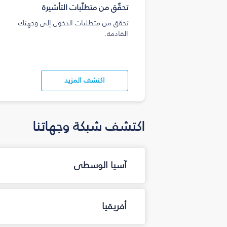
تحقّق من متطلّبات التأشيرة
تحقق من متطلبات الدخول إلى وجهتك
القادمة.
اكتشف المزيد
اكتشف شبكة وجهاتنا
آسيا الوسطى
أفريقيا