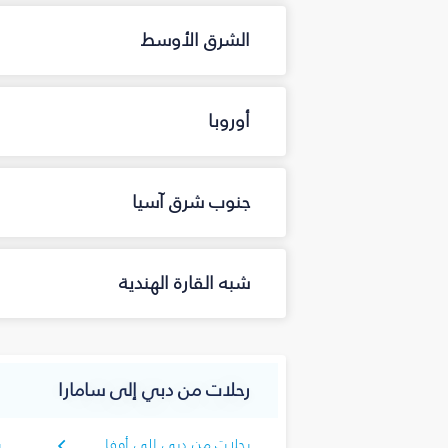
الشرق الأوسط
أوروبا
جنوب شرق آسيا
شبه القارة الهندية
رحلات من دبي إلى سامارا
رحلات من دبي إلى أوفا
ر