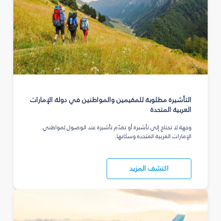
التأشيرة مطلوبة للمقيمين والمواطنين في دولة الإمارات
العربية المتحدة
وجهة لا تحتاج إلى تأشيرة أو تقدّم تأشيرة عند الوصول لمواطني
الإمارات العربية المتحدة وسكانها.
اكتشف المزيد