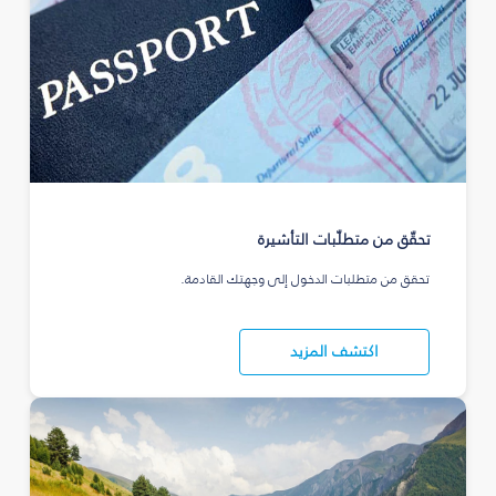
تحقّق من متطلّبات التأشيرة
تحقق من متطلبات الدخول إلى وجهتك القادمة.
اكتشف المزيد