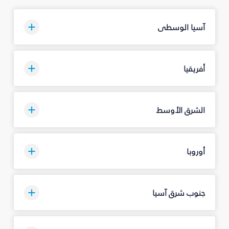
آسيا الوسطى
أفريقيا
الشرق الأوسط
أوروبا
جنوب شرق آسيا