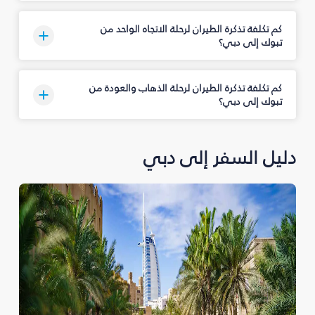
كم تكلفة تذكرة الطيران لرحلة الاتجاه الواحد من
تبوك‎ إلى دبي؟
كم تكلفة تذكرة الطيران لرحلة الذهاب والعودة من
تبوك‎ إلى دبي؟
دليل السفر إلى دبي