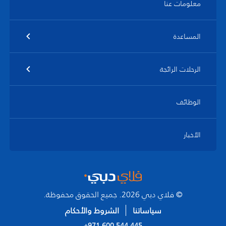
معلومات عنا
المساعدة
الرحلات الرائجة
الوظائف
الأخبار
© فلاي دبي 2026. جميع الحقوق محفوظة.
سياساتنا
الشروط والأحكام
+971 600 544 445