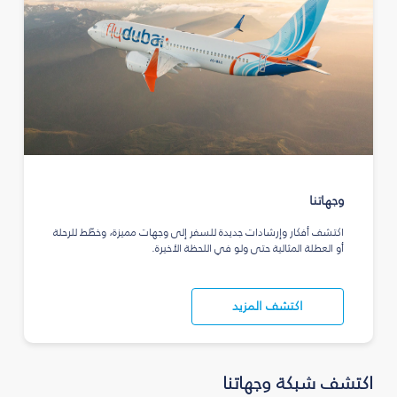
وجهاتنا
اكتشف أفكار وإرشادات جديدة للسفر إلى وجهات مميزة، وخطّط للرحلة
أو العطلة المثالية حتى ولو في اللحظة الأخيرة.
اكتشف المزيد
اكتشف شبكة وجهاتنا