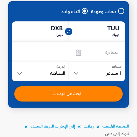
ذهاب وعودة
اتجاه واحد
DXB
TUU
تبوك‎
دبي
المغادرة
مسافر
الدرجة
1
مسافر
السياحية
ابحث عن الرحلات
الصفحة الرئيسية
رحلات
إلى الإمارات العربية المتحدة
تبوك‎ إلى دبي