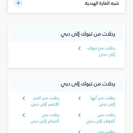
شبه القارة الهندية
رحلات من تبوك‎ إلى دبي
إلى دبي
رحلات من تبوك‎ إلى دبي
رحلات من أبها
رحلات من البحر
إلى دبي
الأحمر إلى دبي
رحلات من
رحلات من
الجوف إلى دبي
الدمام إلى دبي
رحلات من