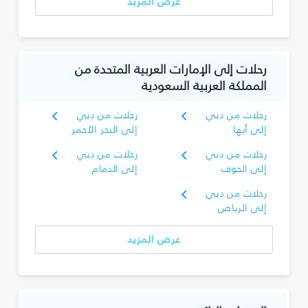
عرض المزيد
رحلات إلى الإمارات العربية المتحدة من
المملكة العربية السعودية
رحلات من دبي
رحلات من دبي
إلى أبها
إلى البحر الأحمر
رحلات من دبي
رحلات من دبي
إلى الجوف
إلى الدمام
رحلات من دبي
إلى الرياض
عرض المزيد