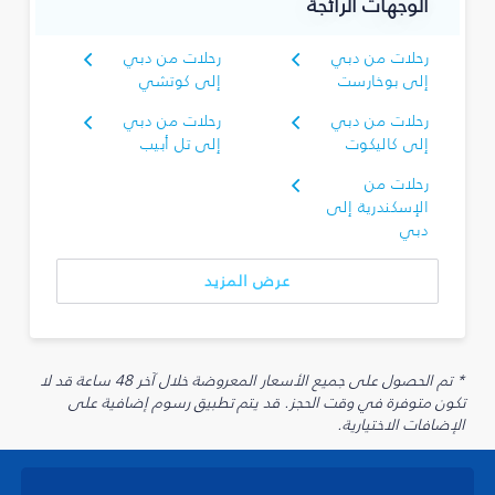
الوجهات الرائجة
رحلات من دبي
رحلات من دبي
إلى بوخارست
إلى كوتشي
رحلات من دبي
رحلات من دبي
إلى كاليكوت
إلى تل أبيب
رحلات من
الإسكندرية إلى
دبي
عرض المزيد
* تم الحصول على جميع الأسعار المعروضة خلال آخر 48 ساعة قد لا
تكون متوفرة في وقت الحجز. قد يتم تطبيق رسوم إضافية على
الإضافات الاختيارية.