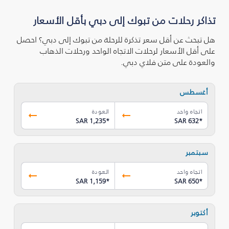
تذاكر رحلات من تبوك‎ إلى دبي بأقل الأسعار
هل تبحث عن أقل سعر تذكرة للرحلة من تبوك‎ إلى دبي؟ احصل
على أقل الأسعار لرحلات الاتجاه الواحد ورحلات الذهاب
والعودة على متن فلاي دبي.
أغسطس
اتجاه واحد
العودة
SAR 1,235
*
SAR 632
*
سبتمبر
اتجاه واحد
العودة
SAR 1,159
*
SAR 650
*
أكتوبر