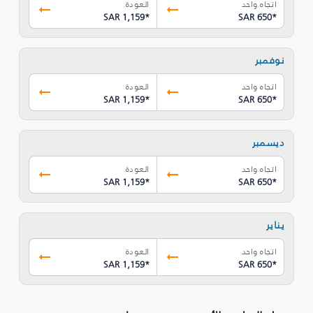
اتجاه واحد
العودة
SAR 1,159
*
SAR 650
*
نوفمبر
اتجاه واحد
العودة
SAR 1,159
*
SAR 650
*
ديسمبر
اتجاه واحد
العودة
SAR 1,159
*
SAR 650
*
يناير
اتجاه واحد
العودة
SAR 1,159
*
SAR 650
*