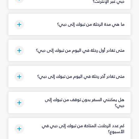
دبي عبر الإنترنت؟
ما هي مدة الرحلة من تبوك‎ إلى دبي؟
متى تغادر أول رحلة في اليوم من تبوك‎ إلى دبي؟
متى تغادر آخر رحلة في اليوم من تبوك‎ إلى دبي؟
هل يمكنني السفر بدون توقف من تبوك‎ إلى
دبي؟
كم عدد الرحلات المتاحة من تبوك‎ إلى دبي في
الأسبوع؟