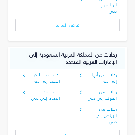
الرياض إلى
دبي
عرض المزيد
رحلات من المملكة العربية السعودية إلى
الإمارات العربية المتحدة
رحلات من أبها
رحلات من البحر
إلى دبي
الأحمر إلى دبي
رحلات من
رحلات من
الجوف إلى دبي
الدمام إلى دبي
رحلات من
الرياض إلى
دبي