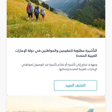
التأشيرة مطلوبة للمقيمين والمواطنين في دولة الإمارات
العربية المتحدة
وجهة لا تحتاج إلى تأشيرة أو تقدّم تأشيرة عند الوصول لمواطني
الإمارات العربية المتحدة وسكانها.
اكتشف المزيد