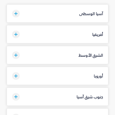
آسيا الوسطى
أفريقيا
الشرق الأوسط
أوروبا
جنوب شرق آسيا