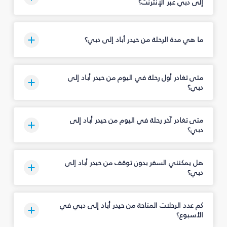
إلى دبي عبر الإنترنت؟
ما هي مدة الرحلة من حيدر أباد إلى دبي؟
متى تغادر أول رحلة في اليوم من حيدر أباد إلى
دبي؟
متى تغادر آخر رحلة في اليوم من حيدر أباد إلى
دبي؟
هل يمكنني السفر بدون توقف من حيدر أباد إلى
دبي؟
كم عدد الرحلات المتاحة من حيدر أباد إلى دبي في
الأسبوع؟