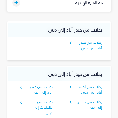
شبه القارة الهندية
رحلات من حيدر أباد إلى دبي
رحلات من حيدر
أباد إلى دبي
رحلات من حيدر أباد إلى دبي
رحلات من أحمد
رحلات من حيدر
آباد إلى دبي
أباد إلى دبي
رحلات من دلهي
رحلات من
إلى دبي
كاليكوت إلى
دبي