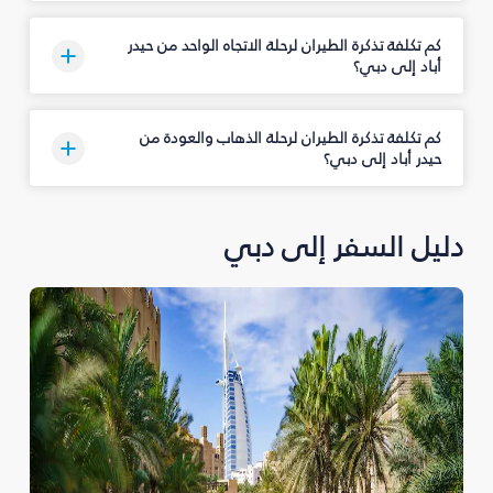
كم تكلفة تذكرة الطيران لرحلة الاتجاه الواحد من حيدر
أباد إلى دبي؟
كم تكلفة تذكرة الطيران لرحلة الذهاب والعودة من
حيدر أباد إلى دبي؟
دليل السفر إلى دبي