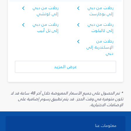
رحلات من دبي
رحلات من دبي
إلى بوخارست
إلى كوتشي
رحلات من دبي
رحلات من دبي
إلى كاليكوت
إلى تل أبيب
رحلات من
الإسكندرية إلى
دبي
عرض المزيد
* تم الحصول على جميع الأسعار المعروضة خلال آخر 48 ساعة قد لا
تكون متوفرة في وقت الحجز. قد يتم تطبيق رسوم إضافية على
الإضافات الاختيارية.
معلومات عنا