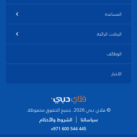
المساعدة
الرحلات الرائجة
الوظائف
الأخبار
© فلاي دبي 2026. جميع الحقوق محفوظة.
سياساتنا
الشروط والأحكام
+971 600 544 445