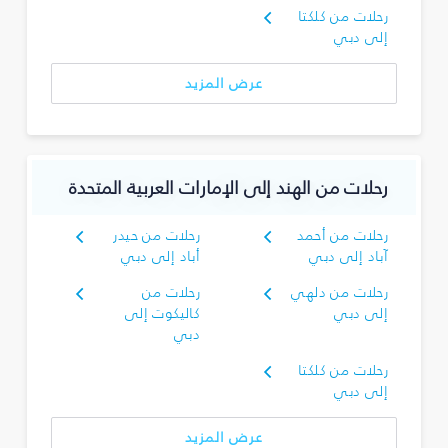
رحلات من كلكتا
إلى دبي
عرض المزيد
رحلات من الهند إلى الإمارات العربية المتحدة
رحلات من أحمد
رحلات من حيدر
آباد إلى دبي
أباد إلى دبي
رحلات من دلهي
رحلات من
إلى دبي
كاليكوت إلى
دبي
رحلات من كلكتا
إلى دبي
عرض المزيد