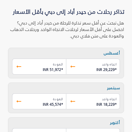
تذاكر رحلات من حيدر أباد إلى دبي بأقل الأسعار
هل تبحث عن أقل سعر تذكرة للرحلة من حيدر أباد إلى دبي؟
احصل على أقل الأسعار لرحلات الاتجاه الواحد ورحلات الذهاب
والعودة على متن فلاي دبي.
أغسطس
اتجاه واحد
العودة
INR 51,972
*
INR 29,229
*
سبتمبر
اتجاه واحد
العودة
INR 45,574
*
INR 18,229
*
أكتوبر