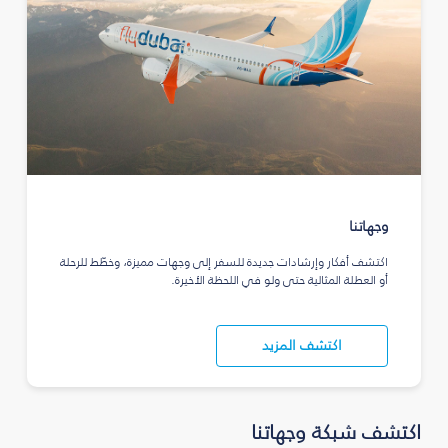
وجهاتنا
اكتشف أفكار وإرشادات جديدة للسفر إلى وجهات مميزة، وخطّط للرحلة
أو العطلة المثالية حتى ولو في اللحظة الأخيرة.
اكتشف المزيد
اكتشف شبكة وجهاتنا