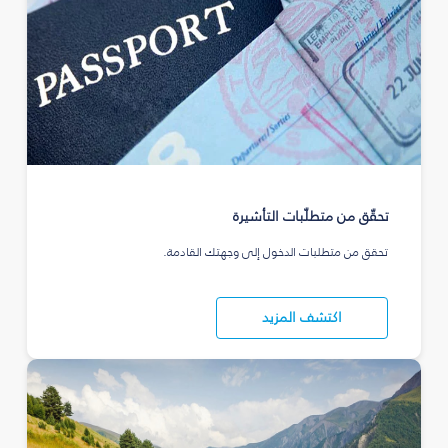
تحقّق من متطلّبات التأشيرة
تحقق من متطلبات الدخول إلى وجهتك القادمة.
اكتشف المزيد