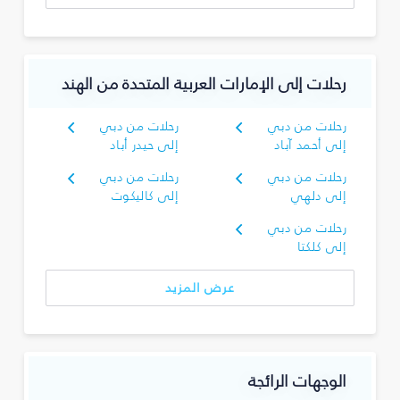
رحلات إلى الإمارات العربية المتحدة من الهند
رحلات من دبي
رحلات من دبي
إلى أحمد آباد
إلى حيدر أباد
رحلات من دبي
رحلات من دبي
إلى دلهي
إلى كاليكوت
رحلات من دبي
إلى كلكتا
عرض المزيد
الوجهات الرائجة