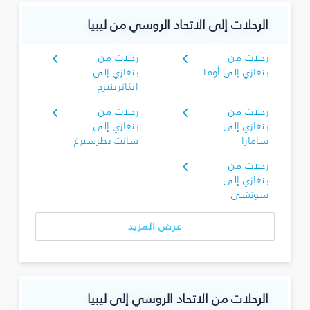
الرحلات إلى الاتحاد الروسي من ليبيا
رحلات من
رحلات من
بنغازي إلى أوفا
بنغازي إلى
ايكاترينبرج
رحلات من
رحلات من
بنغازي إلى
بنغازي إلى
سامارا
سانت بطرسبرغ
رحلات من
بنغازي إلى
سوتشي
عرض المزيد
الرحلات من الاتحاد الروسي إلى ليبيا