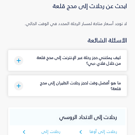
ابحث عن رحلات إلى محج قلعة
لا توجد أسعار متاحة لمسار الرحلة المحدد في الوقت الحالي.
الأسئلة الشائعة
كيف يمكنني حجز رحلة عبر الإنترنت إلى محج قلعة
من خلال فلاي دبي؟
ما هو أفضل وقت لحجز رحلات الطيران إلى محج
قلعة؟
رحلات إلى الاتحاد الروسي
رحلات إلى أوفا
رحلات إلى