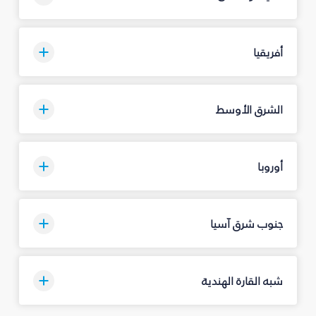
أفريقيا
الشرق الأوسط
أوروبا
جنوب شرق آسيا
شبه القارة الهندية