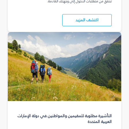
تحقق من متطلبات الدخول إلى وجهتك القادمة.
اكتشف المزيد
التأشيرة مطلوبة للمقيمين والمواطنين في دولة الإمارات
العربية المتحدة