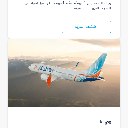
وجهة لا تحتاج إلى تأشيرة أو تقدّم تأشيرة عند الوصول لمواطني
الإمارات العربية المتحدة وسكانها.
اكتشف المزيد
وجهاتنا