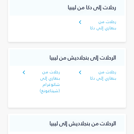
رحلات إلى دكا من ليبيا
رحلات من
بنغازي إلى دكا
الرحلات إلى بنجلاديش من ليبيا
رحلات من
رحلات من
بنغازي إلى دكا
بنغازي إلى
شاتوغرام
(شيتاغونغ)
الرحلات من بنجلاديش إلى ليبيا