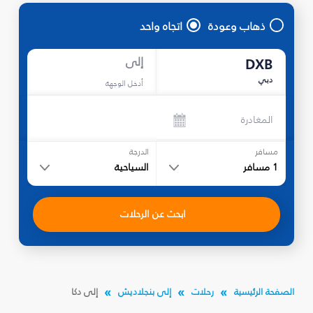
ذهاب وعودة
اتجاه واحد
إلى
DXB
دبي
أدخل الوجهة
المغادرة
مسافر
الدرجة
1
مسافر
السياحية
ابحث عن الرحلات
الصفحة الرئيسية
رحلات
إلى بنجلاديش
إلى دكا