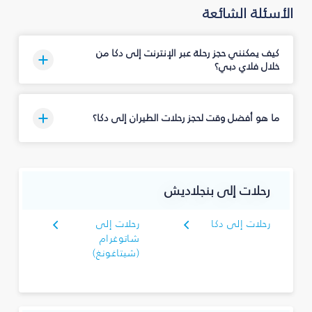
الأسئلة الشائعة
كيف يمكنني حجز رحلة عبر الإنترنت إلى دكا من
خلال فلاي دبي؟
ما هو أفضل وقت لحجز رحلات الطيران إلى دكا؟
رحلات إلى بنجلاديش
رحلات إلى دكا
رحلات إلى
شاتوغرام
(شيتاغونغ)