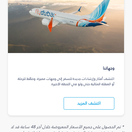
وجهاتنا
اكتشف أفكار وإرشادات جديدة للسفر إلى وجهات مميزة، وخطّط للرحلة
أو العطلة المثالية حتى ولو في اللحظة الأخيرة.
اكتشف المزيد
* تم الحصول على جميع الأسعار المعروضة خلال آخر 48 ساعة قد لا