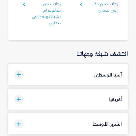
رحلات من دكا
رحلات من
إلى بنغازي
شاتوغرام
(شيتاغونغ) إلى
بنغازي
اكتشف شبكة وجهاتنا
آسيا الوسطى
أفريقيا
الشرق الأوسط