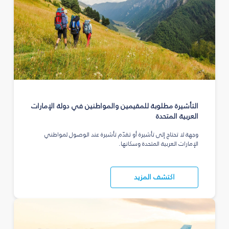
التأشيرة مطلوبة للمقيمين والمواطنين في دولة الإمارات
العربية المتحدة
وجهة لا تحتاج إلى تأشيرة أو تقدّم تأشيرة عند الوصول لمواطني
الإمارات العربية المتحدة وسكانها.
اكتشف المزيد