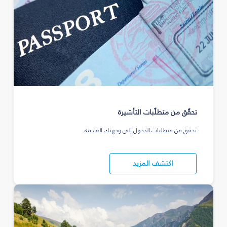
تحقّق من متطلّبات التأشيرة
تحقق من متطلبات الدخول إلى وجهتك القادمة.
اكتشف المزيد