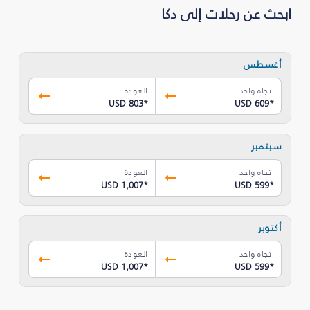
ابحث عن رحلات إلى دكا
أغسطس
اتجاه واحد
العودة
USD 803
*
USD 609
*
سبتمبر
اتجاه واحد
العودة
USD 1,007
*
USD 599
*
أكتوبر
اتجاه واحد
العودة
USD 1,007
*
USD 599
*