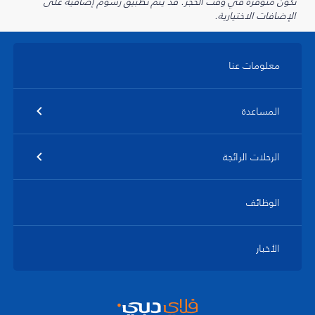
تكون متوفرة في وقت الحجز. قد يتم تطبيق رسوم إضافية على
الإضافات الاختيارية.
معلومات عنا
المساعدة
الرحلات الرائجة
الوظائف
الأخبار