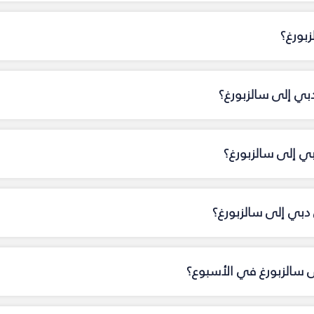
بورغ؟
بي إلى سالزبورغ؟
بي إلى سالزبورغ؟
بي إلى سالزبورغ؟
ى سالزبورغ في الأسبوع؟