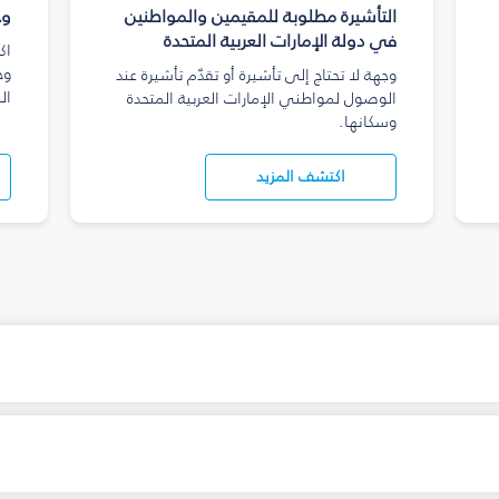
التأشيرة مطلوبة للمقيمين والمواطنين
وج
في دولة الإمارات العربية المتحدة
اك
وج
وجهة لا تحتاج إلى تأشيرة أو تقدّم تأشيرة عند
ال
الوصول لمواطني الإمارات العربية المتحدة
وسكانها.
اكتشف المزيد