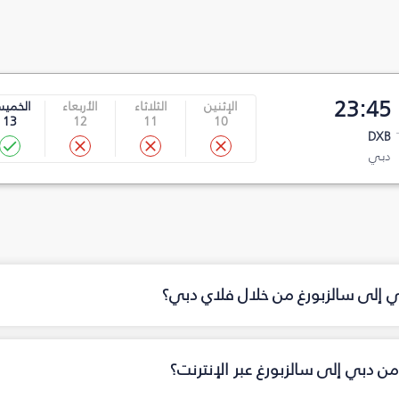
23:45
الإثنين
الثلاثاء
الأربعاء
الخمي
13
12
11
10
DXB
دبي
ي إلى سالزبورغ من خلال فلاي دبي؟
ن دبي إلى سالزبورغ عبر الإنترنت؟