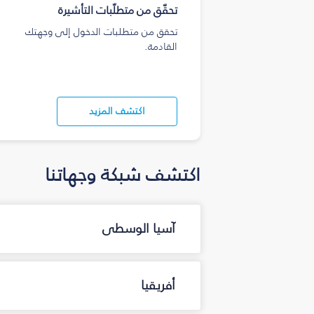
تحقّق من متطلّبات التأشيرة
تحقق من متطلبات الدخول إلى وجهتك
القادمة.
اكتشف المزيد
اكتشف شبكة وجهاتنا
آسيا الوسطى
أفريقيا