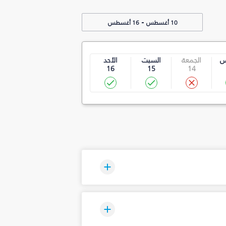
-
10 أغسطس
16 أغسطس
س
الجمعة
السبت
الأحد
16
15
14