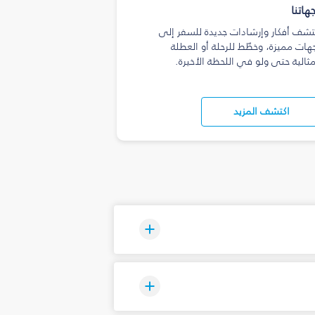
هاتنا
تشف أفكار وإرشادات جديدة للسفر إلى
هات مميزة، وخطّط للرحلة أو العطلة
مثالية حتى ولو في اللحظة الأخيرة.
اكتشف المزيد