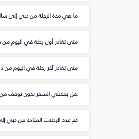
ما هي مدة الرحلة من دبي إلى سالز
متى تغادر أول رحلة في اليوم من د
متى تغادر آخر رحلة في اليوم من د
هل يمكنني السفر بدون توقف من د
كم عدد الرحلات المتاحة من دبي إل