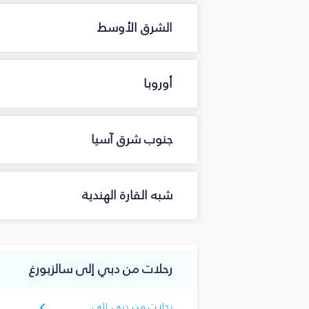
الشرق الأوسط
أوروبا
جنوب شرق آسيا
شبه القارة الهندية
رحلات من دبي إلى سالزبورغ
رحلات من دبي إلى