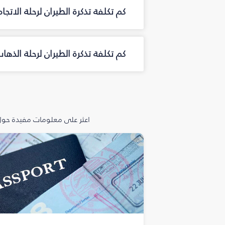
كم تكلفة تذكرة الطيران لرحلة الاتج
كم تكلفة تذكرة الطيران لرحلة الذه
اعثر على معلومات مفيدة حول 