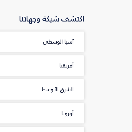
اكتشف شبكة وجهاتنا
آسيا الوسطى
أفريقيا
الشرق الأوسط
أوروبا