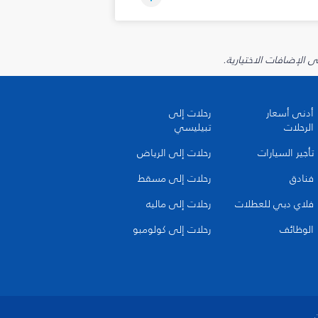
أدنى أسعار
رحلات إلى
الرحلات
تبيليسي
تأجير السيارات
رحلات إلى الرياض
فنادق
رحلات إلى مسقط
فلاي دبي للعطلات
رحلات إلى ماليه
الوظائف
رحلات إلى كولومبو
ن