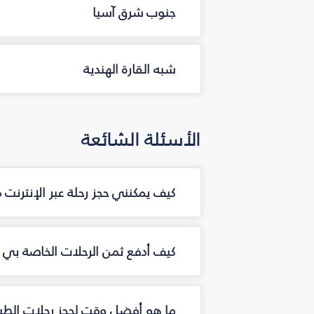
جنوب شرق آسيا
شبه القارة الهندية
الأسئلة الشائعة
كيف يمكنني حجز رحلة عبر الإنترنت
كيف أدفع ثمن الرحلات الخاصة بي عب
ما هو أفضل وقت لحجز رحلات الطير