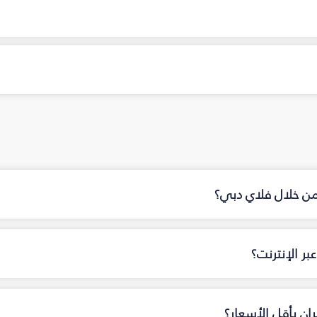
 من خلال فلاي دبي؟
ر الإنترنت؟
ان بأقل الأسعار؟