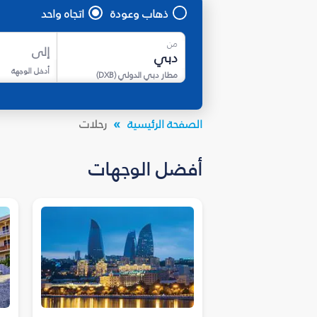
ذهاب وعودة
اتجاه واحد
من
إلى
أدخل الوجهة
مطار دبي الدولي
(
DXB
)
الصفحة الرئيسية
رحلات
أفضل الوجهات