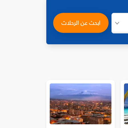
ابحث عن الرحلات