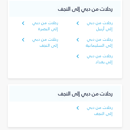
رحلات من دبي إلى النجف
رحلات من دبي
رحلات من دبي
إلى أربيل
إلى البصرة‎
رحلات من دبي
رحلات من دبي
إلى السليمانية‎
إلى النجف
رحلات من دبي
إلى بغداد
رحلات من دبي إلى النجف
رحلات من دبي
إلى النجف