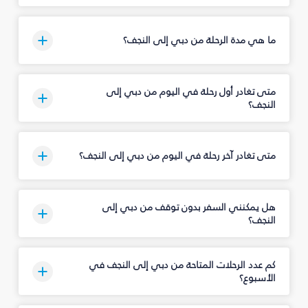
ما هي مدة الرحلة من دبي إلى النجف؟
متى تغادر أول رحلة في اليوم من دبي إلى
النجف؟
متى تغادر آخر رحلة في اليوم من دبي إلى النجف؟
هل يمكنني السفر بدون توقف من دبي إلى
النجف؟
كم عدد الرحلات المتاحة من دبي إلى النجف في
الأسبوع؟