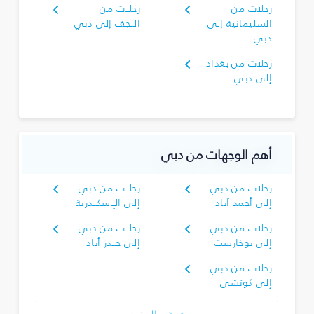
رحلات من
رحلات من
السليمانية‎ إلى
النجف إلى دبي
دبي
رحلات من بغداد
إلى دبي
أهم الوجهات من دبي
رحلات من دبي
رحلات من دبي
إلى أحمد آباد
إلى الإسكندرية
رحلات من دبي
رحلات من دبي
إلى بوخارست
إلى حيدر أباد
رحلات من دبي
إلى كوتشي