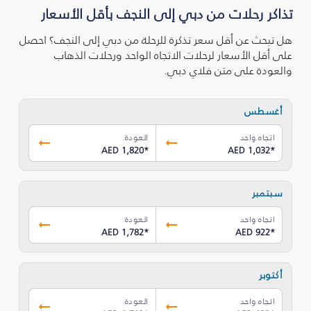
تذاكر رحلات من دبي إلى النجف بأقل الأسعار
هل تبحث عن أقل سعر تذكرة للرحلة من دبي إلى النجف؟ احصل
على أقل الأسعار لرحلات الاتجاه الواحد ورحلات الذهاب
والعودة على متن فلاي دبي.
أغسطس
اتجاه واحد
العودة
AED 1,820
*
AED 1,032
*
سبتمبر
اتجاه واحد
العودة
AED 1,782
*
AED 922
*
أكتوبر
اتجاه واحد
العودة