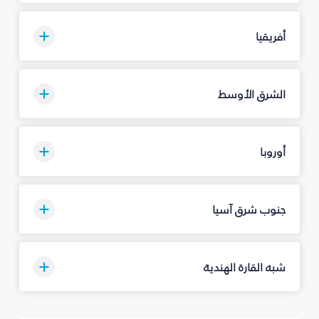
أفريقيا
الشرق الأوسط
أوروبا
جنوب شرق آسيا
شبه القارة الهندية