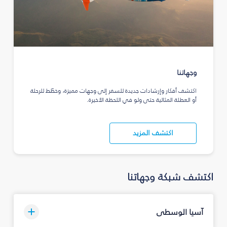
وجهاتنا
اكتشف أفكار وإرشادات جديدة للسفر إلى وجهات مميزة، وخطّط للرحلة
أو العطلة المثالية حتى ولو في اللحظة الأخيرة.
اكتشف المزيد
اكتشف شبكة وجهاتنا
آسيا الوسطى