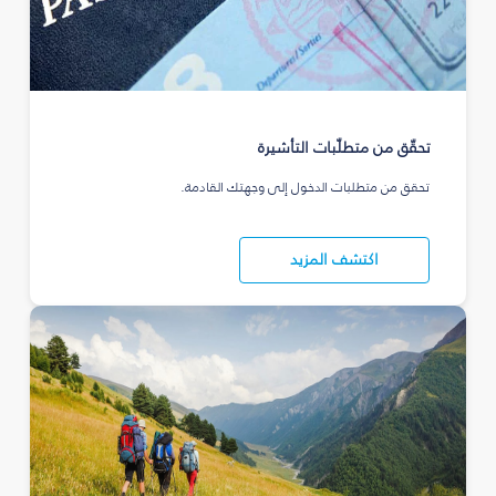
تحقّق من متطلّبات التأشيرة
تحقق من متطلبات الدخول إلى وجهتك القادمة.
اكتشف المزيد