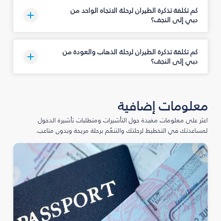
كم تكلفة تذكرة الطيران لرحلة الاتجاه الواحد من
دبي إلى النجف؟
كم تكلفة تذكرة الطيران لرحلة الذهاب والعودة من
دبي إلى النجف؟
معلومات إضافية
اعثر على معلومات مفيدة حول التأشيرات ومتطلبات تأشيرة الدخول
لمساعدتك في التخطيط لرحلتك والتنعّم برحلة مريحة وبدون متاعب.