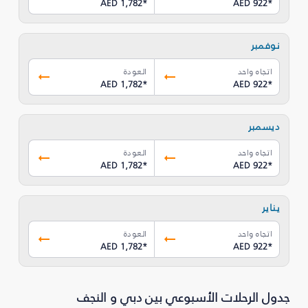
AED 1,782
*
AED 922
*
نوفمبر
اتجاه واحد
العودة
AED 1,782
*
AED 922
*
ديسمبر
اتجاه واحد
العودة
AED 1,782
*
AED 922
*
يناير
اتجاه واحد
العودة
AED 1,782
*
AED 922
*
جدول الرحلات الأسبوعي بين دبي و النجف