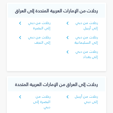
رحلات من الإمارات العربية المتحدة إلى العراق
رحلات من دبي
رحلات من دبي
إلى أربيل
إلى البصرة‎
رحلات من دبي
رحلات من دبي
إلى السليمانية‎
إلى النجف
رحلات من دبي
إلى بغداد
رحلات إلى العراق من الإمارات العربية المتحدة
رحلات من أربيل
رحلات من
إلى دبي
البصرة‎ إلى
دبي