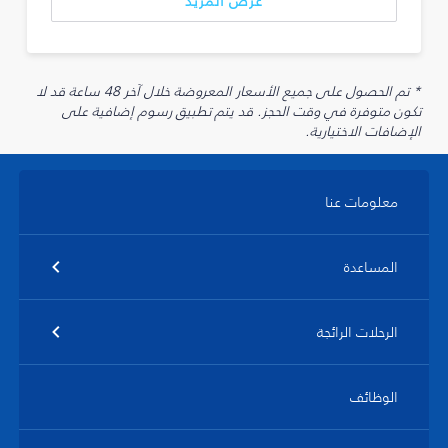
عرض المزيد
* تم الحصول على جميع الأسعار المعروضة خلال آخر 48 ساعة قد لا
تكون متوفرة في وقت الحجز. قد يتم تطبيق رسوم إضافية على
الإضافات الاختيارية.
معلومات عنا
المساعدة
الرحلات الرائجة
الوظائف