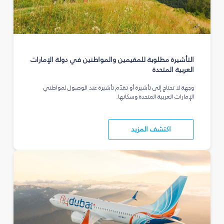
التأشيرة مطلوبة للمقيمين والمواطنين في دولة الإمارات
العربية المتحدة
وجهة لا تحتاج إلى تأشيرة أو تقدّم تأشيرة عند الوصول لمواطني
الإمارات العربية المتحدة وسكانها.
اكتشف المزيد