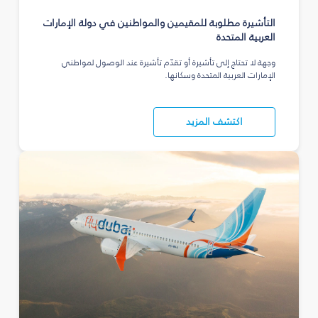
التأشيرة مطلوبة للمقيمين والمواطنين في دولة الإمارات
العربية المتحدة
وجهة لا تحتاج إلى تأشيرة أو تقدّم تأشيرة عند الوصول لمواطني
الإمارات العربية المتحدة وسكانها.
اكتشف المزيد