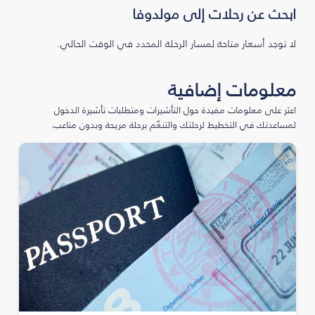
ابحث عن رحلات إلى مولدوفا
لا توجد أسعار متاحة لمسار الرحلة المحدد في الوقت الحالي.
معلومات إضافية
اعثر على معلومات مفيدة حول التأشيرات ومتطلبات تأشيرة الدخول
لمساعدتك في التخطيط لرحلتك والتنعّم برحلة مريحة وبدون متاعب.