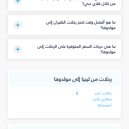
من خلال فلاي دبي؟
ما هو أفضل وقت لحجز رحلات الطيران إلى
مولدوفا؟
ما هي درجات السفر المتوفرة على الرحلات إلى
مولدوفا؟
رحلات من ليبيا إلى مولدوفا
رحلات من
بنغازي إلى
كيشيناو