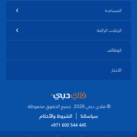
المساعدة
الرحلات الرائجة
الوظائف
الأخبار
© فلاي دبي 2026. جميع الحقوق محفوظة.
سياساتنا
الشروط والأحكام
+971 600 544 445