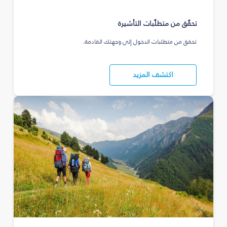
تحقّق من متطلّبات التأشيرة
تحقق من متطلبات الدخول إلى وجهتك القادمة.
اكتشف المزيد