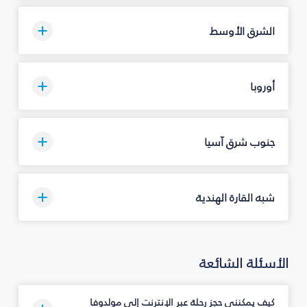
الشرق الأوسط
أوروبا
جنوب شرق آسيا
شبه القارة الهندية
الأسئلة الشائعة
كيف يمكنني حجز رحلة عبر الإنترنت إلى مولدوفا