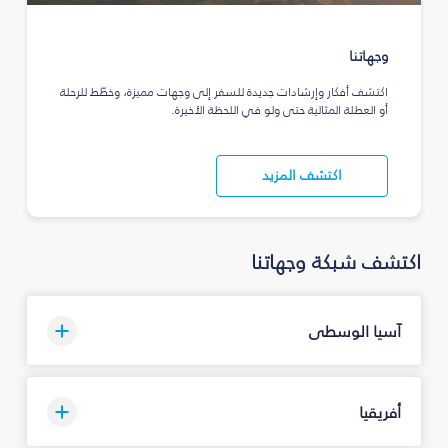
وجهاتنا
اكتشف أفكار وإرشادات جديدة للسفر إلى وجهات مميزة، وخطّط للرحلة
أو العطلة المثالية حتى ولو في اللحظة الأخيرة.
اكتشف المزيد
اكتشف شبكة وجهاتنا
آسيا الوسطى
أفريقيا