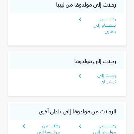
رحلات إلى مولدوفا من ليبيا
رحلات من
كيشيناو إلى
بنغازي
رحلات إلى مولدوفا
رحلات إلى
كيشيناو
الرحلات من مولدوفا إلى بلدان أخرى
رحلات من
رحلات من
مولدوفا إلى
مولدوفا إلى