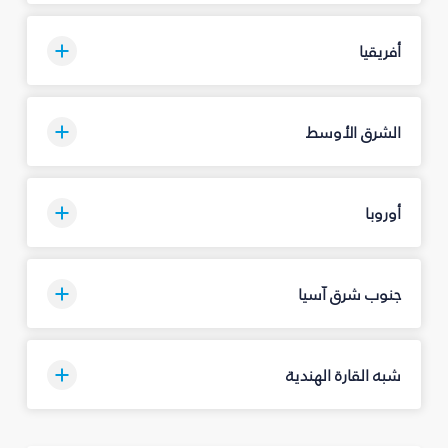
أفريقيا
الشرق الأوسط
أوروبا
جنوب شرق آسيا
شبه القارة الهندية