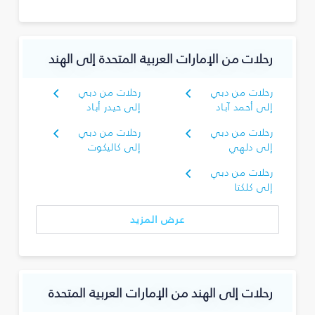
رحلات من الإمارات العربية المتحدة إلى الهند
رحلات من دبي
رحلات من دبي
إلى أحمد آباد
إلى حيدر أباد
رحلات من دبي
رحلات من دبي
إلى دلهي
إلى كاليكوت
رحلات من دبي
إلى كلكتا
عرض المزيد
رحلات إلى الهند من الإمارات العربية المتحدة