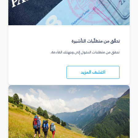
تحقّق من متطلّبات التأشيرة
تحقق من متطلبات الدخول إلى وجهتك القادمة.
اكتشف المزيد