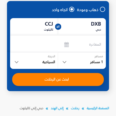
ذهاب وعودة
اتجاه واحد
CCJ
DXB
دبي
كاليكوت
المغادرة
مسافر
الدرجة
1
مسافر
السياحية
ابحث عن الرحلات
الصفحة الرئيسية
رحلات
إلى الهند
دبي إلى كاليكوت