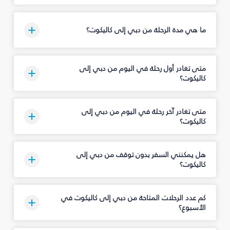
ما هي مدة الرحلة من دبي إلى كاليكوت؟
متى تغادر أول رحلة في اليوم من دبي إلى
كاليكوت؟
متى تغادر آخر رحلة في اليوم من دبي إلى
كاليكوت؟
هل يمكنني السفر بدون توقف من دبي إلى
كاليكوت؟
كم عدد الرحلات المتاحة من دبي إلى كاليكوت في
الأسبوع؟