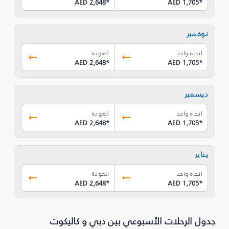
AED 2,648
*
AED 1,705
*
نوفمبر
اتجاه واحد
العودة
AED 2,648
*
AED 1,705
*
ديسمبر
اتجاه واحد
العودة
AED 2,648
*
AED 1,705
*
يناير
اتجاه واحد
العودة
AED 2,648
*
AED 1,705
*
جدول الرحلات الأسبوعي بين دبي و كاليكوت