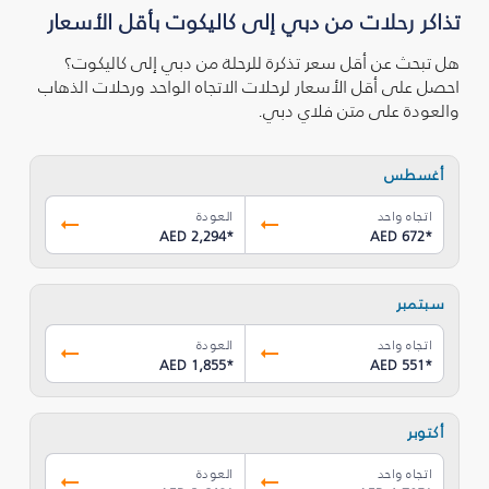
تذاكر رحلات من دبي إلى كاليكوت بأقل الأسعار
هل تبحث عن أقل سعر تذكرة للرحلة من دبي إلى كاليكوت؟
احصل على أقل الأسعار لرحلات الاتجاه الواحد ورحلات الذهاب
والعودة على متن فلاي دبي.
أغسطس
اتجاه واحد
العودة
AED 2,294
*
AED 672
*
سبتمبر
اتجاه واحد
العودة
AED 1,855
*
AED 551
*
أكتوبر
اتجاه واحد
العودة