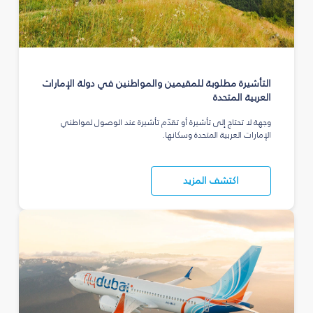
التأشيرة مطلوبة للمقيمين والمواطنين في دولة الإمارات
العربية المتحدة
وجهة لا تحتاج إلى تأشيرة أو تقدّم تأشيرة عند الوصول لمواطني
الإمارات العربية المتحدة وسكانها.
اكتشف المزيد