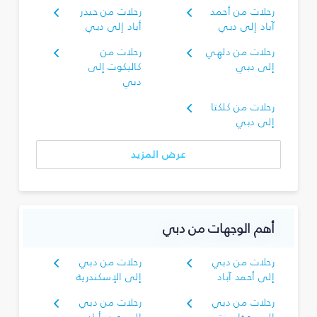
رحلات من أحمد
رحلات من حيدر
آباد إلى دبي
أباد إلى دبي
رحلات من دلهي
رحلات من
إلى دبي
كاليكوت إلى
دبي
رحلات من كلكتا
إلى دبي
عرض المزيد
أهم الوجهات من دبي
رحلات من دبي
رحلات من دبي
إلى أحمد آباد
إلى الإسكندرية
رحلات من دبي
رحلات من دبي