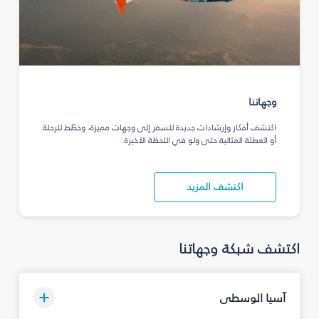
وجهاتنا
اكتشف أفكار وإرشادات جديدة للسفر إلى وجهات مميزة، وخطّط للرحلة
أو العطلة المثالية حتى ولو في اللحظة الأخيرة.
اكتشف المزيد
اكتشف شبكة وجهاتنا
آسيا الوسطى