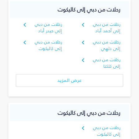
رحلات من دبي إلى كاليكوت
رحلات من دبي
رحلات من دبي
إلى أحمد آباد
إلى حيدر أباد
رحلات من دبي
رحلات من دبي
إلى دلهي
إلى كاليكوت
رحلات من دبي
إلى كلكتا
عرض المزيد
رحلات من دبي إلى كاليكوت
رحلات من دبي
إلى كاليكوت