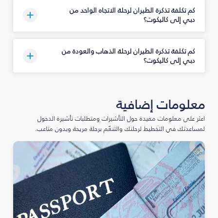
كم تكلفة تذكرة الطيران لرحلة الاتجاه الواحد من
دبي إلى كاليكوت؟
كم تكلفة تذكرة الطيران لرحلة الذهاب والعودة من
دبي إلى كاليكوت؟
معلومات إضافية
اعثر على معلومات مفيدة حول التأشيرات ومتطلبات تأشيرة الدخول
لمساعدتك في التخطيط لرحلتك والتنعّم برحلة مريحة وبدون متاعب.