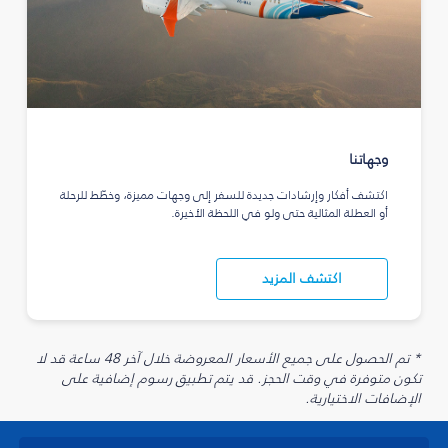
وجهاتنا
اكتشف أفكار وإرشادات جديدة للسفر إلى وجهات مميزة، وخطّط للرحلة
أو العطلة المثالية حتى ولو في اللحظة الأخيرة.
اكتشف المزيد
* تم الحصول على جميع الأسعار المعروضة خلال آخر 48 ساعة قد لا
تكون متوفرة في وقت الحجز. قد يتم تطبيق رسوم إضافية على
الإضافات الاختيارية.