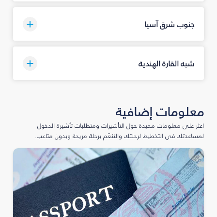
جنوب شرق آسيا
شبه القارة الهندية
معلومات إضافية
اعثر على معلومات مفيدة حول التأشيرات ومتطلبات تأشيرة الدخول
لمساعدتك في التخطيط لرحلتك والتنعّم برحلة مريحة وبدون متاعب.