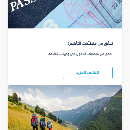
تحقّق من متطلّبات التأشيرة
تحقق من متطلبات الدخول إلى وجهتك القادمة.
اكتشف المزيد