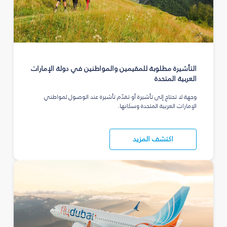
التأشيرة مطلوبة للمقيمين والمواطنين في دولة الإمارات
العربية المتحدة
وجهة لا تحتاج إلى تأشيرة أو تقدّم تأشيرة عند الوصول لمواطني
الإمارات العربية المتحدة وسكانها.
اكتشف المزيد