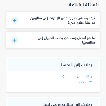
الأسئلة الشائعة
كيف يمكنني حجز رحلة عبر الإنترنت إلى سالزبورغ
من خلال فلاي دبي؟
ما هو أفضل وقت لحجز رحلات الطيران إلى
سالزبورغ؟
رحلات إلى النمسا
رحلات إلى
سالزبورغ
رحلات إلى سالزبورغ من ليبيا