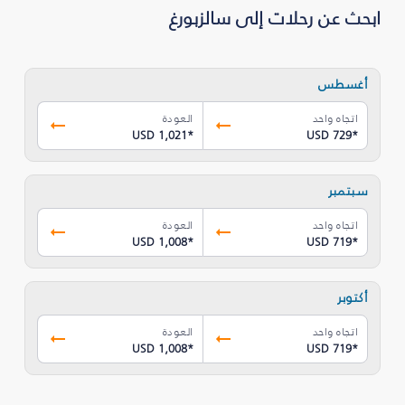
ابحث عن رحلات إلى سالزبورغ
أغسطس
اتجاه واحد
العودة
USD 1,021
*
USD 729
*
سبتمبر
اتجاه واحد
العودة
USD 1,008
*
USD 719
*
أكتوبر
اتجاه واحد
العودة
USD 1,008
*
USD 719
*