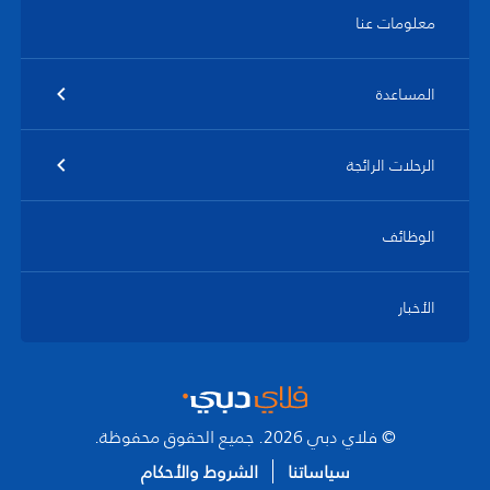
معلومات عنا
المساعدة
الرحلات الرائجة
الوظائف
الأخبار
© فلاي دبي 2026. جميع الحقوق محفوظة.
سياساتنا
الشروط والأحكام