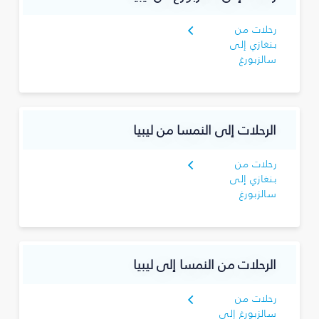
رحلات من
بنغازي إلى
سالزبورغ
الرحلات إلى النمسا من ليبيا
رحلات من
بنغازي إلى
سالزبورغ
الرحلات من النمسا إلى ليبيا
رحلات من
سالزبورغ إلى