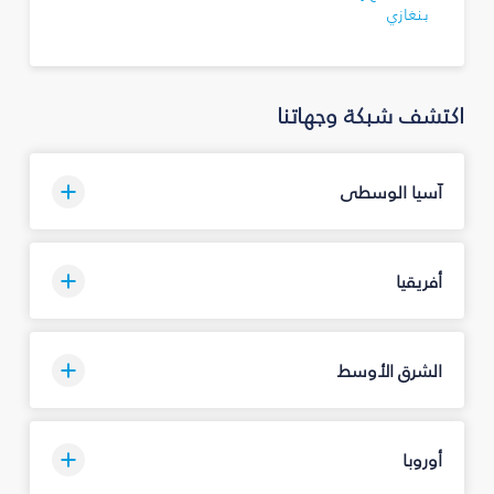
بنغازي
اكتشف شبكة وجهاتنا
آسيا الوسطى
أفريقيا
الشرق الأوسط
أوروبا