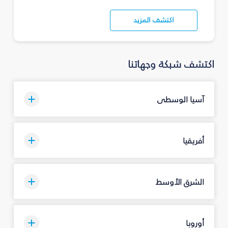
اكتشف المزيد
اكتشف شبكة وجهاتنا
آسيا الوسطى
أفريقيا
الشرق الأوسط
أوروبا