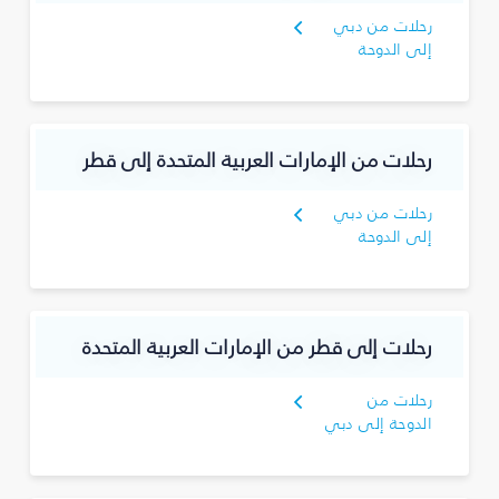
رحلات من دبي
إلى الدوحة
رحلات من الإمارات العربية المتحدة إلى قطر
رحلات من دبي
إلى الدوحة
رحلات إلى قطر من الإمارات العربية المتحدة
رحلات من
الدوحة إلى دبي