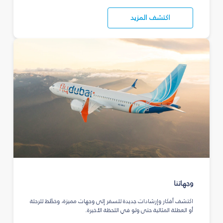
اكتشف المزيد
وجهاتنا
اكتشف أفكار وإرشادات جديدة للسفر إلى وجهات مميزة، وخطّط للرحلة
أو العطلة المثالية حتى ولو في اللحظة الأخيرة.