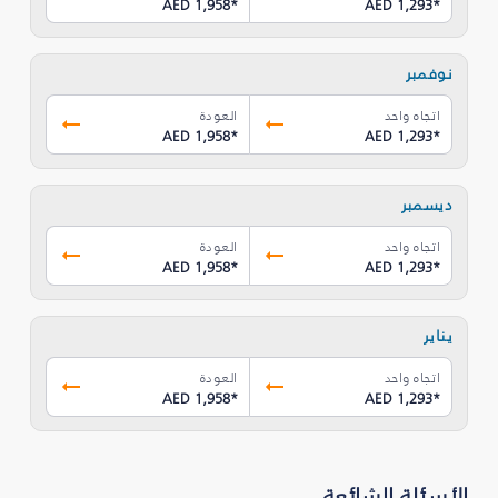
AED 1,958
*
AED 1,293
*
نوفمبر
اتجاه واحد
العودة
AED 1,958
*
AED 1,293
*
ديسمبر
اتجاه واحد
العودة
AED 1,958
*
AED 1,293
*
يناير
اتجاه واحد
العودة
AED 1,958
*
AED 1,293
*
الأسئلة الشائعة