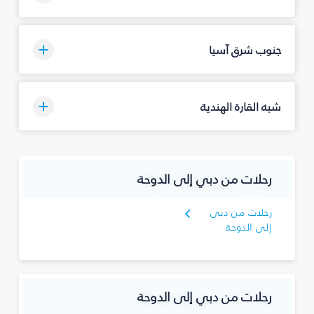
جنوب شرق آسيا
شبه القارة الهندية
رحلات من دبي إلى الدوحة
رحلات من دبي
إلى الدوحة
رحلات من دبي إلى الدوحة