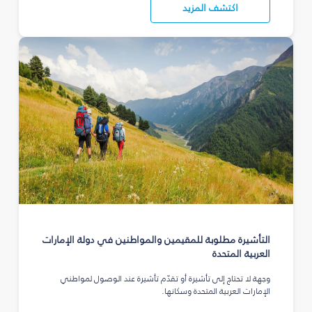
اكتشف المزيد
التأشيرة مطلوبة للمقيمين والمواطنين في دولة الإمارات
العربية المتحدة
وجهة لا تحتاج إلى تأشيرة أو تقدّم تأشيرة عند الوصول لمواطني
الإمارات العربية المتحدة وسكانها.