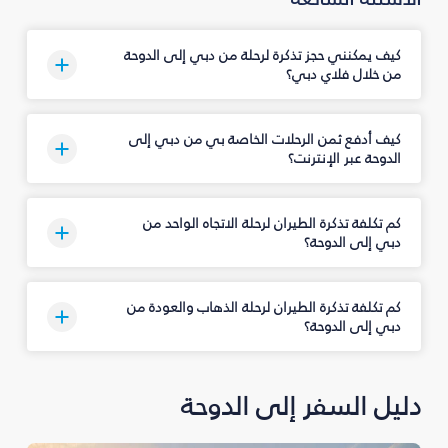
كيف يمكنني حجز تذكرة لرحلة من دبي إلى الدوحة
من خلال فلاي دبي؟
كيف أدفع ثمن الرحلات الخاصة بي من دبي إلى
الدوحة عبر الإنترنت؟
كم تكلفة تذكرة الطيران لرحلة الاتجاه الواحد من
دبي إلى الدوحة؟
كم تكلفة تذكرة الطيران لرحلة الذهاب والعودة من
دبي إلى الدوحة؟
دليل السفر إلى الدوحة