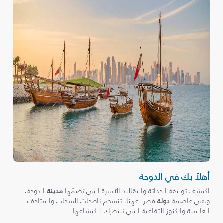
أهلاً بك في الدوحة
اكتشف توليفة الحداثة والتقاليد الآسرة التي تضمّها
مدينة
الدوحة،
وهي عاصمة
دولة
قطر. فهنا، تنسجم ناطحات السحاب والمتاحف
العالمية والكنوز الثقافية التي تنتظرك لاكتشافها