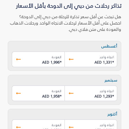
تذاكر رحلات من دبي إلى الدوحة بأقل الأسعار
هل تبحث عن أقل سعر تذكرة للرحلة من دبي إلى الدوحة؟
احصل على أقل الأسعار لرحلات الاتجاه الواحد ورحلات الذهاب
والعودة على متن فلاي دبي.
أغسطس
اتجاه واحد
العودة
AED 1,996
*
AED 1,331
*
سبتمبر
اتجاه واحد
العودة
AED 1,958
*
AED 1,293
*
أكتوبر
اتجاه واحد
العودة