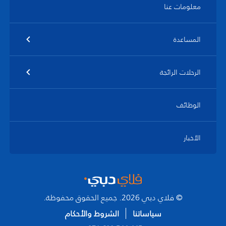
معلومات عنا
المساعدة
الرحلات الرائجة
الوظائف
الأخبار
© فلاي دبي 2026. جميع الحقوق محفوظة.
سياساتنا
الشروط والأحكام