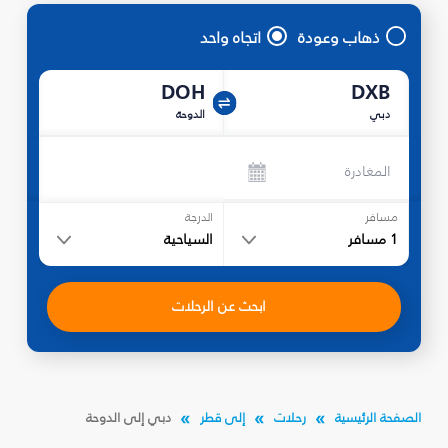
ذهاب وعودة
اتجاه واحد
DOH
DXB
دبي
الدوحة
المغادرة
مسافر
الدرجة
1
مسافر
السياحية
ابحث عن الرحلات
الصفحة الرئيسية
رحلات
إلى قطر
دبي إلى الدوحة