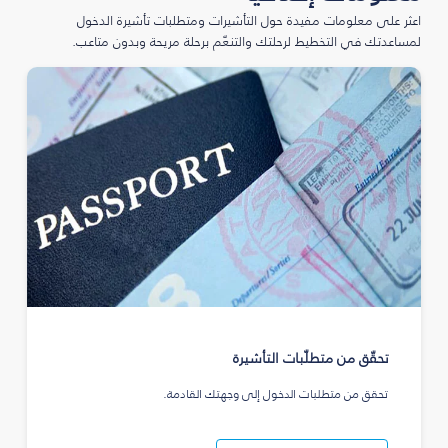
اعثر على معلومات مفيدة حول التأشيرات ومتطلبات تأشيرة الدخول
لمساعدتك في التخطيط لرحلتك والتنعّم برحلة مريحة وبدون متاعب.
تحقّق من متطلّبات التأشيرة
تحقق من متطلبات الدخول إلى وجهتك القادمة.