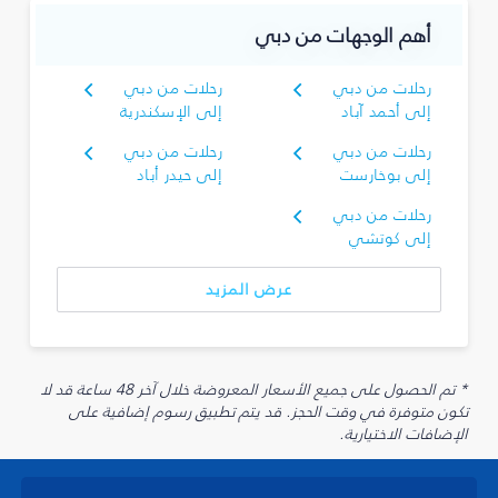
أهم الوجهات من دبي
رحلات من دبي
رحلات من دبي
إلى أحمد آباد
إلى الإسكندرية
رحلات من دبي
رحلات من دبي
إلى بوخارست
إلى حيدر أباد
رحلات من دبي
إلى كوتشي
عرض المزيد
* تم الحصول على جميع الأسعار المعروضة خلال آخر 48 ساعة قد لا
تكون متوفرة في وقت الحجز. قد يتم تطبيق رسوم إضافية على
الإضافات الاختيارية.