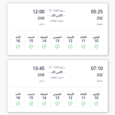
05:25
رحلة FZ 1686
12:00
05س 35د
DXB
ZNZ
بدون توقف
زنجبار
دبي
الإثنين
الثلاثاء
الأربعاء
الخميس
الجمعة
السبت
الأحد
16
15
14
13
12
11
10
07:10
رحلة FZ 1260
13:45
05س 35د
DXB
ZNZ
بدون توقف
زنجبار
دبي
الإثنين
الثلاثاء
الأربعاء
الخميس
الجمعة
السبت
الأحد
16
15
14
13
12
11
10