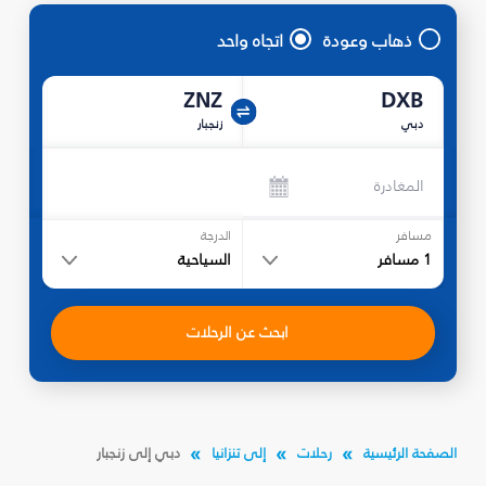
ذهاب وعودة
اتجاه واحد
ZNZ
DXB
دبي
زنجبار
المغادرة
مسافر
الدرجة
1
مسافر
السياحية
ابحث عن الرحلات
الصفحة الرئيسية
رحلات
إلى تنزانيا
دبي إلى زنجبار