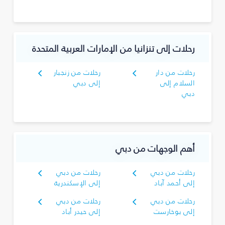
رحلات إلى تنزانيا من الإمارات العربية المتحدة
رحلات من دار
رحلات من زنجبار
السلام إلى
إلى دبي
دبي
أهم الوجهات من دبي
رحلات من دبي
رحلات من دبي
إلى أحمد آباد
إلى الإسكندرية
رحلات من دبي
رحلات من دبي
إلى بوخارست
إلى حيدر أباد