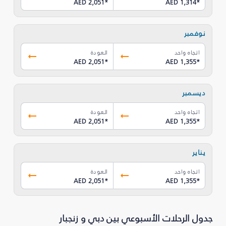
AED 2,051
*
AED 1,314
*
نوفمبر
اتجاه واحد
العودة
AED 2,051
*
AED 1,355
*
ديسمبر
اتجاه واحد
العودة
AED 2,051
*
AED 1,355
*
يناير
اتجاه واحد
العودة
AED 2,051
*
AED 1,355
*
جدول الرحلات الأسبوعي بين دبي و زنجبار