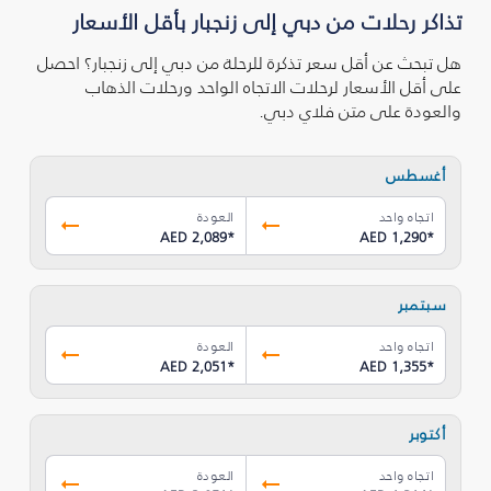
تذاكر رحلات من دبي إلى زنجبار بأقل الأسعار
هل تبحث عن أقل سعر تذكرة للرحلة من دبي إلى زنجبار؟ احصل
على أقل الأسعار لرحلات الاتجاه الواحد ورحلات الذهاب
والعودة على متن فلاي دبي.
أغسطس
اتجاه واحد
العودة
AED 2,089
*
AED 1,290
*
سبتمبر
اتجاه واحد
العودة
AED 2,051
*
AED 1,355
*
أكتوبر
اتجاه واحد
العودة