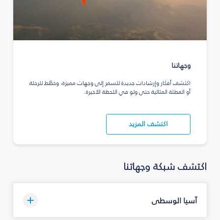
وجهاتنا
اكتشف أفكار وإرشادات جديدة للسفر إلى وجهات مميزة، وخطّط للرحلة
أو العطلة المثالية حتى ولو في اللحظة الأخيرة.
اكتشف المزيد
اكتشف شبكة وجهاتنا
آسيا الوسطى