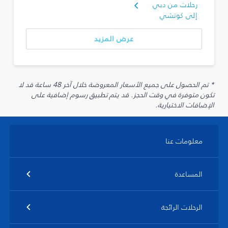
رحلات من دبي
إلى كوتشي
عرض المزيد
* تم الحصول على جميع الأسعار المعروضة خلال آخر 48 ساعة قد لا
تكون متوفرة في وقت الحجز. قد يتم تطبيق رسوم إضافية على
الإضافات الاختيارية.
معلومات عنا
المساعدة
الرحلات الرائجة