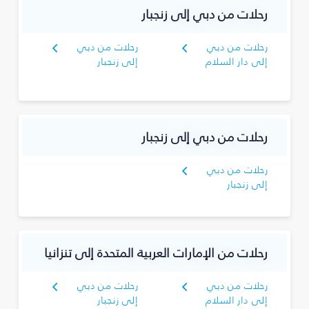
رحلات من دبي إلى زنجبار
رحلات من دبي
رحلات من دبي
إلى دار السلام
إلى زنجبار
رحلات من دبي إلى زنجبار
رحلات من دبي
إلى زنجبار
رحلات من الإمارات العربية المتحدة إلى تنزانيا
رحلات من دبي
رحلات من دبي
إلى دار السلام
إلى زنجبار