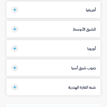
أفريقيا
الشرق الأوسط
أوروبا
جنوب شرق آسيا
شبه القارة الهندية