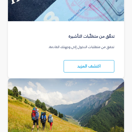
تحقّق من متطلّبات التأشيرة
تحقق من متطلبات الدخول إلى وجهتك القادمة.
اكتشف المزيد