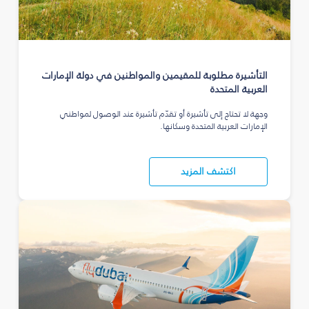
التأشيرة مطلوبة للمقيمين والمواطنين في دولة الإمارات
العربية المتحدة
وجهة لا تحتاج إلى تأشيرة أو تقدّم تأشيرة عند الوصول لمواطني
الإمارات العربية المتحدة وسكانها.
اكتشف المزيد