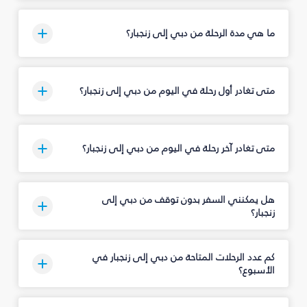
ما هي مدة الرحلة من دبي إلى زنجبار؟
متى تغادر أول رحلة في اليوم من دبي إلى زنجبار؟
متى تغادر آخر رحلة في اليوم من دبي إلى زنجبار؟
هل يمكنني السفر بدون توقف من دبي إلى
زنجبار؟
كم عدد الرحلات المتاحة من دبي إلى زنجبار في
الأسبوع؟