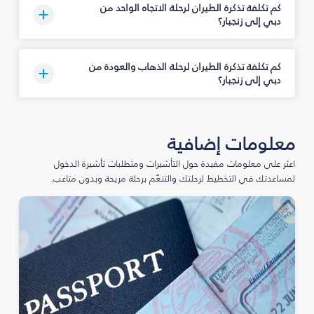
كم تكلفة تذكرة الطيران لرحلة الاتجاه الواحد من
دبي إلى زنجبار؟
كم تكلفة تذكرة الطيران لرحلة الذهاب والعودة من
دبي إلى زنجبار؟
معلومات إضافية
اعثر على معلومات مفيدة حول التأشيرات ومتطلبات تأشيرة الدخول
لمساعدتك في التخطيط لرحلتك والتنعّم برحلة مريحة وبدون متاعب.