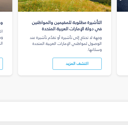
التأشيرة مطلوبة للمقيمين والمواطنين
وج
في دولة الإمارات العربية المتحدة
اك
وج
وجهة لا تحتاج إلى تأشيرة أو تقدّم تأشيرة عند
ال
الوصول لمواطني الإمارات العربية المتحدة
وسكانها.
اكتشف المزيد