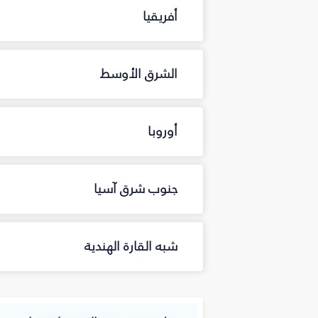
أفريقيا
الشرق الأوسط
أوروبا
جنوب شرق آسيا
شبه القارة الهندية