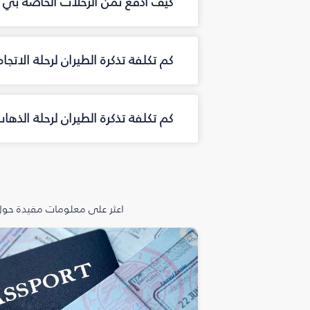
كيف أدفع ثمن الرحلات الخاصة بي م
كم تكلفة تذكرة الطيران لرحلة الاتج
كم تكلفة تذكرة الطيران لرحلة الذه
اعثر على معلومات مفيدة حول 