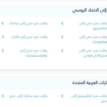
 إلى الاتحاد الروسي
حلات من دبي إلى
رحلات من دبي إلى سامارا
يكاترينبرج
حلات من دبي إلى
رحلات من دبي إلى قازان
ولغوغراد
حلات من دبي إلى
رحلات من دبي إلى
ينيرالني فودي
نوفوسيبيرسك
رات العربية المتحدة
حلات من ايكاترينبرج إلى
رحلات من سامارا إلى دبي
بي