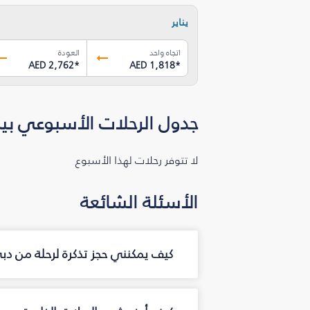
يناير
اتجاه واحد
العودة
AED 2,762
*
AED 1,818
*
جدول الرحلات الأسبوعي بي
لا تتوفر رحلات لهذا الأسبوع
الأسئلة الشائعة
كيف يمكنني حجز تذكرة لرحلة من د