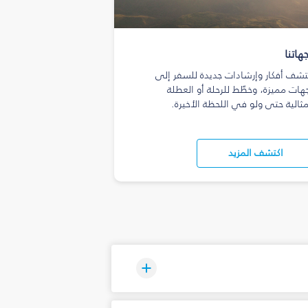
هاتنا
تشف أفكار وإرشادات جديدة للسفر إلى
هات مميزة، وخطّط للرحلة أو العطلة
مثالية حتى ولو في اللحظة الأخيرة.
اكتشف المزيد