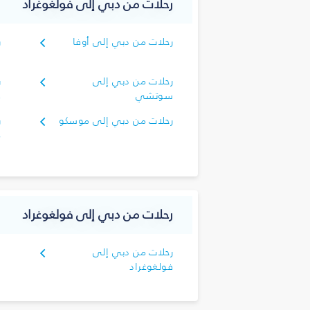
رحلات من دبي إلى فولغوغراد
رحلات من دبي إلى أوفا
ر
ا
رحلات من دبي إلى
ر
سوتشي
ف
رحلات من دبي إلى موسكو
ر
م
رحلات من دبي إلى فولغوغراد
رحلات من دبي إلى
فولغوغراد