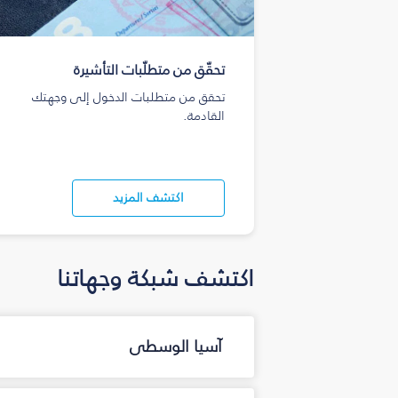
تحقّق من متطلّبات التأشيرة
تحقق من متطلبات الدخول إلى وجهتك
القادمة.
اكتشف المزيد
اكتشف شبكة وجهاتنا
آسيا الوسطى