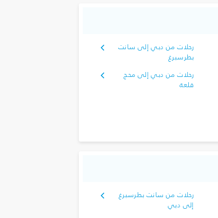
رحلات من دبي إلى سانت
بطرسبرغ
رحلات من دبي إلى محج
قلعة
رحلات من سانت بطرسبرغ
إلى دبي