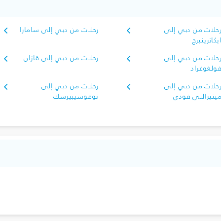
حلات من دبي إلى
رحلات من دبي إلى سامارا
يكاترينبرج
حلات من دبي إلى
رحلات من دبي إلى قازان
ولغوغراد
حلات من دبي إلى
رحلات من دبي إلى
ينيرالني فودي
نوفوسيبيرسك