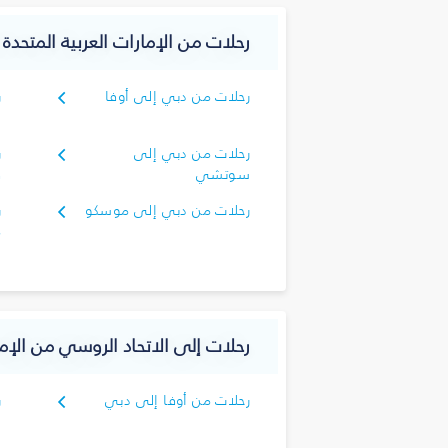
رحلات من الإمارات العربية المتحدة
رحلات من دبي إلى أوفا
ر
ا
رحلات من دبي إلى
ر
سوتشي
ف
رحلات من دبي إلى موسكو
ر
م
رحلات إلى الاتحاد الروسي من الإما
رحلات من أوفا إلى دبي
ر
د