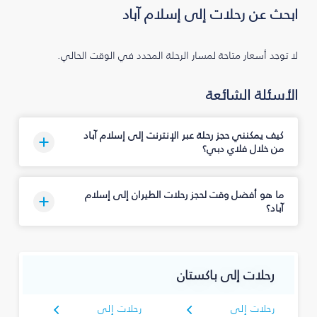
ابحث عن رحلات إلى إسلام آباد
لا توجد أسعار متاحة لمسار الرحلة المحدد في الوقت الحالي.
الأسئلة الشائعة
كيف يمكنني حجز رحلة عبر الإنترنت إلى إسلام آباد
من خلال فلاي دبي؟
ما هو أفضل وقت لحجز رحلات الطيران إلى إسلام
آباد؟
رحلات إلى باكستان
رحلات إلى
رحلات إلى