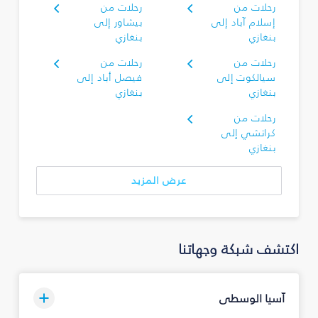
رحلات من
رحلات من
إسلام آباد إلى
بيشاور إلى
بنغازي
بنغازي
رحلات من
رحلات من
سيالكوت إلى
فيصل أباد إلى
بنغازي
بنغازي
رحلات من
كراتشي إلى
بنغازي
عرض المزيد
اكتشف شبكة وجهاتنا
آسيا الوسطى