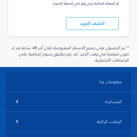
أو العطلة المثالية حتى ولو في اللحظة الأخيرة.
اكتشف المزيد
* تم الحصول على جميع الأسعار المعروضة خلال آخر 48 ساعة قد لا
تكون متوفرة في وقت الحجز. قد يتم تطبيق رسوم إضافية على
الإضافات الاختيارية.
معلومات عنا
المساعدة
الرحلات الرائجة