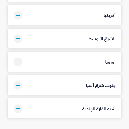
أفريقيا
الشرق الأوسط
أوروبا
جنوب شرق آسيا
شبه القارة الهندية