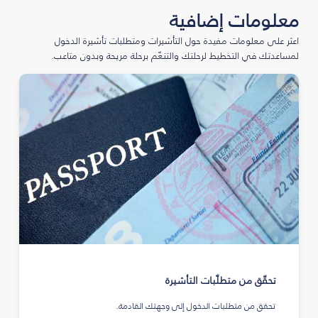
معلومات إضافية
اعثر على معلومات مفيدة حول التأشيرات ومتطلبات تأشيرة الدخول
لمساعدتك في التخطيط لرحلتك والتنعّم برحلة مريحة وبدون متاعب.
تحقّق من متطلّبات التأشيرة
تحقق من متطلبات الدخول إلى وجهتك القادمة.