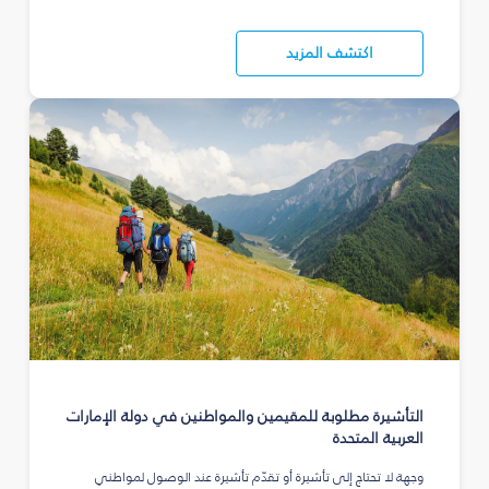
اكتشف المزيد
التأشيرة مطلوبة للمقيمين والمواطنين في دولة الإمارات
العربية المتحدة
وجهة لا تحتاج إلى تأشيرة أو تقدّم تأشيرة عند الوصول لمواطني