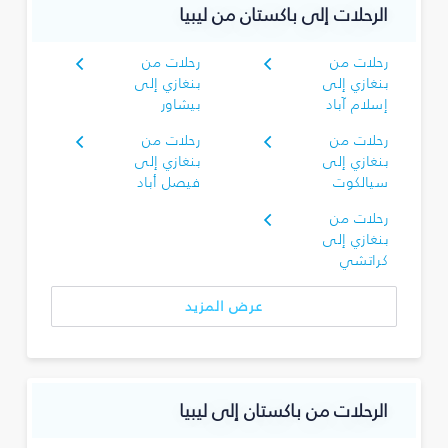
الرحلات إلى باكستان من ليبيا
رحلات من
رحلات من
بنغازي إلى
بنغازي إلى
إسلام آباد
بيشاور
رحلات من
رحلات من
بنغازي إلى
بنغازي إلى
سيالكوت
فيصل أباد
رحلات من
بنغازي إلى
كراتشي
عرض المزيد
الرحلات من باكستان إلى ليبيا