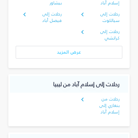
إسلام آباد
بيشاور
رحلات إلى
رحلات إلى
سيالكوت
فيصل أباد
رحلات إلى
كراتشي
عرض المزيد
رحلات إلى إسلام آباد من ليبيا
رحلات من
بنغازي إلى
إسلام آباد