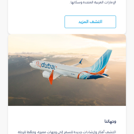
الإمارات العربية المتحدة وسكانها.
اكتشف المزيد
وجهاتنا
اكتشف أفكار وإرشادات جديدة للسفر إلى وجهات مميزة، وخطّط للرحلة