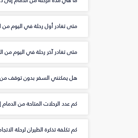
ما هي مدة الرحلة من الدمام إلى د
متى تغادر أول رحلة في اليوم من ا
متى تغادر آخر رحلة في اليوم من ا
هل يمكنني السفر بدون توقف من ا
كم عدد الرحلات المتاحة من الدمام
كم تكلفة تذكرة الطيران لرحلة الاتجا