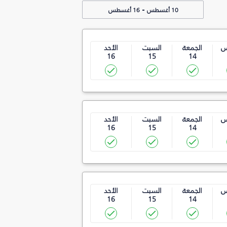
-
10 أغسطس
16 أغسطس
س
الجمعة
السبت
الأحد
16
15
14
س
الجمعة
السبت
الأحد
16
15
14
س
الجمعة
السبت
الأحد
16
15
14