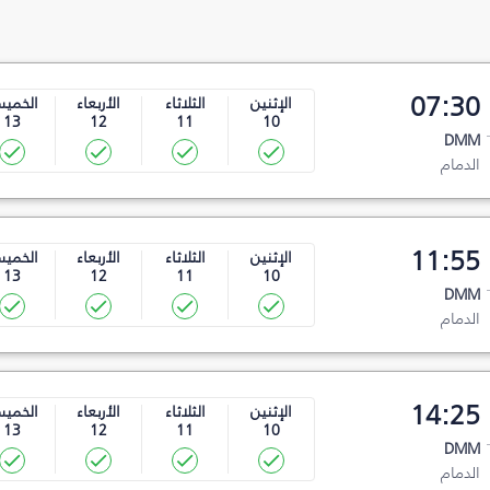
07:30
الإثنين
الثلاثاء
الأربعاء
الخمي
13
12
11
10
DMM
الدمام
11:55
الإثنين
الثلاثاء
الأربعاء
الخمي
13
12
11
10
DMM
الدمام
14:25
الإثنين
الثلاثاء
الأربعاء
الخمي
13
12
11
10
DMM
الدمام