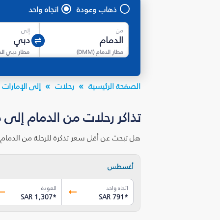
ذهاب وعودة
اتجاه واحد
من
إلى
مطار الدمام
(
DMM
)
مطار دبي ال
الصفحة الرئيسية
رحلات
إلى الإمارات ا
تذاكر رحلات من الدمام إلى 
هل تبحث عن أقل سعر تذكرة للرحلة من الدمام
أغسطس
اتجاه واحد
العودة
SAR 1,307
*
SAR 791
*