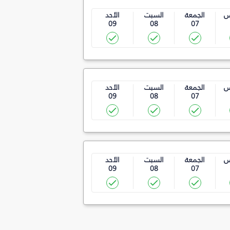
س
الجمعة
السبت
الأحد
09
08
07
س
الجمعة
السبت
الأحد
09
08
07
س
الجمعة
السبت
الأحد
09
08
07