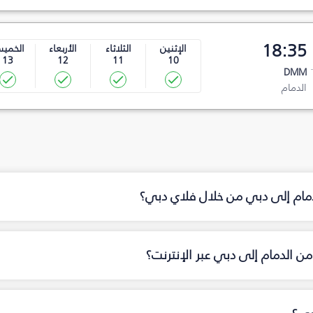
18:35
الإثنين
الثلاثاء
الأربعاء
الخمي
13
12
11
10
DMM
الدمام
دمام إلى دبي من خلال فلاي دبي؟
ن الدمام إلى دبي عبر الإنترنت؟