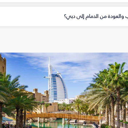
اب والعودة من الدمام إلى دبي؟