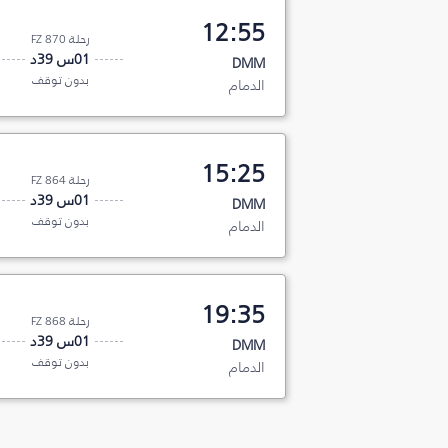
12:55
رحلة FZ 870
01س 39د
DMM
بدون توقف
الدمام
15:25
رحلة FZ 864
01س 39د
DMM
بدون توقف
الدمام
19:35
رحلة FZ 868
01س 39د
DMM
بدون توقف
الدمام