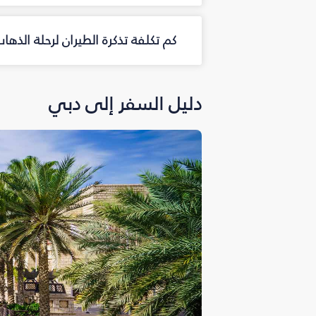
كم تكلفة تذكرة الطيران لرحلة الذه
دليل السفر إلى دبي