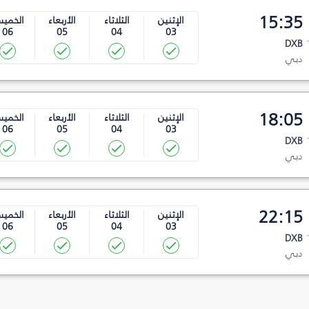
15:35
الإثنين
الثلاثاء
الأربعاء
الخمي
06
05
04
03
DXB
دبي
18:05
الإثنين
الثلاثاء
الأربعاء
الخمي
06
05
04
03
DXB
دبي
22:15
الإثنين
الثلاثاء
الأربعاء
الخمي
06
05
04
03
DXB
دبي