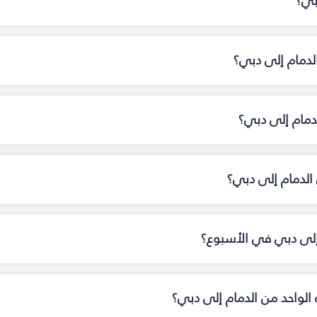
بي؟
لدمام إلى دبي؟
لدمام إلى دبي؟
لدمام إلى دبي؟
 إلى دبي في الأسبوع؟
ه الواحد من الدمام إلى دبي؟