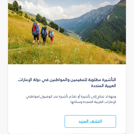
التأشيرة مطلوبة للمقيمين والمواطنين في دولة الإمارات
العربية المتحدة
وجهة لا تحتاج إلى تأشيرة أو تقدّم تأشيرة عند الوصول لمواطني
الإمارات العربية المتحدة وسكانها.
اكتشف المزيد