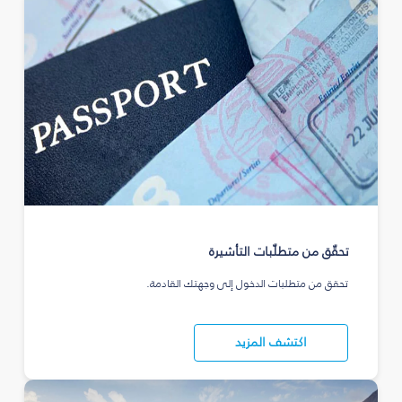
تحقّق من متطلّبات التأشيرة
تحقق من متطلبات الدخول إلى وجهتك القادمة.
اكتشف المزيد