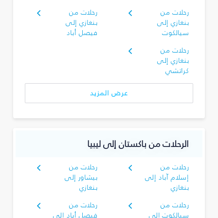
رحلات من
رحلات من
بنغازي إلى
بنغازي إلى
سيالكوت
فيصل أباد
رحلات من
بنغازي إلى
كراتشي
عرض المزيد
الرحلات من باكستان إلى ليبيا
رحلات من
رحلات من
إسلام آباد إلى
بيشاور إلى
بنغازي
بنغازي
رحلات من
رحلات من
سيالكوت إلى
فيصل أباد إلى