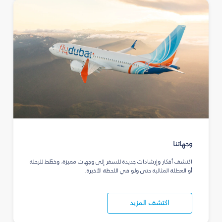
وجهاتنا
اكتشف أفكار وإرشادات جديدة للسفر إلى وجهات مميزة، وخطّط للرحلة
أو العطلة المثالية حتى ولو في اللحظة الأخيرة.
اكتشف المزيد