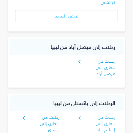
كراتشي
عرض المزيد
رحلات إلى فيصل أباد من ليبيا
رحلات من
بنغازي إلى
فيصل أباد
الرحلات إلى باكستان من ليبيا
رحلات من
رحلات من
بنغازي إلى
بنغازي إلى
إسلام آباد
بيشاور