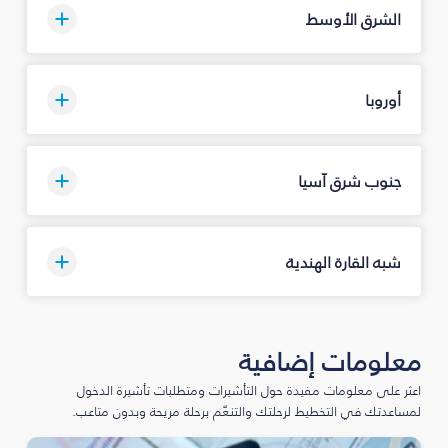
الشرق الأوسط
أوروبا
جنوب شرق آسيا
شبه القارة الهندية
معلومات إضافية
اعثر على معلومات مفيدة حول التأشيرات ومتطلبات تأشيرة الدخول
لمساعدتك في التخطيط لرحلتك والتنعّم برحلة مريحة وبدون متاعب.