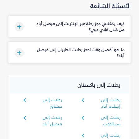
الأسئلة الشائعة
كيف يمكنني حجز رحلة عبر الإنترنت إلى فيصل أباد
من خلال فلاي دبي؟
ما هو أفضل وقت لحجز رحلات الطيران إلى فيصل
أباد؟
رحلات إلى باكستان
رحلات إلى
رحلات إلى
إسلام آباد
بيشاور
رحلات إلى
رحلات إلى
سيالكوت
فيصل أباد
رحلات إلى