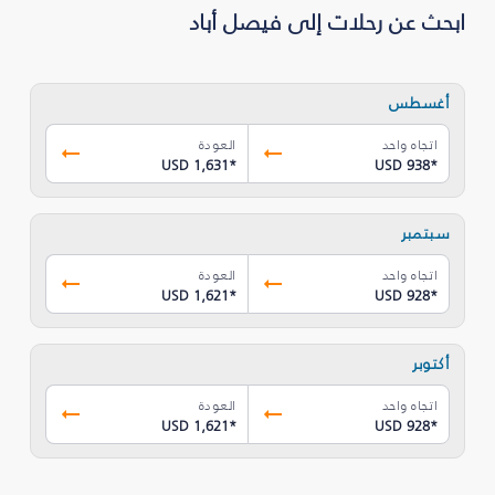
ابحث عن رحلات إلى فيصل أباد
أغسطس
اتجاه واحد
العودة
USD 1,631
*
USD 938
*
سبتمبر
اتجاه واحد
العودة
USD 1,621
*
USD 928
*
أكتوبر
اتجاه واحد
العودة
USD 1,621
*
USD 928
*