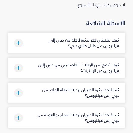
لا تتوفر رحلات لهذا الأسبوع
الأسئلة الشائعة
كيف يمكنني حجز تذكرة لرحلة من دبي إلى
فيلنيوس من خلال فلاي دبي؟
كيف أدفع ثمن الرحلات الخاصة بي من دبي إلى
فيلنيوس عبر الإنترنت؟
كم تكلفة تذكرة الطيران لرحلة الاتجاه الواحد من
دبي إلى فيلنيوس؟
كم تكلفة تذكرة الطيران لرحلة الذهاب والعودة من
دبي إلى فيلنيوس؟