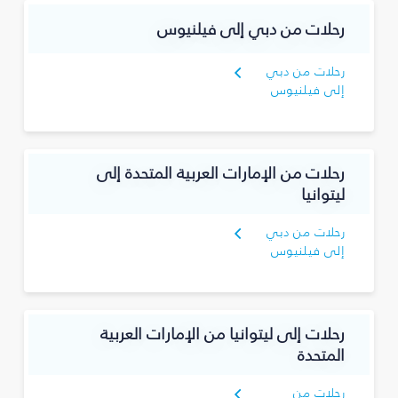
رحلات من دبي إلى فيلنيوس
رحلات من دبي
إلى فيلنيوس
رحلات من الإمارات العربية المتحدة إلى
ليتوانيا
رحلات من دبي
إلى فيلنيوس
رحلات إلى ليتوانيا من الإمارات العربية
المتحدة
رحلات من