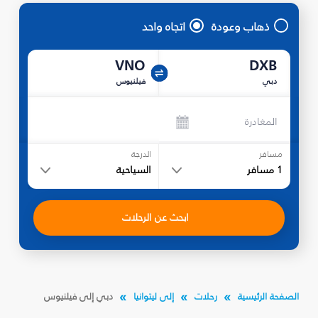
ذهاب وعودة
اتجاه واحد
VNO
DXB
دبي
فيلنيوس
المغادرة
مسافر
الدرجة
1
مسافر
السياحية
ابحث عن الرحلات
الصفحة الرئيسية
رحلات
إلى ليتوانيا
دبي إلى فيلنيوس