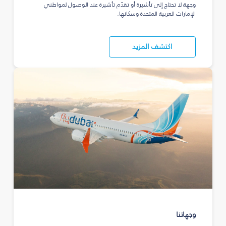
وجهة لا تحتاج إلى تأشيرة أو تقدّم تأشيرة عند الوصول لمواطني
الإمارات العربية المتحدة وسكانها.
اكتشف المزيد
وجهاتنا