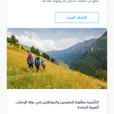
تحقق من متطلبات الدخول إلى وجهتك القادمة.
اكتشف المزيد
التأشيرة مطلوبة للمقيمين والمواطنين في دولة الإمارات
العربية المتحدة