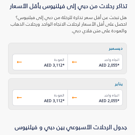
تذاكر رحلات من دبي إلى فيلنيوس بأقل الأسعار
هل تبحث عن أقل سعر تذكرة للرحلة من دبي إلى فيلنيوس؟
احصل على أقل الأسعار لرحلات الاتجاه الواحد ورحلات الذهاب
والعودة على متن فلاي دبي.
ديسمبر
اتجاه واحد
العودة
AED 3,112
*
AED 2,055
*
يناير
اتجاه واحد
العودة
AED 3,112
*
AED 2,055
*
جدول الرحلات الأسبوعي بين دبي و فيلنيوس