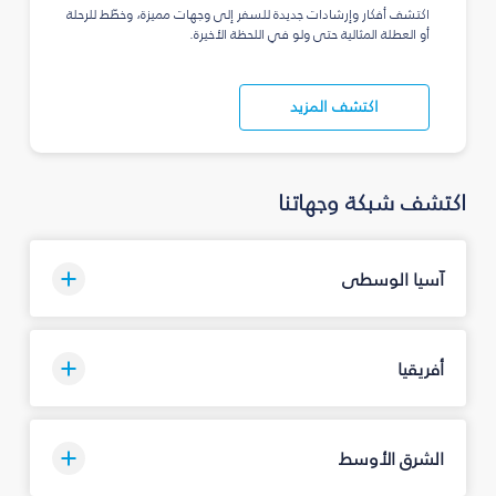
اكتشف أفكار وإرشادات جديدة للسفر إلى وجهات مميزة، وخطّط للرحلة
أو العطلة المثالية حتى ولو في اللحظة الأخيرة.
اكتشف المزيد
اكتشف شبكة وجهاتنا
آسيا الوسطى
أفريقيا
الشرق الأوسط