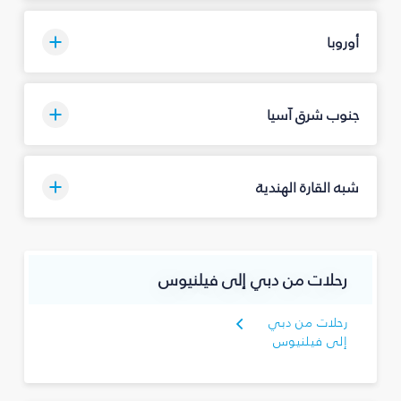
أوروبا
جنوب شرق آسيا
شبه القارة الهندية
رحلات من دبي إلى فيلنيوس
رحلات من دبي
إلى فيلنيوس