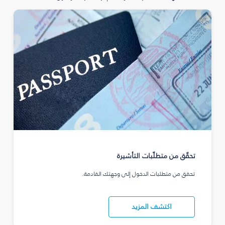
تحقّق من متطلّبات التأشيرة
تحقق من متطلبات الدخول إلى وجهتك القادمة.
اكتشف المزيد