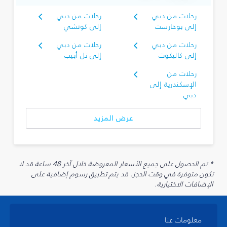
رحلات من دبي
رحلات من دبي
إلى بوخارست
إلى كوتشي
رحلات من دبي
رحلات من دبي
إلى كاليكوت
إلى تل أبيب
رحلات من
الإسكندرية إلى
دبي
عرض المزيد
* تم الحصول على جميع الأسعار المعروضة خلال آخر 48 ساعة قد لا
تكون متوفرة في وقت الحجز. قد يتم تطبيق رسوم إضافية على
الإضافات الاختيارية.
معلومات عنا