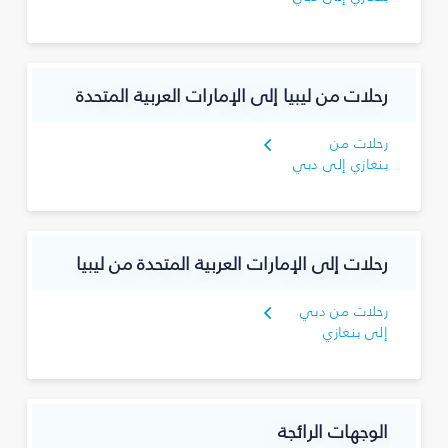
رحلات من ليبيا إلى الإمارات العربية المتحدة
رحلات من
بنغازي إلى دبي
رحلات إلى الإمارات العربية المتحدة من ليبيا
رحلات من دبي
إلى بنغازي
الوجهات الرائجة