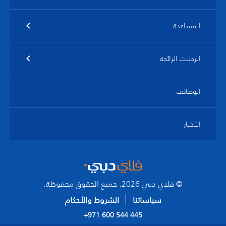
المساعدة
الرحلات الرائجة
الوظائف
الأخبار
© فلاي دبي 2026. جميع الحقوق محفوظة.
سياساتنا
الشروط والأحكام
+971 600 544 445