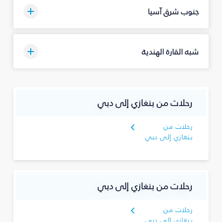
جنوب شرق آسيا
شبه القارة الهندية
رحلات من بنغازي إلى دبي
رحلات من
بنغازي إلى دبي
رحلات من بنغازي إلى دبي
رحلات من
بنغازي إلى دبي