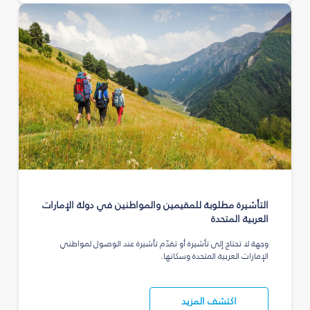
التأشيرة مطلوبة للمقيمين والمواطنين في دولة الإمارات
العربية المتحدة
وجهة لا تحتاج إلى تأشيرة أو تقدّم تأشيرة عند الوصول لمواطني
الإمارات العربية المتحدة وسكانها.
اكتشف المزيد