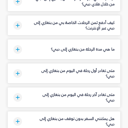
من خلال فلاي دبي؟
كيف أدفع ثمن الرحلات الخاصة بي من بنغازي إلى
دبي عبر الإنترنت؟
ما هي مدة الرحلة من بنغازي إلى دبي؟
متى تغادر أول رحلة في اليوم من بنغازي إلى
دبي؟
متى تغادر آخر رحلة في اليوم من بنغازي إلى
دبي؟
هل يمكنني السفر بدون توقف من بنغازي إلى
دبي؟