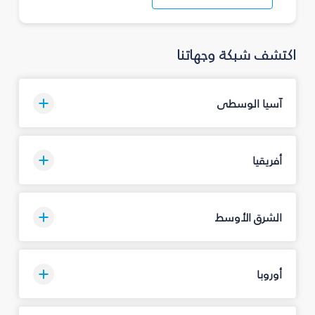
اكتشف شبكة وجهاتنا
آسيا الوسطى
أفريقيا
الشرق الأوسط
أوروبا