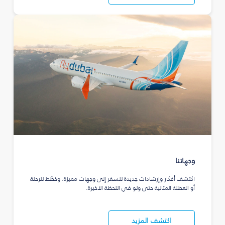
وجهاتنا
اكتشف أفكار وإرشادات جديدة للسفر إلى وجهات مميزة، وخطّط للرحلة
أو العطلة المثالية حتى ولو في اللحظة الأخيرة.
اكتشف المزيد