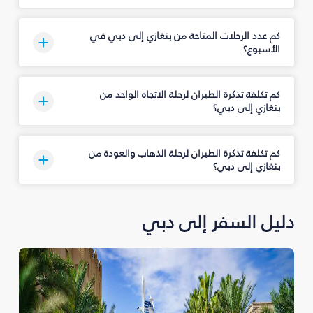
كم عدد الرحلات المتاحة من بنغازي إلى دبي في
الأسبوع؟
كم تكلفة تذكرة الطيران لرحلة الاتجاه الواحد من
بنغازي إلى دبي؟
كم تكلفة تذكرة الطيران لرحلة الذهاب والعودة من
بنغازي إلى دبي؟
دليل السفر إلى دبي