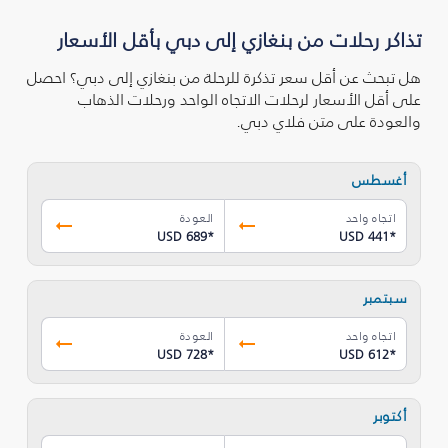
تذاكر رحلات من بنغازي إلى دبي بأقل الأسعار
هل تبحث عن أقل سعر تذكرة للرحلة من بنغازي إلى دبي؟ احصل
على أقل الأسعار لرحلات الاتجاه الواحد ورحلات الذهاب
والعودة على متن فلاي دبي.
أغسطس
اتجاه واحد
العودة
USD 689
*
USD 441
*
سبتمبر
اتجاه واحد
العودة
USD 728
*
USD 612
*
أكتوبر