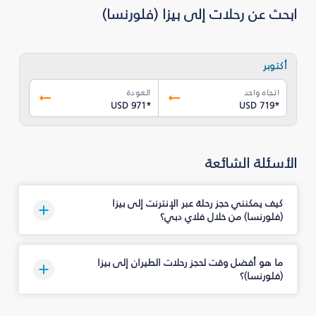
ابحث عن رحلات إلى بيزا (فلورنسا)
أكتوبر
اتجاه واحد
العودة
USD 971
*
USD 719
*
الأسئلة الشائعة
كيف يمكنني حجز رحلة عبر الإنترنت إلى بيزا
(فلورنسا) من خلال فلاي دبي؟
ما هو أفضل وقت لحجز رحلات الطيران إلى بيزا
(فلورنسا)؟