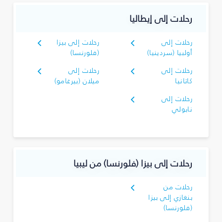
رحلات إلى إيطاليا
رحلات إلى
رحلات إلى بيزا
أولبيا (سردينيا)
(فلورنسا)
رحلات إلى
رحلات إلى
كاتانيا
ميلان (بيرغامو)
رحلات إلى
نابولي
رحلات إلى بيزا (فلورنسا) من ليبيا
رحلات من
بنغازي إلى بيزا
(فلورنسا)