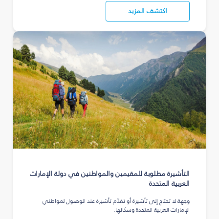
اكتشف المزيد
التأشيرة مطلوبة للمقيمين والمواطنين في دولة الإمارات
العربية المتحدة
وجهة لا تحتاج إلى تأشيرة أو تقدّم تأشيرة عند الوصول لمواطني
الإمارات العربية المتحدة وسكانها.