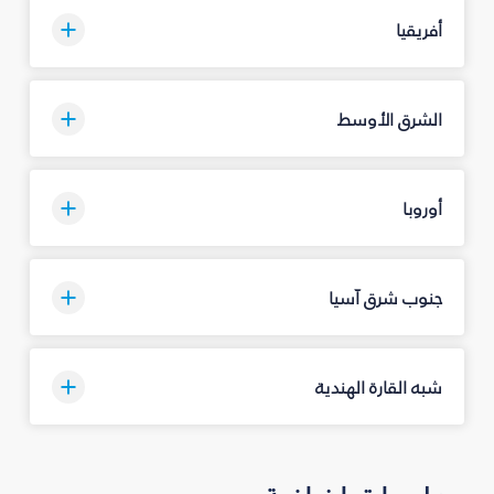
أفريقيا
الشرق الأوسط
أوروبا
جنوب شرق آسيا
شبه القارة الهندية