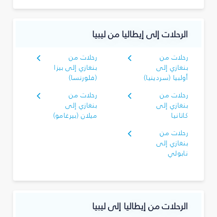
الرحلات إلى إيطاليا من ليبيا
رحلات من
رحلات من
بنغازي إلى
بنغازي إلى بيزا
أولبيا (سردينيا)
(فلورنسا)
رحلات من
رحلات من
بنغازي إلى
بنغازي إلى
كاتانيا
ميلان (بيرغامو)
رحلات من
بنغازي إلى
نابولي
الرحلات من إيطاليا إلى ليبيا