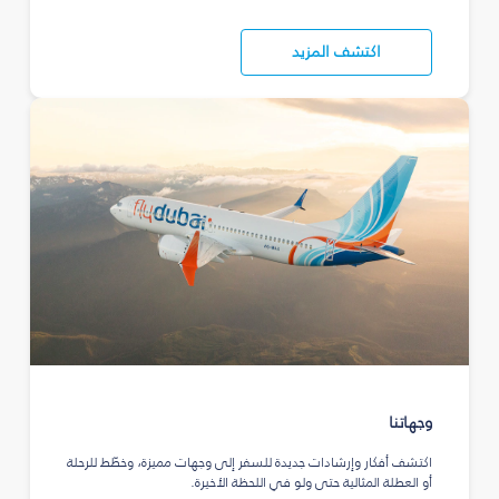
اكتشف المزيد
وجهاتنا
اكتشف أفكار وإرشادات جديدة للسفر إلى وجهات مميزة، وخطّط للرحلة
أو العطلة المثالية حتى ولو في اللحظة الأخيرة.