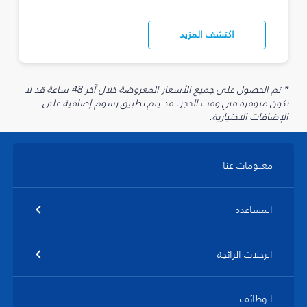
اكتشف المزيد
* تم الحصول على جميع الأسعار المعروضة خلال آخر 48 ساعة قد لا
تكون متوفرة في وقت الحجز. قد يتم تطبيق رسوم إضافية على
الإضافات الاختيارية.
معلومات عنا
المساعدة
الرحلات الرائجة
الوظائف