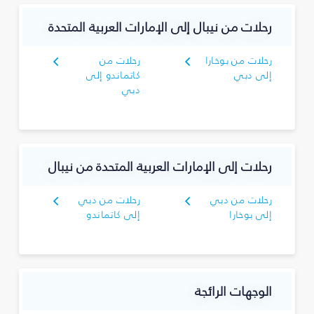
رحلات من نيبال إلى الإمارات العربية المتحدة
رحلات من بوخارا
رحلات من
إلى دبي
كاتماندو إلى
دبي
رحلات إلى الإمارات العربية المتحدة من نيبال
رحلات من دبي
رحلات من دبي
إلى بوخارا
إلى كاتماندو
الوجهات الرائجة