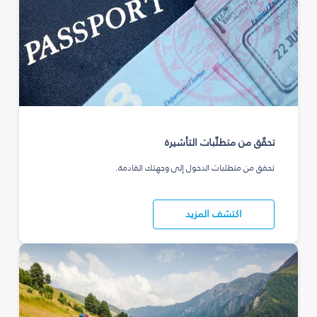
تحقّق من متطلّبات التأشيرة
تحقق من متطلبات الدخول إلى وجهتك القادمة.
اكتشف المزيد