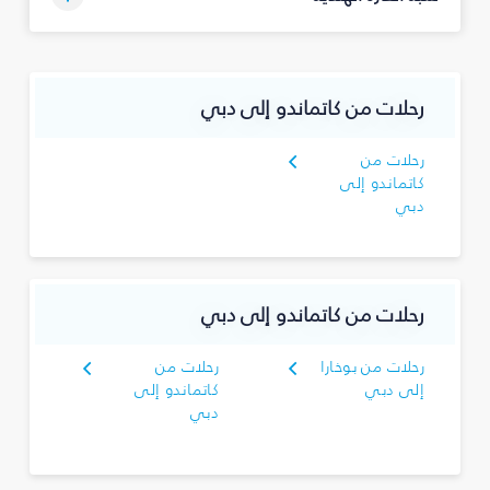
رحلات من كاتماندو إلى دبي
رحلات من
كاتماندو إلى
دبي
رحلات من كاتماندو إلى دبي
رحلات من بوخارا
رحلات من
إلى دبي
كاتماندو إلى
دبي