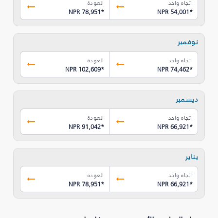
اتجاه واحد
العودة
NPR 78,951
*
NPR 54,001
*
نوفمبر
اتجاه واحد
العودة
NPR 102,609
*
NPR 74,462
*
ديسمبر
اتجاه واحد
العودة
NPR 91,042
*
NPR 66,921
*
يناير
اتجاه واحد
العودة
NPR 78,951
*
NPR 66,921
*