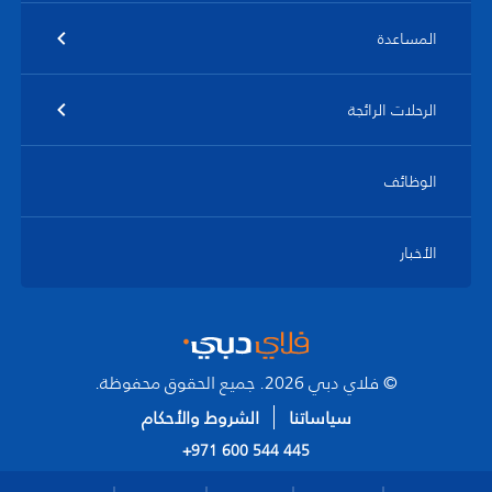
المساعدة
الرحلات الرائجة
الوظائف
الأخبار
© فلاي دبي 2026. جميع الحقوق محفوظة.
سياساتنا
الشروط والأحكام
+971 600 544 445