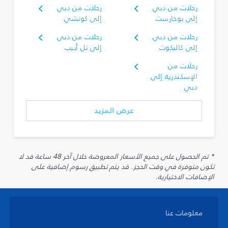
رحلات من دبي
رحلات من دبي
إلى بوخارست
إلى كوتشي
رحلات من دبي
رحلات من دبي
إلى كاليكوت
إلى تل أبيب
رحلات من
الإسكندرية إلى
دبي
عرض المزيد
* تم الحصول على جميع الأسعار المعروضة خلال آخر 48 ساعة قد لا
تكون متوفرة في وقت الحجز. قد يتم تطبيق رسوم إضافية على
الإضافات الاختيارية.
معلومات عنا