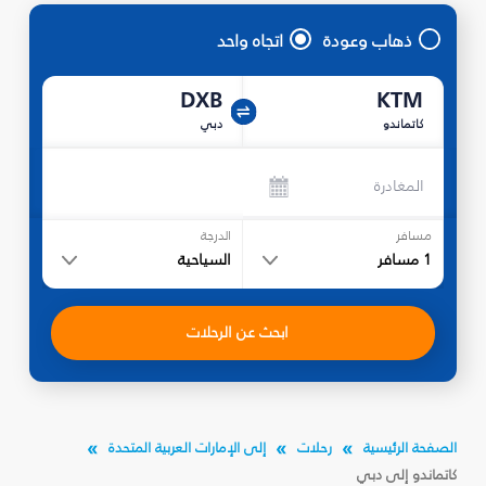
ذهاب وعودة
اتجاه واحد
DXB
KTM
كاتماندو
دبي
المغادرة
مسافر
الدرجة
1
مسافر
السياحية
ابحث عن الرحلات
الصفحة الرئيسية
رحلات
إلى الإمارات العربية المتحدة
كاتماندو إلى دبي