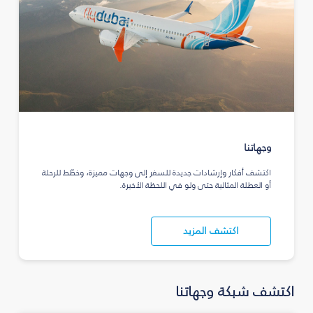
وجهاتنا
اكتشف أفكار وإرشادات جديدة للسفر إلى وجهات مميزة، وخطّط للرحلة
أو العطلة المثالية حتى ولو في اللحظة الأخيرة.
اكتشف المزيد
اكتشف شبكة وجهاتنا