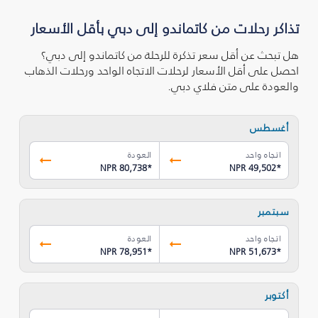
تذاكر رحلات من كاتماندو إلى دبي بأقل الأسعار
هل تبحث عن أقل سعر تذكرة للرحلة من كاتماندو إلى دبي؟
احصل على أقل الأسعار لرحلات الاتجاه الواحد ورحلات الذهاب
والعودة على متن فلاي دبي.
أغسطس
اتجاه واحد
العودة
NPR 80,738
*
NPR 49,502
*
سبتمبر
اتجاه واحد
العودة
NPR 78,951
*
NPR 51,673
*
أكتوبر