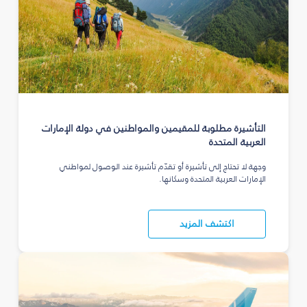
التأشيرة مطلوبة للمقيمين والمواطنين في دولة الإمارات
العربية المتحدة
وجهة لا تحتاج إلى تأشيرة أو تقدّم تأشيرة عند الوصول لمواطني
الإمارات العربية المتحدة وسكانها.
اكتشف المزيد