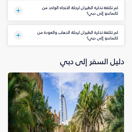
كم تكلفة تذكرة الطيران لرحلة الاتجاه الواحد من
كاتماندو إلى دبي؟
كم تكلفة تذكرة الطيران لرحلة الذهاب والعودة من
كاتماندو إلى دبي؟
دليل السفر إلى دبي