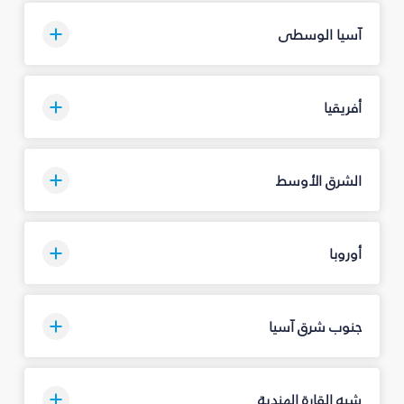
آسيا الوسطى
أفريقيا
الشرق الأوسط
أوروبا
جنوب شرق آسيا
شبه القارة الهندية