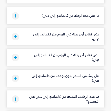
ما هي مدة الرحلة من كاتماندو إلى دبي؟
متى تغادر أول رحلة في اليوم من كاتماندو إلى
دبي؟
متى تغادر آخر رحلة في اليوم من كاتماندو إلى
دبي؟
هل يمكنني السفر بدون توقف من كاتماندو إلى
دبي؟
كم عدد الرحلات المتاحة من كاتماندو إلى دبي في
الأسبوع؟