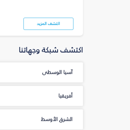
اكتشف المزيد
اكتشف شبكة وجهاتنا
آسيا الوسطى
أفريقيا
الشرق الأوسط