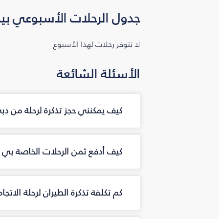
جدول الرحلات الأسبوعي بين
لا تتوفر رحلات لهذا الأسبوع
الأسئلة الشائعة
كيف يمكنني حجز تذكرة لرحلة من دب
كيف أدفع ثمن الرحلات الخاصة بي م
كم تكلفة تذكرة الطيران لرحلة الاتجا