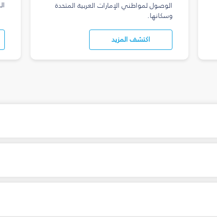
ال
الوصول لمواطني الإمارات العربية المتحدة
وسكانها.
اكتشف المزيد