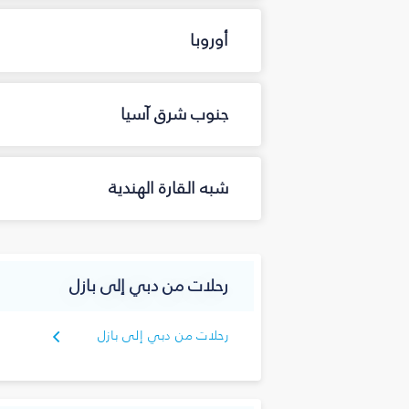
أوروبا
جنوب شرق آسيا
شبه القارة الهندية
رحلات من دبي إلى بازل
رحلات من دبي إلى بازل