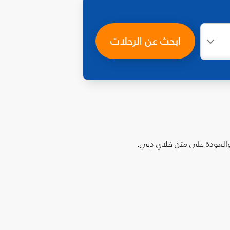
ابحث عن الرحلات
والعودة على متن فلاي دبي.