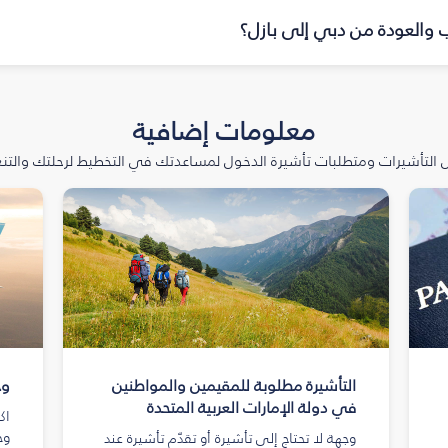
اب والعودة من دبي إلى بازل؟
معلومات إضافية
التأشيرات ومتطلبات تأشيرة الدخول لمساعدتك في التخطيط لرحلتك والتنعّ
التأشيرة مطلوبة للمقيمين والمواطنين
وج
في دولة الإمارات العربية المتحدة
اك
وج
وجهة لا تحتاج إلى تأشيرة أو تقدّم تأشيرة عند