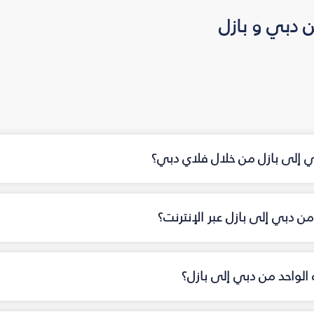
 دبي و بازل
ي إلى بازل من خلال فلاي دبي؟
ن دبي إلى بازل عبر الإنترنت؟
ه الواحد من دبي إلى بازل؟