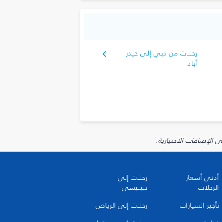
رحلات من دبي إلى حيدر
أباد
أدنى أسعار
رحلات إلى
الرحلات
تبيليسي
تأجير السيارات
رحلات إلى الرياض