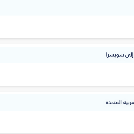
ة إلى سويسرا
ربية المتحدة