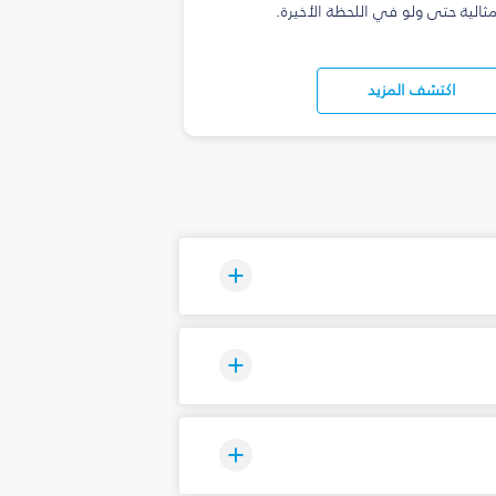
مثالية حتى ولو في اللحظة الأخيرة.
اكتشف المزيد