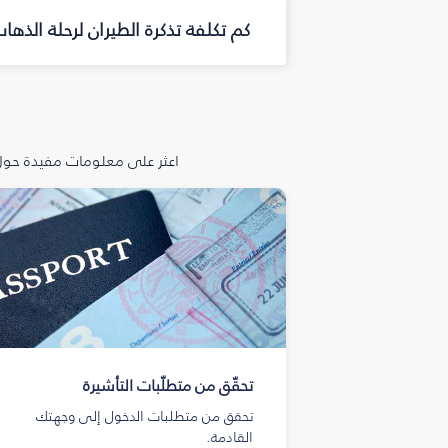
كم تكلفة تذكرة الطيران لرحلة الذه
اعثر على معلومات مفيدة حول 
تحقّق من متطلّبات التأشيرة
تحقق من متطلبات الدخول إلى وجهتك
القادمة.