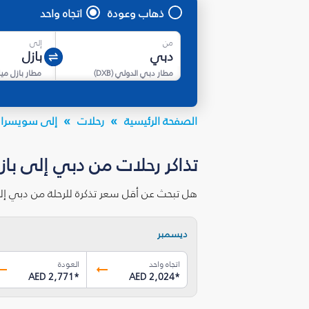
ذهاب وعودة
اتجاه واحد
من
إلى
مطار دبي الدولي
(
DXB
)
الصفحة الرئيسية
رحلات
إلى سويسرا
تذاكر رحلات من دبي إلى باز
هل تبحث عن أقل سعر تذكرة للرحلة من دبي إل
ديسمبر
اتجاه واحد
العودة
AED 2,771
*
AED 2,024
*