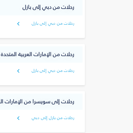
رحلات من دبي إلى بازل
رحلات من دبي إلى بازل
رحلات من الإمارات العربية المتحد
رحلات من دبي إلى بازل
رحلات إلى سويسرا من الإمارات الع
رحلات من بازل إلى دبي