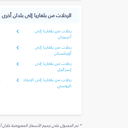
الرحلات من بلغاريا إلى بلدان أخرى
رحلات من بلغاريا إلى
ر
أذربيجان
أ
رحلات من بلغاريا إلى
ر
أوزبكستان
أ
رحلات من بلغاريا إلى
ر
إسرائيل
إ
رحلات من بلغاريا إلى الاتحاد
ر
الروسي
ا
* تم الحصول على جميع الأسعار المعروضة خلال آخر 48 ساعة قد لا تكون متوفرة في وقت الحجز. قد يتم تطبيق رسوم إضافية على الإضافات الاخت