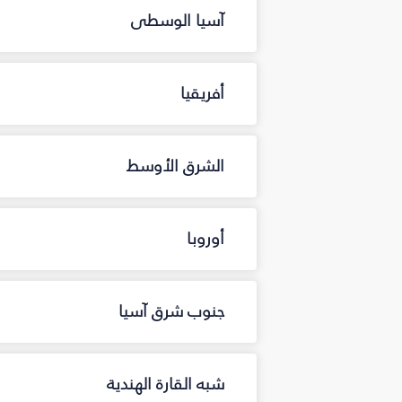
آسيا الوسطى
أفريقيا
الشرق الأوسط
أوروبا
جنوب شرق آسيا
شبه القارة الهندية