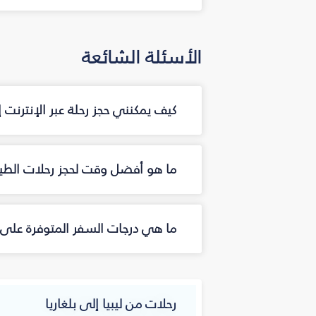
الأسئلة الشائعة
كيف يمكنني حجز رحلة عبر الإنترنت 
ما هو أفضل وقت لحجز رحلات الطيرا
ما هي درجات السفر المتوفرة على ال
رحلات من ليبيا إلى بلغاريا