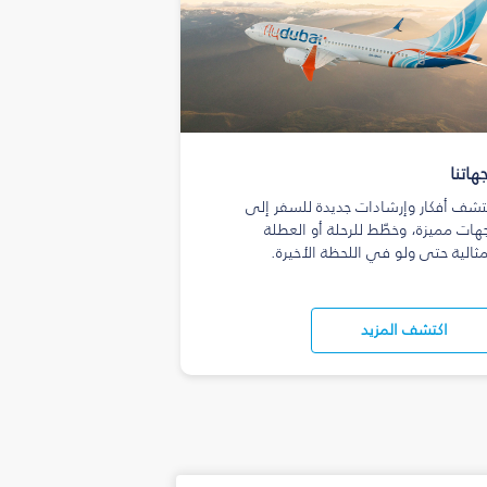
هاتنا
تشف أفكار وإرشادات جديدة للسفر إلى
هات مميزة، وخطّط للرحلة أو العطلة
مثالية حتى ولو في اللحظة الأخيرة.
اكتشف المزيد