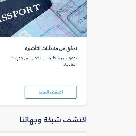
تحقّق من متطلّبات التأشيرة
تحقق من متطلبات الدخول إلى وجهتك
القادمة.
اكتشف المزيد
اكتشف شبكة وجهاتنا