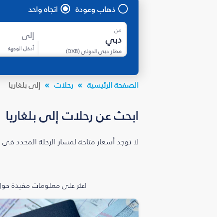
ذهاب وعودة
اتجاه واحد
من
إلى
أدخل الوجهة
مطار دبي الدولي
(
DXB
)
الصفحة الرئيسية
رحلات
إلى بلغاريا
ابحث عن رحلات إلى بلغاريا
لا توجد أسعار متاحة لمسار الرحلة المحدد في 
اعثر على معلومات مفيدة حول 