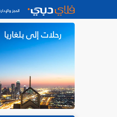
الحجز والإدارة
رحلات إلى بلغاريا