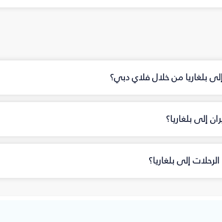
إلى بلغاريا من خلال فلاي دبي؟
ن إلى بلغاريا؟
رحلات إلى بلغاريا؟