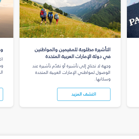
التأشيرة مطلوبة للمقيمين والمواطنين
وج
في دولة الإمارات العربية المتحدة
اك
وج
وجهة لا تحتاج إلى تأشيرة أو تقدّم تأشيرة عند
ال
الوصول لمواطني الإمارات العربية المتحدة
وسكانها.
اكتشف المزيد