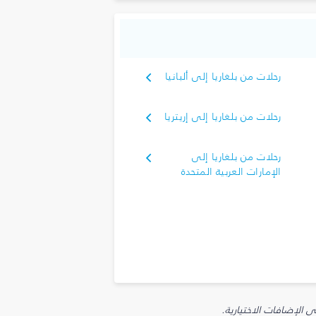
رحلات من بلغاريا إلى ألبانيا
رحلات من بلغاريا إلى إريتريا
رحلات من بلغاريا إلى
الإمارات العربية المتحدة