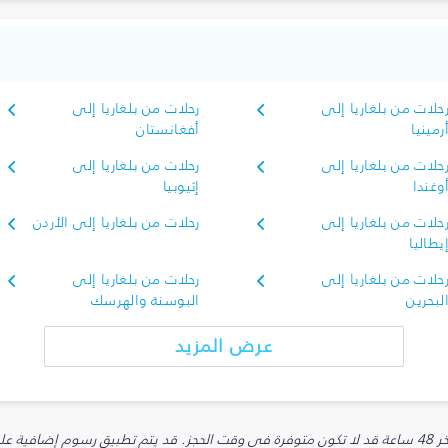
حلات من بلغاريا إلى
رحلات من بلغاريا إلى
رمينيا
أفغانستان
حلات من بلغاريا إلى
رحلات من بلغاريا إلى
وغندا
إثيوبيا
حلات من بلغاريا إلى
رحلات من بلغاريا إلى الأردن
يطاليا
حلات من بلغاريا إلى
رحلات من بلغاريا إلى
لبحرين
البوسنة والهرسك
عرض المزيد
يارية.