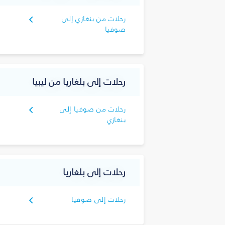
رحلات من بنغازي إلى
صوفيا
رحلات إلى بلغاريا من ليبيا
رحلات من صوفيا إلى
بنغازي
رحلات إلى بلغاريا
رحلات إلى صوفيا