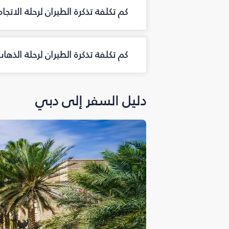
كم تكلفة تذكرة الطيران لرحلة الاتج
كم تكلفة تذكرة الطيران لرحلة الذ
دليل السفر إلى دبي