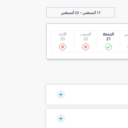
-
17 أغسطس
23 أغسطس
س
الجمعة
السبت
الأحد
23
22
21