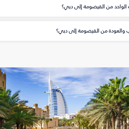
اه الواحد من القيصومة إلى دبي؟
هاب والعودة من القيصومة إلى دبي؟