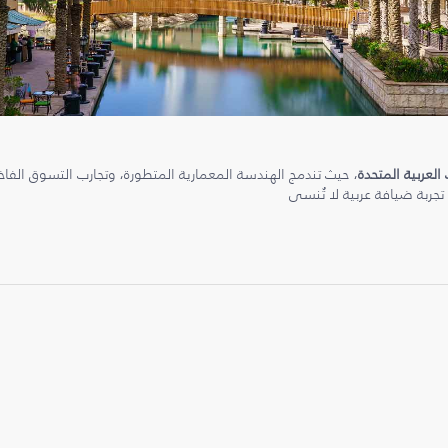
 العربية المتحدة
، حيث تندمج الهندسة المعمارية المتطورة، وتجارب التسوق الفاخرة
 تجربة ضيافة عربية لا تُنسى