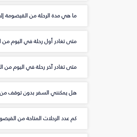
ما هي مدة الرحلة من القيصومة إ
متى تغادر أول رحلة في اليوم من 
متى تغادر آخر رحلة في اليوم من 
هل يمكنني السفر بدون توقف من 
كم عدد الرحلات المتاحة من القيص