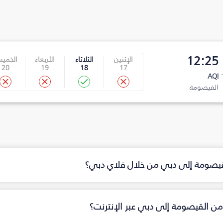
12:25
الإثنين
الثلاثاء
الأربعاء
الخمي
20
19
18
17
AQI
القيصومة
لقيصومة إلى دبي من خلال فلاي دبي؟
من القيصومة إلى دبي عبر الإنترنت؟