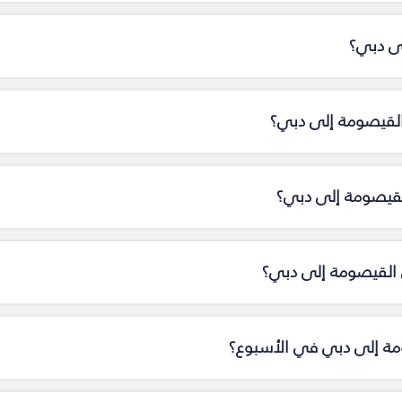
لى دبي؟
القيصومة إلى دبي؟
القيصومة إلى دبي؟
القيصومة إلى دبي؟
ومة إلى دبي في الأسبوع؟