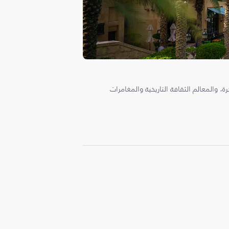
، والمعالم الثقافة التاريخية والمغامرات