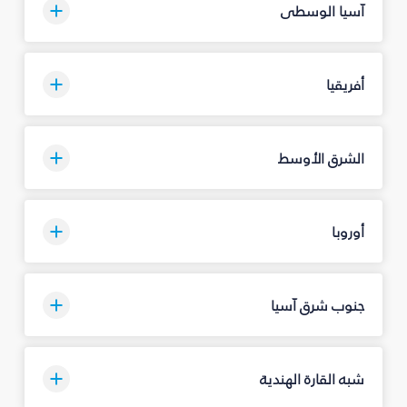
آسيا الوسطى
أفريقيا
الشرق الأوسط
أوروبا
جنوب شرق آسيا
شبه القارة الهندية