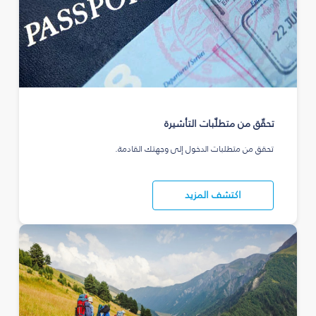
تحقّق من متطلّبات التأشيرة
تحقق من متطلبات الدخول إلى وجهتك القادمة.
اكتشف المزيد