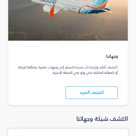
وجهاتنا
اكتشف أفكار وإرشادات جديدة للسفر إلى وجهات مميزة، وخطّط للرحلة
أو العطلة المثالية حتى ولو في اللحظة الأخيرة.
اكتشف المزيد
اكتشف شبكة وجهاتنا