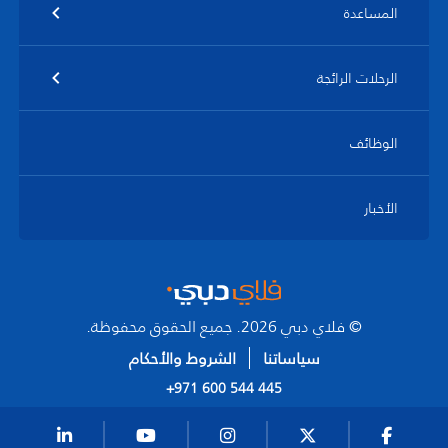
المساعدة
الرحلات الرائجة
الوظائف
الأخبار
© فلاي دبي 2026. جميع الحقوق محفوظة.
سياساتنا
الشروط والأحكام
+971 600 544 445