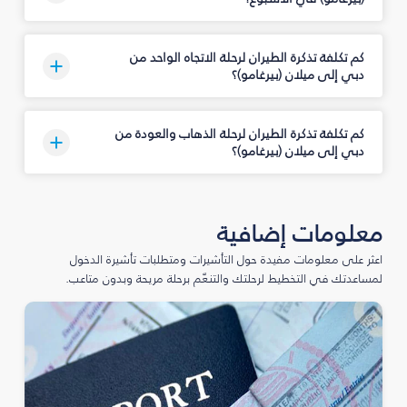
كم تكلفة تذكرة الطيران لرحلة الاتجاه الواحد من
دبي إلى ميلان (بيرغامو)؟
كم تكلفة تذكرة الطيران لرحلة الذهاب والعودة من
دبي إلى ميلان (بيرغامو)؟
معلومات إضافية
اعثر على معلومات مفيدة حول التأشيرات ومتطلبات تأشيرة الدخول
لمساعدتك في التخطيط لرحلتك والتنعّم برحلة مريحة وبدون متاعب.