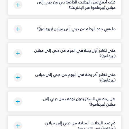
كيف أدفع ثمن الرحلات الخاصة بي من دبي إلى
ميلان (بيرغامو) عبر الإنترنت؟
ما هي مدة الرحلة من دبي إلى ميلان (بيرغامو)؟
متى تغادر أول رحلة في اليوم من دبي إلى ميلان
(بيرغامو)؟
متى تغادر آخر رحلة في اليوم من دبي إلى ميلان
(بيرغامو)؟
هل يمكنني السفر بدون توقف من دبي إلى
ميلان (بيرغامو)؟
كم عدد الرحلات المتاحة من دبي إلى ميلان
(بيرغامو) في الأسبوع؟