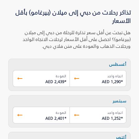
تذاكر رحلات من دبي إلى ميلان (بيرغامو) بأقل
الأسعار
هل تبحث عن أقل سعر تذكرة للرحلة من دبي إلى ميلان
(بيرغامو)؟ احصل على أقل الأسعار لرحلات الاتجاه الواحد
ورحلات الذهاب والعودة على متن فلاي دبي.
أغسطس
اتجاه واحد
العودة
AED 2,439
*
AED 1,290
*
سبتمبر
اتجاه واحد
العودة
AED 2,401
*
AED 1,252
*
أكتوبر