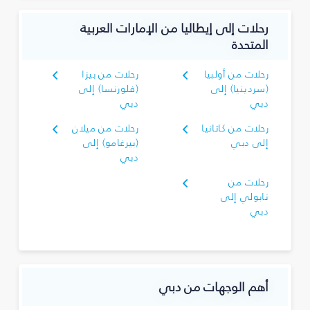
رحلات إلى إيطاليا من الإمارات العربية
المتحدة
رحلات من أولبيا
رحلات من بيزا
(سردينيا) إلى
(فلورنسا) إلى
دبي
دبي
رحلات من كاتانيا
رحلات من ميلان
إلى دبي
(بيرغامو) إلى
دبي
رحلات من
نابولي إلى
دبي
أهم الوجهات من دبي