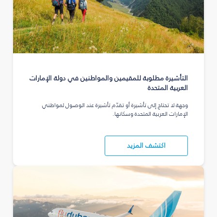
التأشيرة مطلوبة للمقيمين والمواطنين في دولة الإمارات
العربية المتحدة
وجهة لا تحتاج إلى تأشيرة أو تقدّم تأشيرة عند الوصول لمواطني
الإمارات العربية المتحدة وسكانها.
اكتشف المزيد