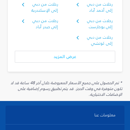
رحلات من دبي
رحلات من دبي
إلى أحمد آباد
إلى الإسكندرية
رحلات من دبي
رحلات من دبي
إلى بوخارست
إلى حيدر أباد
رحلات من دبي
إلى كوتشي
عرض المزيد
* تم الحصول على جميع الأسعار المعروضة خلال آخر 48 ساعة قد لا
تكون متوفرة في وقت الحجز. قد يتم تطبيق رسوم إضافية على
الإضافات الاختيارية.
معلومات عنا