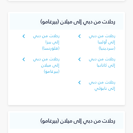
رحلات من دبي إلى ميلان (بيرغامو)
رحلات من دبي
رحلات من دبي
إلى أولبيا
إلى بيزا
(سردينيا)
(فلورنسا)
رحلات من دبي
رحلات من دبي
إلى كاتانيا
إلى ميلان
(بيرغامو)
رحلات من دبي
إلى نابولي
رحلات من دبي إلى ميلان (بيرغامو)