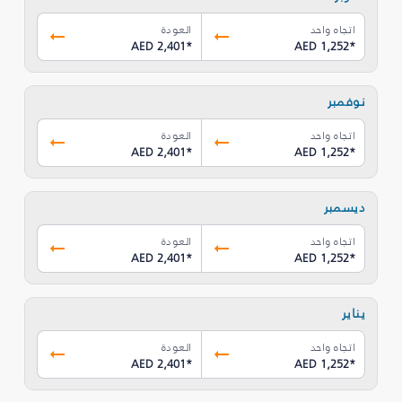
اتجاه واحد
العودة
AED 2,401
*
AED 1,252
*
نوفمبر
اتجاه واحد
العودة
AED 2,401
*
AED 1,252
*
ديسمبر
اتجاه واحد
العودة
AED 2,401
*
AED 1,252
*
يناير
اتجاه واحد
العودة
AED 2,401
*
AED 1,252
*