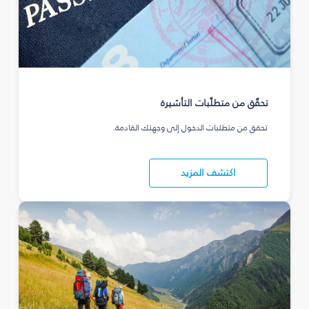
تحقّق من متطلّبات التأشيرة
تحقق من متطلبات الدخول إلى وجهتك القادمة.
اكتشف المزيد