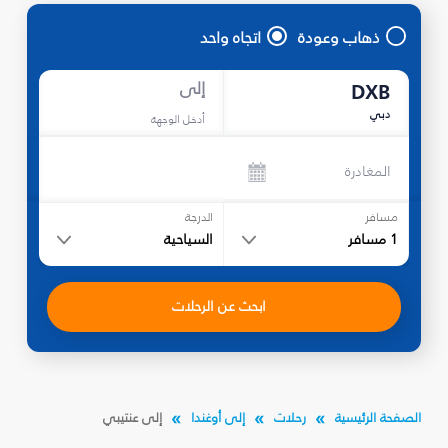
ذهاب وعودة
اتجاه واحد
إلى
DXB
دبي
أدخل الوجهة
المغادرة
مسافر
الدرجة
1
مسافر
السياحية
ابحث عن الرحلات
الصفحة الرئيسية
رحلات
إلى أوغندا
إلى عنتيبي