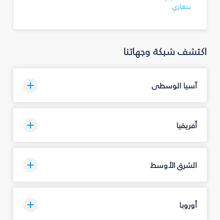
بنغازي
اكتشف شبكة وجهاتنا
آسيا الوسطى
أفريقيا
الشرق الأوسط
أوروبا