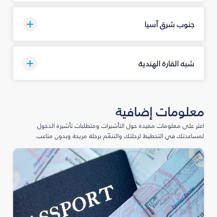
جنوب شرق آسيا
شبه القارة الهندية
معلومات إضافية
اعثر على معلومات مفيدة حول التأشيرات ومتطلبات تأشيرة الدخول
لمساعدتك في التخطيط لرحلتك والتنعّم برحلة مريحة وبدون متاعب.