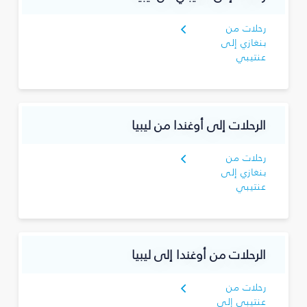
رحلات من
بنغازي إلى
عنتيبي
الرحلات إلى أوغندا من ليبيا
رحلات من
بنغازي إلى
عنتيبي
الرحلات من أوغندا إلى ليبيا
رحلات من
عنتيبي إلى