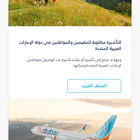
التأشيرة مطلوبة للمقيمين والمواطنين في دولة الإمارات
العربية المتحدة
وجهة لا تحتاج إلى تأشيرة أو تقدّم تأشيرة عند الوصول لمواطني
الإمارات العربية المتحدة وسكانها.
اكتشف المزيد