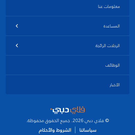
معلومات عنا
المساعدة
الرحلات الرائجة
الوظائف
الأخبار
© فلاي دبي 2026. جميع الحقوق محفوظة.
سياساتنا
الشروط والأحكام