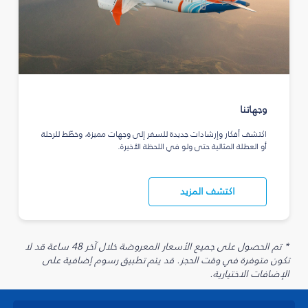
وجهاتنا
اكتشف أفكار وإرشادات جديدة للسفر إلى وجهات مميزة، وخطّط للرحلة
أو العطلة المثالية حتى ولو في اللحظة الأخيرة.
اكتشف المزيد
* تم الحصول على جميع الأسعار المعروضة خلال آخر 48 ساعة قد لا
تكون متوفرة في وقت الحجز. قد يتم تطبيق رسوم إضافية على
الإضافات الاختيارية.