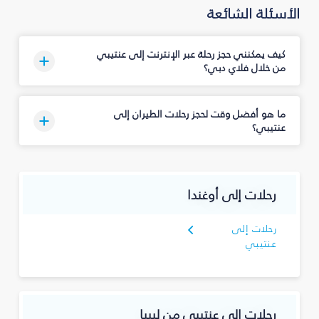
الأسئلة الشائعة
كيف يمكنني حجز رحلة عبر الإنترنت إلى عنتيبي
من خلال فلاي دبي؟
ما هو أفضل وقت لحجز رحلات الطيران إلى
عنتيبي؟
رحلات إلى أوغندا
رحلات إلى
عنتيبي
رحلات إلى عنتيبي من ليبيا