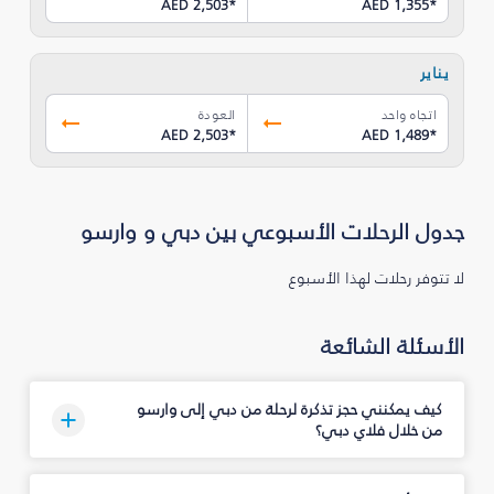
AED 2,503
*
AED 1,355
*
يناير
اتجاه واحد
العودة
AED 2,503
*
AED 1,489
*
جدول الرحلات الأسبوعي بين دبي و وارسو
لا تتوفر رحلات لهذا الأسبوع
الأسئلة الشائعة
كيف يمكنني حجز تذكرة لرحلة من دبي إلى وارسو
من خلال فلاي دبي؟