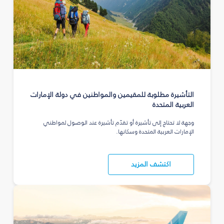
التأشيرة مطلوبة للمقيمين والمواطنين في دولة الإمارات
العربية المتحدة
وجهة لا تحتاج إلى تأشيرة أو تقدّم تأشيرة عند الوصول لمواطني
الإمارات العربية المتحدة وسكانها.
اكتشف المزيد