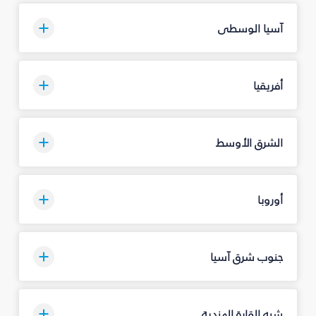
آسيا الوسطى
أفريقيا
الشرق الأوسط
أوروبا
جنوب شرق آسيا
شبه القارة الهندية