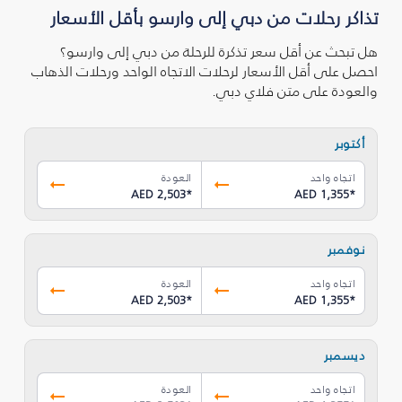
تذاكر رحلات من دبي إلى وارسو بأقل الأسعار
هل تبحث عن أقل سعر تذكرة للرحلة من دبي إلى وارسو؟
احصل على أقل الأسعار لرحلات الاتجاه الواحد ورحلات الذهاب
والعودة على متن فلاي دبي.
أكتوبر
اتجاه واحد
العودة
AED 2,503
*
AED 1,355
*
نوفمبر
اتجاه واحد
العودة
AED 2,503
*
AED 1,355
*
ديسمبر
اتجاه واحد
العودة