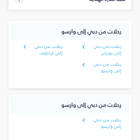
رحلات من دبي إلى وارسو
رحلات من دبي
رحلات من دبي
إلى بوزنان
إلى كراكوف
رحلات من دبي
إلى وارسو
رحلات من دبي إلى وارسو
رحلات من دبي
إلى وارسو