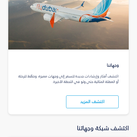
وجهاتنا
اكتشف أفكار وإرشادات جديدة للسفر إلى وجهات مميزة، وخطّط للرحلة
أو العطلة المثالية حتى ولو في اللحظة الأخيرة.
اكتشف المزيد
اكتشف شبكة وجهاتنا