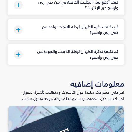
كيف أدفع ثمن الرحلات الخاصة بي من دبي إلى
وارسو عبر الإنترنت؟
كم تكلفة تذكرة الطيران لرحلة الاتجاه الواحد من
دبي إلى وارسو؟
كم تكلفة تذكرة الطيران لرحلة الذهاب والعودة من
دبي إلى وارسو؟
معلومات إضافية
اعثر على معلومات مفيدة حول التأشيرات ومتطلبات تأشيرة الدخول
لمساعدتك في التخطيط لرحلتك والتنعّم برحلة مريحة وبدون متاعب.