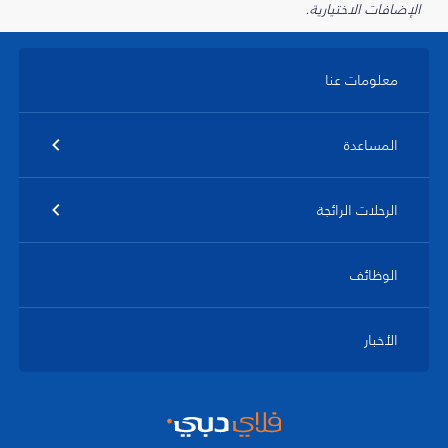
الإضافات الاختيارية.
معلومات عنا
المساعدة
الرحلات الرائجة
الوظائف
الأخبار