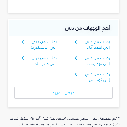
أهم الوجهات من دبي
رحلات من دبي
رحلات من دبي
إلى أحمد آباد
إلى الإسكندرية
رحلات من دبي
رحلات من دبي
إلى بوخارست
إلى حيدر أباد
رحلات من دبي
إلى كوتشي
عرض المزيد
* تم الحصول على جميع الأسعار المعروضة خلال آخر 48 ساعة قد لا
تكون متوفرة في وقت الحجز. قد يتم تطبيق رسوم إضافية على