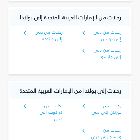
رحلات من الإمارات العربية المتحدة إلى بولندا
رحلات من دبي
رحلات من دبي
إلى بوزنان
إلى كراكوف
رحلات من دبي
إلى وارسو
رحلات إلى بولندا من الإمارات العربية المتحدة
رحلات من
رحلات من
بوزنان إلى دبي
كراكوف إلى
دبي
رحلات من
وارسو إلى دبي