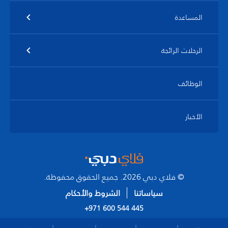
المساعدة
الرحلات الرائجة
الوظائف
الأخبار
© فلاي دبي 2026. جميع الحقوق محفوظة.
سياساتنا
الشروط والأحكام
+971 600 544 445