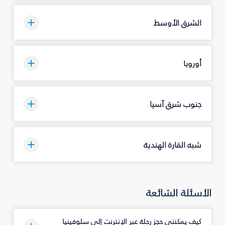
الشرق الأوسط
أوروبا
جنوب شرق آسيا
شبه القارة الهندية
الأسئلة الشائعة
كيف يمكنني حجز رحلة عبر الإنترنت إلى سلوفينيا