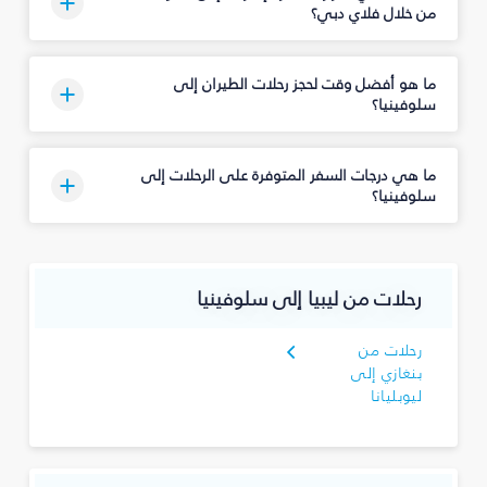
من خلال فلاي دبي؟
ما هو أفضل وقت لحجز رحلات الطيران إلى
سلوفينيا؟
ما هي درجات السفر المتوفرة على الرحلات إلى
سلوفينيا؟
رحلات من ليبيا إلى سلوفينيا
رحلات من
بنغازي إلى
ليوبليانا