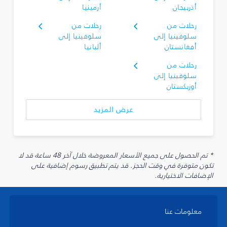
أذربيجان
أرمينيا
رحلات من
رحلات من
سلوفينيا إلى
سلوفينيا إلى
أفغانستان
ألبانيا
رحلات من
سلوفينيا إلى
أوزبكستان
عرض المزيد
* تم الحصول على جميع الأسعار المعروضة خلال آخر 48 ساعة قد لا
تكون متوفرة في وقت الحجز. قد يتم تطبيق رسوم إضافية على
الإضافات الاختيارية.
معلومات عنا