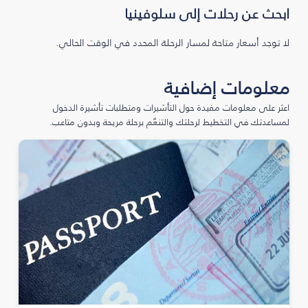
ابحث عن رحلات إلى سلوفينيا
لا توجد أسعار متاحة لمسار الرحلة المحدد في الوقت الحالي.
معلومات إضافية
اعثر على معلومات مفيدة حول التأشيرات ومتطلبات تأشيرة الدخول
لمساعدتك في التخطيط لرحلتك والتنعّم برحلة مريحة وبدون متاعب.