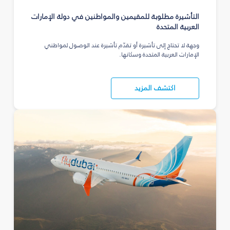
التأشيرة مطلوبة للمقيمين والمواطنين في دولة الإمارات
العربية المتحدة
وجهة لا تحتاج إلى تأشيرة أو تقدّم تأشيرة عند الوصول لمواطني
الإمارات العربية المتحدة وسكانها.
اكتشف المزيد