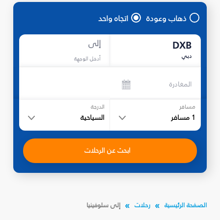
ذهاب وعودة
اتجاه واحد
إلى
DXB
دبي
أدخل الوجهة
المغادرة
مسافر
الدرجة
1
مسافر
السياحية
ابحث عن الرحلات
الصفحة الرئيسية
رحلات
إلى سلوفينيا