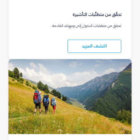
تحقّق من متطلّبات التأشيرة
تحقق من متطلبات الدخول إلى وجهتك القادمة.
اكتشف المزيد