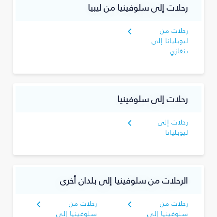
رحلات إلى سلوفينيا من ليبيا
رحلات من
ليوبليانا إلى
بنغازي
رحلات إلى سلوفينيا
رحلات إلى
ليوبليانا
الرحلات من سلوفينيا إلى بلدان أخرى
رحلات من
رحلات من
سلوفينيا إلى
سلوفينيا إلى