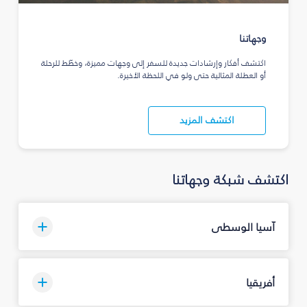
وجهاتنا
اكتشف أفكار وإرشادات جديدة للسفر إلى وجهات مميزة، وخطّط للرحلة
أو العطلة المثالية حتى ولو في اللحظة الأخيرة.
اكتشف المزيد
اكتشف شبكة وجهاتنا
آسيا الوسطى
أفريقيا