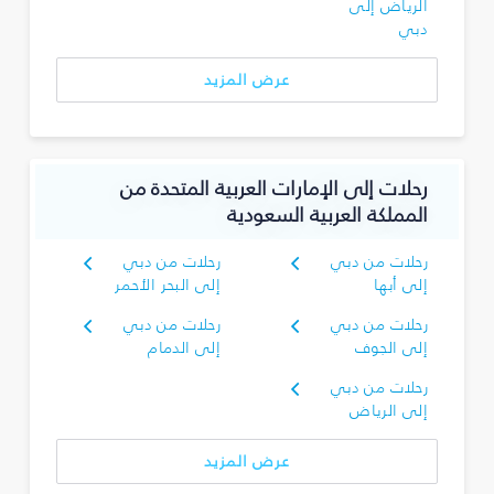
الرياض إلى
دبي
عرض المزيد
رحلات إلى الإمارات العربية المتحدة من
المملكة العربية السعودية
رحلات من دبي
رحلات من دبي
إلى أبها
إلى البحر الأحمر
رحلات من دبي
رحلات من دبي
إلى الجوف
إلى الدمام
رحلات من دبي
إلى الرياض
عرض المزيد