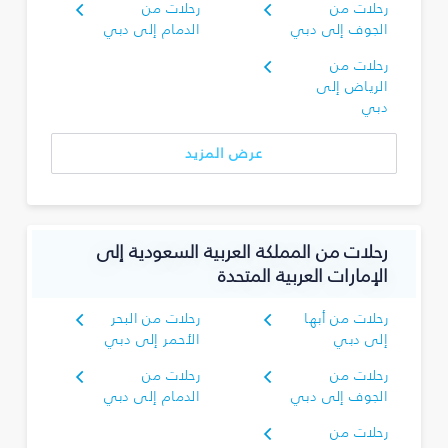
رحلات من
رحلات من
الجوف إلى دبي
الدمام إلى دبي
رحلات من
الرياض إلى
دبي
عرض المزيد
رحلات من المملكة العربية السعودية إلى
الإمارات العربية المتحدة
رحلات من أبها
رحلات من البحر
إلى دبي
الأحمر إلى دبي
رحلات من
رحلات من
الجوف إلى دبي
الدمام إلى دبي
رحلات من