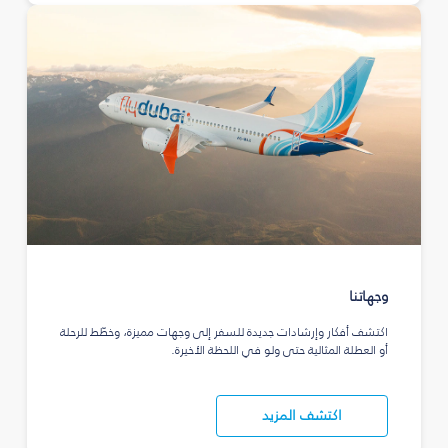
وجهاتنا
اكتشف أفكار وإرشادات جديدة للسفر إلى وجهات مميزة، وخطّط للرحلة
أو العطلة المثالية حتى ولو في اللحظة الأخيرة.
اكتشف المزيد