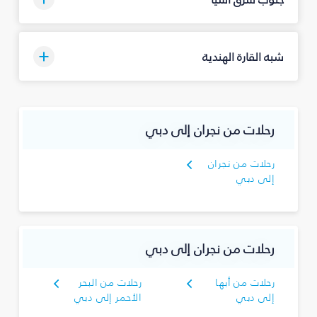
شبه القارة الهندية
رحلات من نجران‎ إلى دبي
إلى دبي
رحلات من نجران‎ إلى دبي
رحلات من أبها
رحلات من البحر
إلى دبي
الأحمر إلى دبي