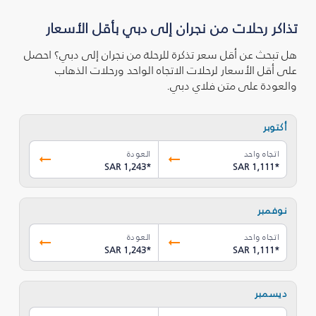
تذاكر رحلات من نجران‎ إلى دبي بأقل الأسعار
هل تبحث عن أقل سعر تذكرة للرحلة من نجران‎ إلى دبي؟ احصل
على أقل الأسعار لرحلات الاتجاه الواحد ورحلات الذهاب
والعودة على متن فلاي دبي.
أكتوبر
اتجاه واحد
العودة
SAR 1,243
*
SAR 1,111
*
نوفمبر
اتجاه واحد
العودة
SAR 1,243
*
SAR 1,111
*
ديسمبر