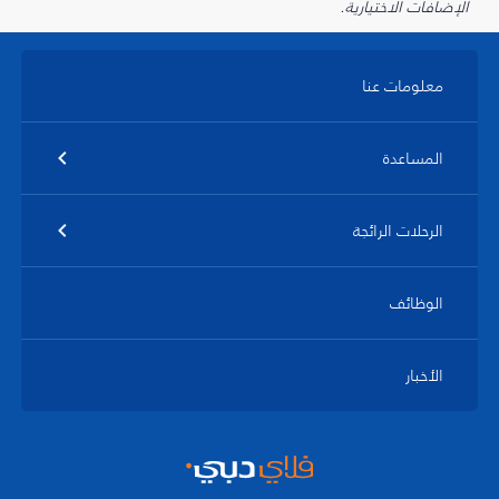
الإضافات الاختيارية.
معلومات عنا
المساعدة
الرحلات الرائجة
الوظائف
الأخبار