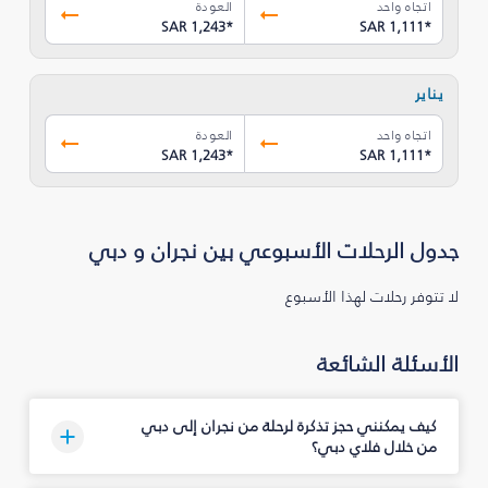
اتجاه واحد
العودة
SAR 1,243
*
SAR 1,111
*
يناير
اتجاه واحد
العودة
SAR 1,243
*
SAR 1,111
*
جدول الرحلات الأسبوعي بين نجران‎ و دبي
لا تتوفر رحلات لهذا الأسبوع
الأسئلة الشائعة
كيف يمكنني حجز تذكرة لرحلة من نجران‎ إلى دبي
من خلال فلاي دبي؟