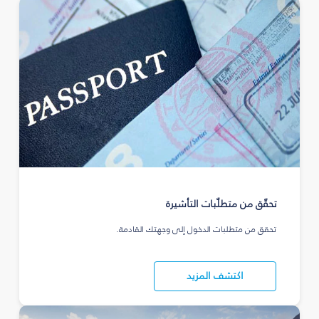
تحقّق من متطلّبات التأشيرة
تحقق من متطلبات الدخول إلى وجهتك القادمة.
اكتشف المزيد