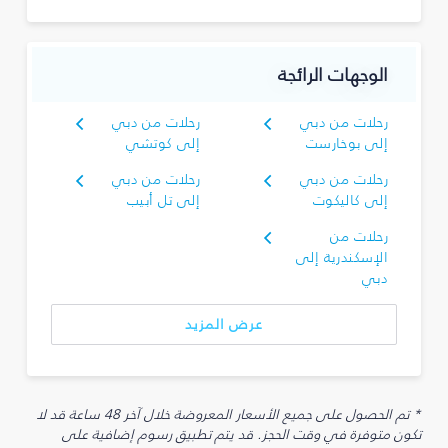
الوجهات الرائجة
رحلات من دبي
رحلات من دبي
إلى بوخارست
إلى كوتشي
رحلات من دبي
رحلات من دبي
إلى كاليكوت
إلى تل أبيب
رحلات من
الإسكندرية إلى
دبي
عرض المزيد
* تم الحصول على جميع الأسعار المعروضة خلال آخر 48 ساعة قد لا
تكون متوفرة في وقت الحجز. قد يتم تطبيق رسوم إضافية على