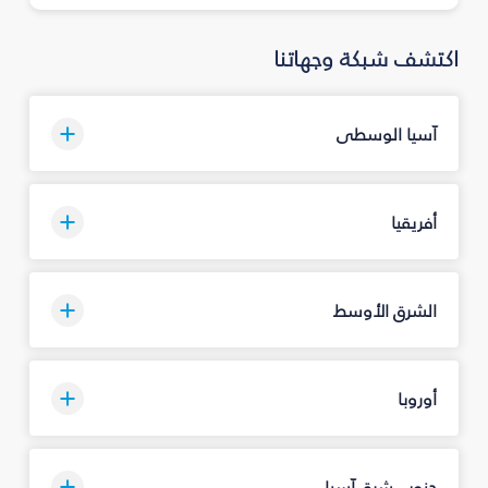
اكتشف شبكة وجهاتنا
آسيا الوسطى
أفريقيا
الشرق الأوسط
أوروبا
جنوب شرق آسيا