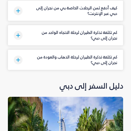
كيف أدفع ثمن الرحلات الخاصة بي من نجران‎ إلى
دبي عبر الإنترنت؟
كم تكلفة تذكرة الطيران لرحلة الاتجاه الواحد من
نجران‎ إلى دبي؟
كم تكلفة تذكرة الطيران لرحلة الذهاب والعودة من
نجران‎ إلى دبي؟
دليل السفر إلى دبي