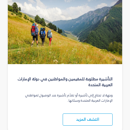
التأشيرة مطلوبة للمقيمين والمواطنين في دولة الإمارات
العربية المتحدة
وجهة لا تحتاج إلى تأشيرة أو تقدّم تأشيرة عند الوصول لمواطني
الإمارات العربية المتحدة وسكانها.
اكتشف المزيد