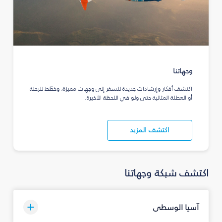
وجهاتنا
اكتشف أفكار وإرشادات جديدة للسفر إلى وجهات مميزة، وخطّط للرحلة
أو العطلة المثالية حتى ولو في اللحظة الأخيرة.
اكتشف المزيد
اكتشف شبكة وجهاتنا
آسيا الوسطى