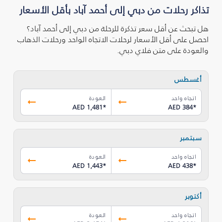
تذاكر رحلات من دبي إلى أحمد آباد بأقل الأسعار
هل تبحث عن أقل سعر تذكرة للرحلة من دبي إلى أحمد آباد؟
احصل على أقل الأسعار لرحلات الاتجاه الواحد ورحلات الذهاب
والعودة على متن فلاي دبي.
أغسطس
اتجاه واحد
العودة
AED 1,481
*
AED 384
*
سبتمبر
اتجاه واحد
العودة
AED 1,443
*
AED 438
*
أكتوبر
اتجاه واحد
العودة