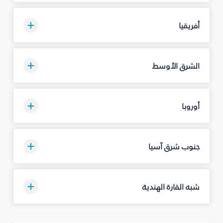
أفريقيا
الشرق الأوسط
أوروبا
جنوب شرق آسيا
شبه القارة الهندية