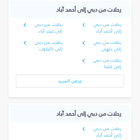
رحلات من دبي إلى أحمد آباد
رحلات من دبي
رحلات من دبي
إلى أحمد آباد
إلى حيدر أباد
رحلات من دبي
رحلات من دبي
إلى دلهي
إلى كاليكوت
رحلات من دبي
إلى كلكتا
عرض المزيد
رحلات من دبي إلى أحمد آباد
رحلات من دبي
إلى أحمد آباد