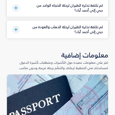
كم تكلفة تذكرة الطيران لرحلة الاتجاه الواحد من
دبي إلى أحمد آباد؟
كم تكلفة تذكرة الطيران لرحلة الذهاب والعودة من
دبي إلى أحمد آباد؟
معلومات إضافية
اعثر على معلومات مفيدة حول التأشيرات ومتطلبات تأشيرة الدخول
لمساعدتك في التخطيط لرحلتك والتنعّم برحلة مريحة وبدون متاعب.