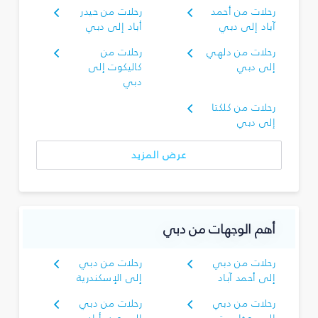
رحلات من أحمد
رحلات من حيدر
آباد إلى دبي
أباد إلى دبي
رحلات من دلهي
رحلات من
إلى دبي
كاليكوت إلى
دبي
رحلات من كلكتا
إلى دبي
عرض المزيد
أهم الوجهات من دبي
رحلات من دبي
رحلات من دبي
إلى أحمد آباد
إلى الإسكندرية
رحلات من دبي
رحلات من دبي