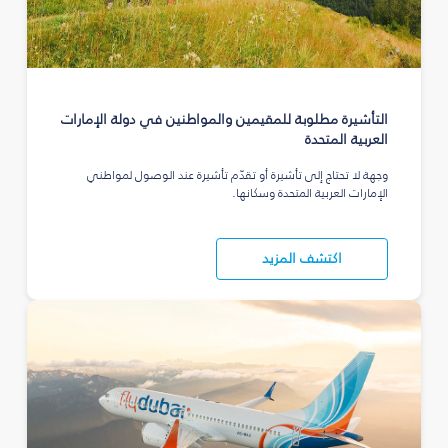
التأشيرة مطلوبة للمقيمين والمواطنين في دولة الإمارات
العربية المتحدة
وجهة لا تحتاج إلى تأشيرة أو تقدّم تأشيرة عند الوصول لمواطني
الإمارات العربية المتحدة وسكانها.
اكتشف المزيد