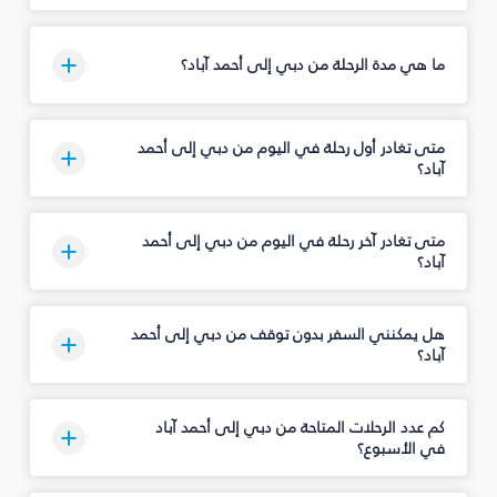
ما هي مدة الرحلة من دبي إلى أحمد آباد؟
متى تغادر أول رحلة في اليوم من دبي إلى أحمد
آباد؟
متى تغادر آخر رحلة في اليوم من دبي إلى أحمد
آباد؟
هل يمكنني السفر بدون توقف من دبي إلى أحمد
آباد؟
كم عدد الرحلات المتاحة من دبي إلى أحمد آباد
في الأسبوع؟