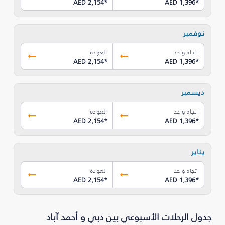
AED 2,154
*
AED 1,396
*
نوفمبر
اتجاه واحد
العودة
AED 2,154
*
AED 1,396
*
ديسمبر
اتجاه واحد
العودة
AED 2,154
*
AED 1,396
*
يناير
اتجاه واحد
العودة
AED 2,154
*
AED 1,396
*
جدول الرحلات الأسبوعي بين دبي و أحمد آباد