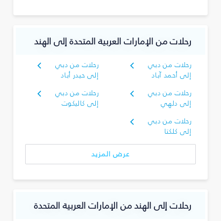
رحلات من الإمارات العربية المتحدة إلى الهند
رحلات من دبي
رحلات من دبي
إلى أحمد آباد
إلى حيدر أباد
رحلات من دبي
رحلات من دبي
إلى دلهي
إلى كاليكوت
رحلات من دبي
إلى كلكتا
عرض المزيد
رحلات إلى الهند من الإمارات العربية المتحدة