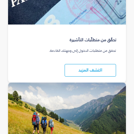
تحقّق من متطلّبات التأشيرة
تحقق من متطلبات الدخول إلى وجهتك القادمة.
اكتشف المزيد