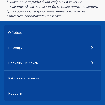
* Указанные тарифы были собраны в течение
последних 48 часов и могут быть недоступны на момент
бронирования. За дополнительные услуги может
взиматься дополнительная плата.
О flydubai
Помощь
Популярные рейсы
Работа в компании
Новости