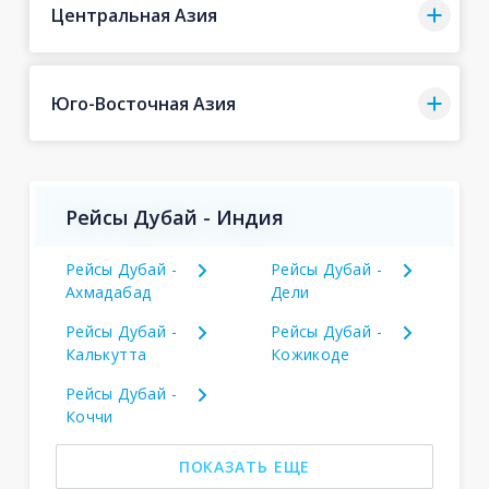
Центральная Азия
Юго-Восточная Азия
Рейсы Дубай - Индия
Рейсы Дубай -
Рейсы Дубай -
Ахмадабад
Дели
Рейсы Дубай -
Рейсы Дубай -
Калькутта
Кожикоде
Рейсы Дубай -
Коччи
ПОКАЗАТЬ ЕЩЕ