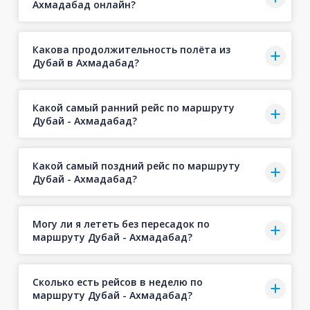
Ахмадабад онлайн?
Какова продолжительность полёта из
Дубай в Ахмадабад?
Какой самый ранний рейс по маршруту
Дубай - Ахмадабад?
Какой самый поздний рейс по маршруту
Дубай - Ахмадабад?
Могу ли я лететь без пересадок по
маршруту Дубай - Ахмадабад?
Сколько есть рейсов в неделю по
маршруту Дубай - Ахмадабад?