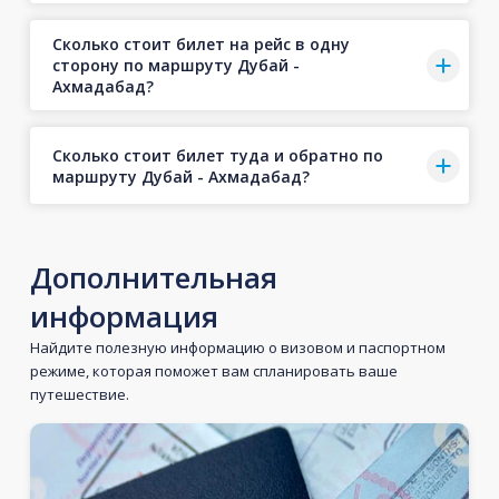
Сколько стоит билет на рейс в одну
сторону по маршруту Дубай -
Ахмадабад?
Сколько стоит билет туда и обратно по
маршруту Дубай - Ахмадабад?
Дополнительная
информация
Найдите полезную информацию о визовом и паспортном
режиме, которая поможет вам спланировать ваше
путешествие.