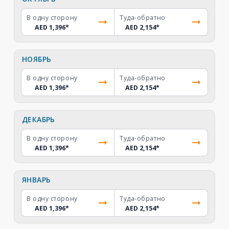
В одну сторону
Туда-обратно
AED 1,396
*
AED 2,154
*
НОЯБРЬ
В одну сторону
Туда-обратно
AED 1,396
*
AED 2,154
*
ДЕКАБРЬ
В одну сторону
Туда-обратно
AED 1,396
*
AED 2,154
*
ЯНВАРЬ
В одну сторону
Туда-обратно
AED 1,396
*
AED 2,154
*