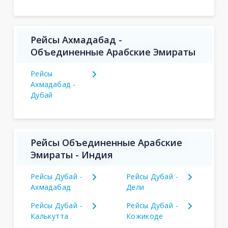
Рейсы Ахмадабад -
Объединенные Арабские Эмираты
Рейсы
Ахмадабад -
Дубай
Рейсы Объединенные Арабские
Эмираты - Индия
Рейсы Дубай -
Рейсы Дубай -
Ахмадабад
Дели
Рейсы Дубай -
Рейсы Дубай -
Калькутта
Кожикоде