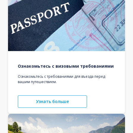
Ознакомьтесь с визовыми требованиями
Ознакомьтесь с требованиями для въезда перед
вашим путешествием.
Узнать больше