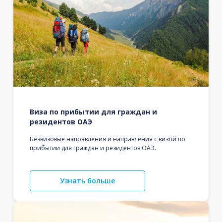
Виза по прибытии для граждан и
резидентов ОАЭ
Безвизовые направления и направления с визой по
прибытии для граждан и резидентов ОАЭ.
Узнать больше