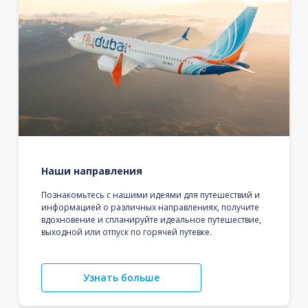
Наши направления
Познакомьтесь с нашими идеями для путешествий и
информацией о различных направлениях, получите
вдохновение и спланируйте идеальное путешествие,
выходной или отпуск по горячей путевке.
Узнать больше