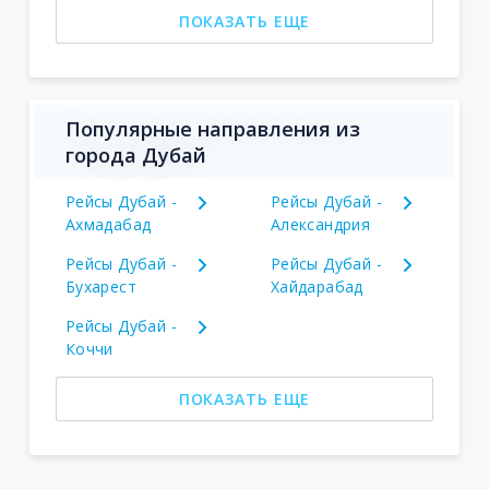
ПОКАЗАТЬ ЕЩЕ
Популярные направления из
города Дубай
Рейсы Дубай -
Рейсы Дубай -
Ахмадабад
Александрия
Рейсы Дубай -
Рейсы Дубай -
Бухарест
Хайдарабад
Рейсы Дубай -
Коччи
ПОКАЗАТЬ ЕЩЕ