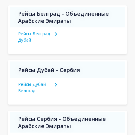
Рейсы Белград - Объединенные
Арабские Эмираты
Рейсы Белград -
Дубай
Рейсы Дубай - Сербия
Рейсы Дубай -
Белград
Рейсы Сербия - Объединенные
Арабские Эмираты