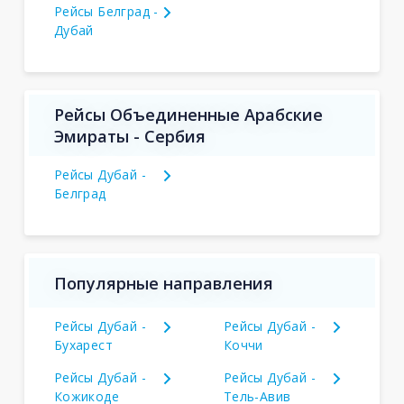
Рейсы Белград -
Дубай
Рейсы Объединенные Арабские
Эмираты - Сербия
Рейсы Дубай -
Белград
Популярные направления
Рейсы Дубай -
Рейсы Дубай -
Бухарест
Коччи
Рейсы Дубай -
Рейсы Дубай -
Кожикоде
Тель-Авив