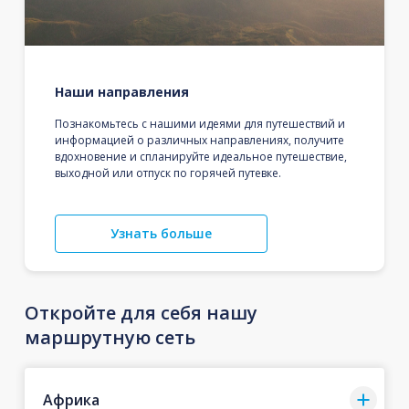
Наши направления
Познакомьтесь с нашими идеями для путешествий и
информацией о различных направлениях, получите
вдохновение и спланируйте идеальное путешествие,
выходной или отпуск по горячей путевке.
Узнать больше
Откройте для себя нашу
маршрутную сеть
Африка