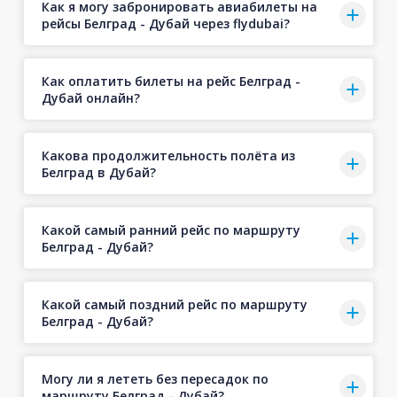
Как я могу забронировать авиабилеты на
рейсы Белград - Дубай через flydubai?
Как оплатить билеты на рейс Белград -
Дубай онлайн?
Какова продолжительность полёта из
Белград в Дубай?
Какой самый ранний рейс по маршруту
Белград - Дубай?
Какой самый поздний рейс по маршруту
Белград - Дубай?
Могу ли я лететь без пересадок по
маршруту Белград - Дубай?