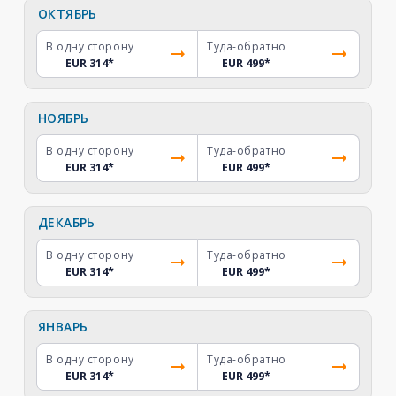
ОКТЯБРЬ
В одну сторону
Туда-обратно
EUR 314
*
EUR 499
*
НОЯБРЬ
В одну сторону
Туда-обратно
EUR 314
*
EUR 499
*
ДЕКАБРЬ
В одну сторону
Туда-обратно
EUR 314
*
EUR 499
*
ЯНВАРЬ
В одну сторону
Туда-обратно
EUR 314
*
EUR 499
*