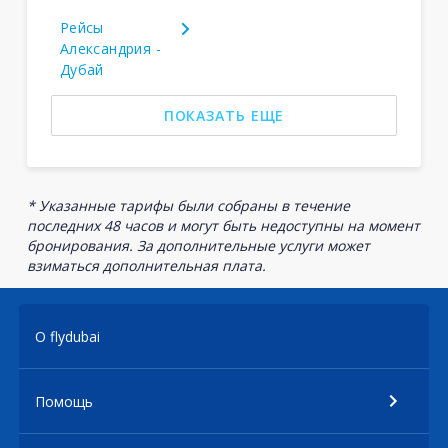
Рейсы
Александрия -
Дубай
ПОКАЗАТЬ ЕЩЕ
* Указанные тарифы были собраны в течение
последних 48 часов и могут быть недоступны на момент
бронирования. За дополнительные услуги может
взиматься дополнительная плата.
О flydubai
Помощь