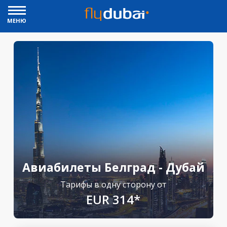
МЕНЮ
Авиабилеты Белград - Дубай
Тарифы в одну сторону от
EUR 314*