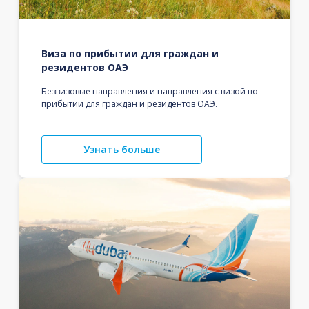
Виза по прибытии для граждан и
резидентов ОАЭ
Безвизовые направления и направления с визой по
прибытии для граждан и резидентов ОАЭ.
Узнать больше