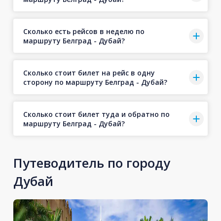
Сколько есть рейсов в неделю по
маршруту Белград - Дубай?
Сколько стоит билет на рейс в одну
сторону по маршруту Белград - Дубай?
Сколько стоит билет туда и обратно по
маршруту Белград - Дубай?
Путеводитель по городу
Дубай