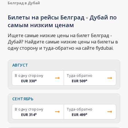
Белград в Дубай
Билеты на рейсы Белград - Дубай по
самым низким ценам
Ищете самые низкие цены на билет Белград -
Дубай? Найдите самые низкие цены на билеты в
одну сторону и туда-обратно на сайте flydubai.
АВГУСТ
В одну сторону
Туда-обратно
EUR 330
*
EUR 509
*
СЕНТЯБРЬ
В одну сторону
Туда-обратно
EUR 314
*
EUR 499
*