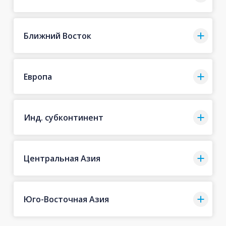
Ближний Восток
Европа
Инд. субконтинент
Центральная Азия
Юго-Восточная Азия