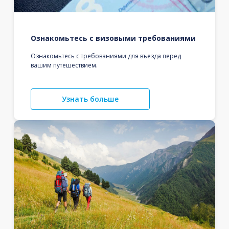
Ознакомьтесь с визовыми требованиями
Ознакомьтесь с требованиями для въезда перед
вашим путешествием.
Узнать больше