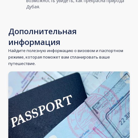
возможность увидеть, как прекрасна природа
Дубая.
Дополнительная
информация
Найдите полезную информацию о визовом и паспортном
режиме, которая поможет вам спланировать ваше
путешествие.