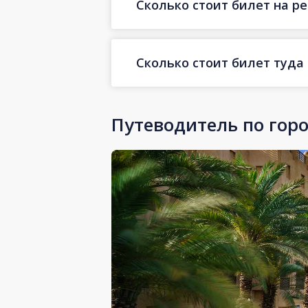
Сколько стоит билет на ре
Сколько стоит билет туда
Путеводитель по гор