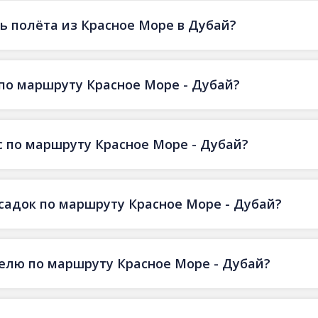
 полёта из Красное Море в Дубай?
по маршруту Красное Море - Дубай?
 по маршруту Красное Море - Дубай?
есадок по маршруту Красное Море - Дубай?
делю по маршруту Красное Море - Дубай?