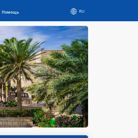
RU
Помощь