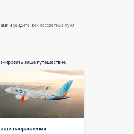
ами и увидите, как рассветные лучи
ланировать ваше путешествие.
Наши направления